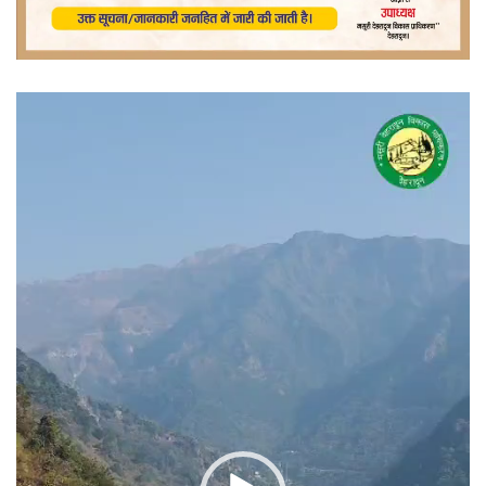
वीडियो
प्लेयर