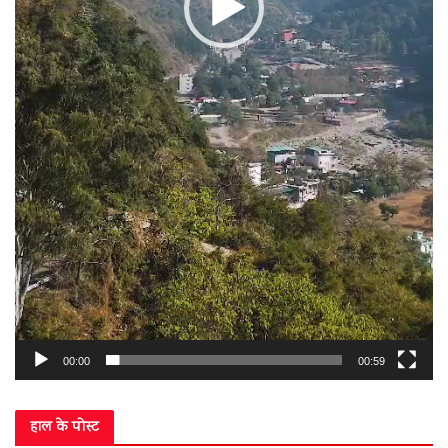
00:00
00:59
हाल के पोस्ट