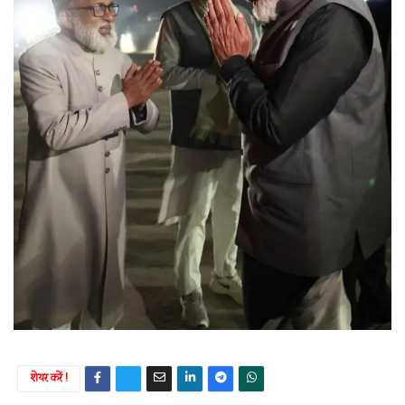
शेयर करें !