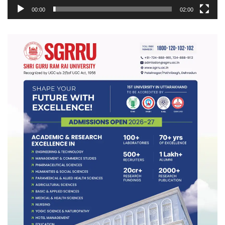
00:00
02:00