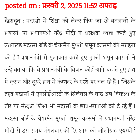
posted on : फ़रवरी 2, 2025 11:52 अपराह्न
देहरादून :
मदरसों में शिक्षा को लेकर किए जा रहे बदलावों के
प्रयासों पर प्रधानमंत्री नरेंद्र मोदी ने प्रसन्नता व्यक्त करते हुए
उत्तराखंड मदरसा बोर्ड के चेयरमैन मुफ्ती शमून कासमी की सराहना
की है I प्रधानमंत्री से मुलाकात करते हुए मुफ्ती शमून कासमी ने
उन्हें बताया कि वे प्रधानमंत्री के विजन कोई आगे बढ़ाते हुए हाथ
में कुरान और दूसरे हाथ में कंप्युटर के रास्ते पर चल रहे हैं I जिसके
तहत मदरसों में एनसीईआरटी के सिलेबस के बाद अब विकल्प के
तौर पर संस्कृत शिक्षा भी मदरसों के छात्र-छात्राओं को दे रहे हैं I
मदरसा बोर्ड के चेयरमैन मुफ्ती शमून कासमी ने प्रधानमंत्री नरेंद्र
मोदी से उस समय मंगलवार की देर शाम को जौलीग्रांट एयरपोर्ट