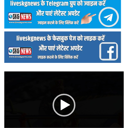
वीडियो
प्लेयर