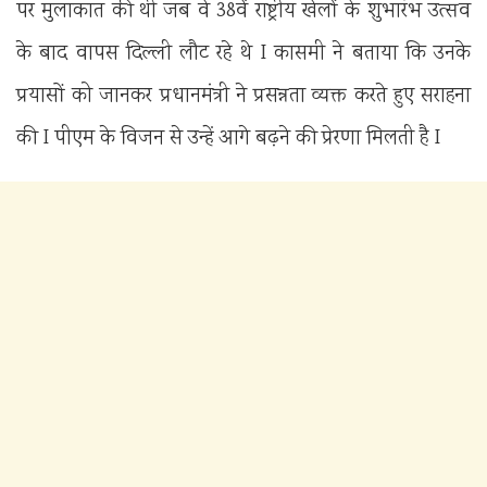
पर मुलाकात की थी जब वे 38वें राष्ट्रीय खेलों के शुभारंभ उत्सव
के बाद वापस दिल्ली लौट रहे थे I कासमी ने बताया कि उनके
प्रयासों को जानकर प्रधानमंत्री ने प्रसन्नता व्यक्त करते हुए सराहना
की I पीएम के विजन से उन्हें आगे बढ़ने की प्रेरणा मिलती है I