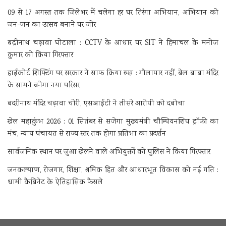
09 से 17 अगस्त तक जिलेभर में चलेगा हर घर तिरंगा अभियान, अभियान को
जन-जन का उत्सव बनाने पर जोर
बद्रीनाथ चढ़ावा घोटाला : CCTV के आधार पर SIT ने हिमाचल के मनोज
कुमार को किया गिरफ्तार
हाईकोर्ट शिफ्टिंग पर सरकार ने साफ किया रुख : गौलापार नहीं, बेल बाबा मंदिर
के सामने बनेगा नया परिसर
बदरीनाथ मंदिर चढ़ावा चोरी, एसआईटी ने तीसरे आरोपी को दबोचा
खेल महाकुंभ 2026 : 01 सितंबर से सजेगा मुख्यमंत्री चौम्पियनशिप ट्रॉफी का
मंच, न्याय पंचायत से राज्य स्तर तक होगा प्रतिभा का प्रदर्शन
सार्वजनिक स्थान पर जुआ खेलने वाले अभियुक्तों को पुलिस ने किया गिरफ्तार
जनकल्याण, रोजगार, शिक्षा, श्रमिक हित और आधारभूत विकास को नई गति :
धामी कैबिनेट के ऐतिहासिक फैसले