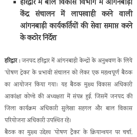
हरिद्वार में बाल विकास विभाग में आंगनबाड़ी
केंद्र संचालन में लापरवाही करने वाली
आंगनबाड़ी कार्यकर्तियों की सेवा समाप्त करने
के कठोर निर्देश
हरिद्वार :
जनपद हरिद्वार में आंगनबाड़ी केन्द्रों के अनुश्रवण के लिये
‘पोषण ट्रेकर’ के प्रभावी संचालन को लेकर एक महत्वपूर्ण बैठक
का आयोजन किया गया। यह बैठक मुख्य विकास अधिकारी
आकांक्षा कोण्डे की अध्यक्षता में संपन्न हुई, जिसमें जनपद की
जिला कार्यक्रम अधिकारी सुलेखा सहगल और बाल विकास
परियोजना अधिकारी उपस्थित रहे।
बैठक का मुख्य उद्देश्य ‘पोषण ट्रैकर’ के क्रियान्वयन पर चर्चा,