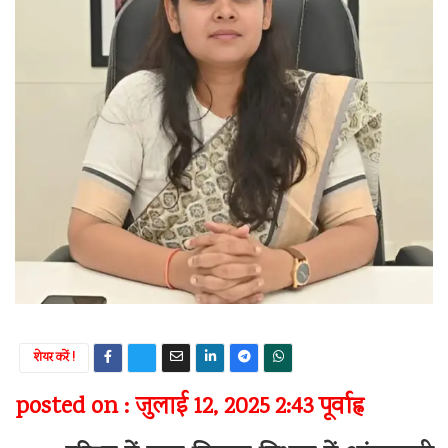
शेयर करें !
posted on : जुलाई 12, 2025 2:43 पूर्वाह्न