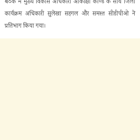
बैठक में मुख्य विकास अधिकारी आकांक्षा कोण्डे के साथ जिला
कार्यक्रम अधिकारी सुलेखा सहगल और समस्त सीडीपीओ ने
प्रतिभाग किया गया।