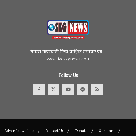
सेमन्या कण्वघाटी हिन्दी पाक्षिक समाचार पत्र –
www.liveskgnews.com
Follow Us
Advertise with us
Contact Us
Donate
Ourteam