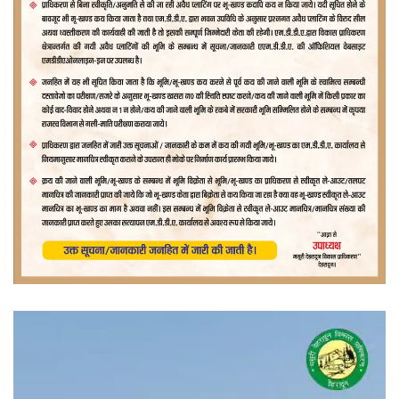
वीडियो
प्लेयर