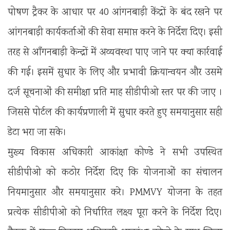
पोषण ट्रैकर के आधार पर 40 आंगनबाड़ी केंद्रों के बंद रखने पर
आंगनबाड़ी कार्यकर्ताओं की सेवा समाप्त करने के निर्देश दिए। इसी
तरह से आँगनबाड़ी केन्द्रों में अव्यवस्था पाए जाने पर क्या कार्रवाई
की गई। इसमें सुधार के लिए और प्रभावी क्रियान्वयन और उसमे
दर्ज सूचनाओं की समीक्षा प्रति माह सीडीपीओ स्तर पर की जाए ।
जिससे पोर्टल की कार्यप्रणाली में सुधार करते हुए समयानुसार सही
डेटा भरा जा सके।
मुख्य विकास अधिकारी आकांक्षा कोण्डे ने सभी उपस्थित
सीडीपीओ को कठोर निर्देश दिए कि योजनाओं का संचालन
नियमानुसार और समयानुसार करे। PMMVY योजना के तहत
प्रत्येक सीडीपीओ को निर्धारित लक्ष्य पूरा करने के निर्देश दिए।