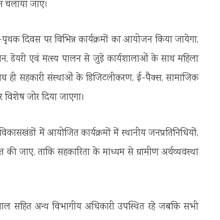
ान चलाया जाए।
क-पृथक दिवस पर विभिन्न कार्यक्रमों का आयोजन किया जायेगा,
न, डेयरी एवं मत्स्य पालन से जुड़े कार्यशालाओं के साथ महिला
ाथ ही सहकारी संस्थाओं के डिजिटलीकरण, ई-पैक्स, सामाजिक
पर विशेष जोर दिया जाएगा।
िकासखंडों में आयोजित कार्यक्रमों में स्थानीय जनप्रतिनिधियों,
की जाए, ताकि सहकारिता के माध्यम से ग्रामीण अर्थव्यवस्था
री मंद्रवाल सहित अन्य विभागीय अधिकारी उपस्थित रहे जबकि सभी