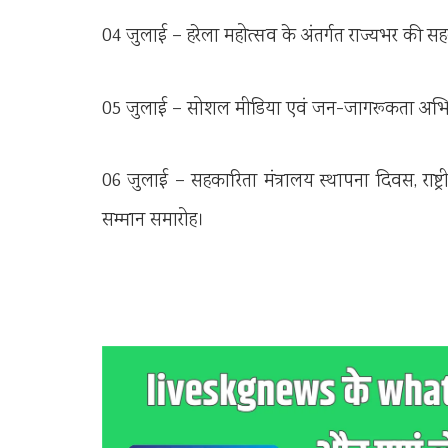
04 जुलाई – हरेला महोत्सव के अंतर्गत राज्यभर की सहक
05 जुलाई – सोशल मीडिया एवं जन-जागरूकता अभ
06 जुलाई – सहकारिता मंत्रालय स्थापना दिवस, राष्ट्र
सम्मान समारोह।