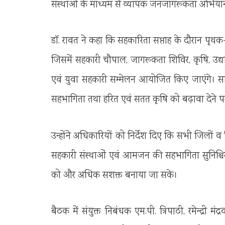
संस्थाओं के माध्यम से व्यापक जनजागरूकता अभिय
डॉ. रावत ने कहा कि सहकारिता सप्ताह के दौरान पृथ
जिसमें सहकारी चौपाल, जागरूकता शिविर, कृषि, उद्या
एवं युवा सहकारी सम्मेलन आयोजित किए जाएंगे। स
सहभागिता तथा हरित एवं सतत कृषि को बढ़ावा देने 
उन्होंने अधिकारियों को निर्देश दिए कि सभी जिलों व व
सहकारी संस्थाओं एवं आमजन की सहभागिता सुनिश्चित 
को और अधिक सशक्त बनाया जा सके।
बैठक में संयुक्त निबंधक एम.पी. त्रिपाठी, रमेन्द्