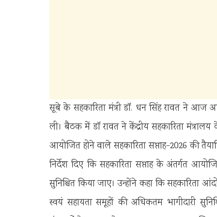
सूबे के सहकारिता मंत्री डॉ. धन सिंह रावत ने 
ली। बैठक में डॉ रावत ने केंद्रीय सहकारिता मंत्रालय 
आयोजित होने वाले सहकारिता सप्ताह-2026 की तैयारि
निर्देश दिए कि सहकारिता सप्ताह के अंतर्गत आयो
सुनिश्चित किया जाए। उन्होंने कहा कि सहकारिता आं
स्वयं सहायता समूहों की अधिकतम भागीदारी सुनिश्