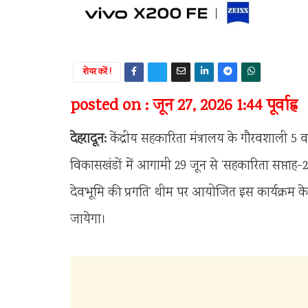
शेयर करें !
posted on : जून 27, 2026 1:44 पूर्वाह्न
देहरादून:
केंद्रीय सहकारिता मंत्रालय के गौरवशाली 5 वर्
विकासखंडों में आगामी 29 जून से ‘सहकारिता सप्ताह-
देवभूमि की प्रगति’ थीम पर आयोजित इस कार्यक्रम क
जायेगा।