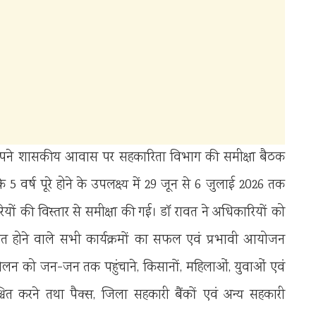
आज अपने शासकीय आवास पर सहकारिता विभाग की समीक्षा बैठक
के 5 वर्ष पूरे होने के उपलक्ष्य में 29 जून से 6 जुलाई 2026 तक
यों की विस्तार से समीक्षा की गई। डॉ रावत ने अधिकारियों को
जित होने वाले सभी कार्यक्रमों का सफल एवं प्रभावी आयोजन
दोलन को जन-जन तक पहुंचाने, किसानों, महिलाओं, युवाओं एवं
चित करने तथा पैक्स, जिला सहकारी बैंकों एवं अन्य सहकारी