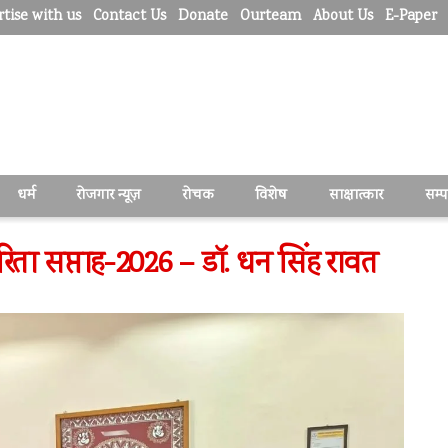
tise with us
Contact Us
Donate
Ourteam
About Us
E-Paper
धर्म
रोजगार न्यूज़
रोचक
विशेष
साक्षात्कार
सम्
िता सप्ताह-2026 – डॉ. धन सिंह रावत