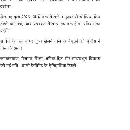
दबोचा
खेल महाकुंभ 2026 : 01 सितंबर से सजेगा मुख्यमंत्री चौम्पियनशिप
ट्रॉफी का मंच, न्याय पंचायत से राज्य स्तर तक होगा प्रतिभा का
प्रदर्शन
सार्वजनिक स्थान पर जुआ खेलने वाले अभियुक्तों को पुलिस ने
किया गिरफ्तार
जनकल्याण, रोजगार, शिक्षा, श्रमिक हित और आधारभूत विकास
को नई गति : धामी कैबिनेट के ऐतिहासिक फैसले