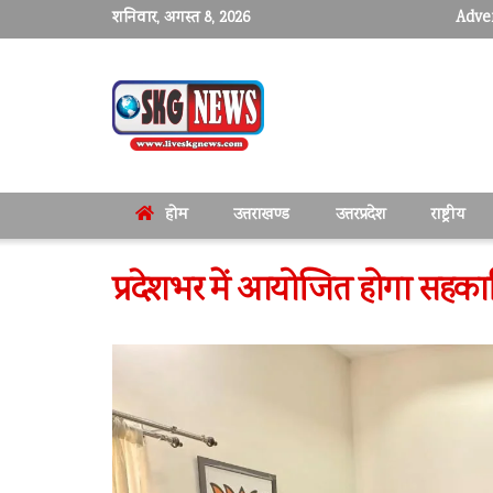
शनिवार, अगस्त 8, 2026
Adver
होम
उत्तराखण्ड
उत्तरप्रदेश
राष्ट्रीय
प्रदेशभर में आयोजित होगा सहकार