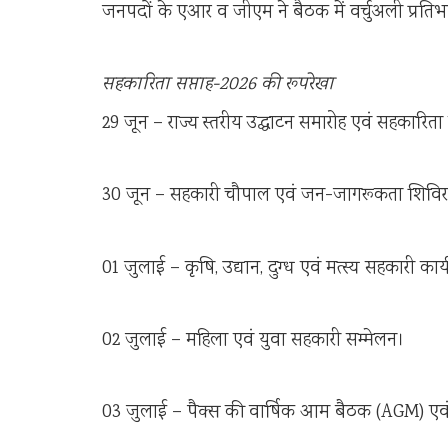
जनपदों के एआर व जीएम ने बैठक में वर्चुअली प्रति
सहकारिता सप्ताह-2026 की रूपरेखा
29 जून – राज्य स्तरीय उद्घाटन समारोह एवं सहकारिता
30 जून – सहकारी चौपाल एवं जन-जागरूकता शिविर
01 जुलाई – कृषि, उद्यान, दुग्ध एवं मत्स्य सहकारी कार
02 जुलाई – महिला एवं युवा सहकारी सम्मेलन।
03 जुलाई – पैक्स की वार्षिक आम बैठक (AGM) एवं 