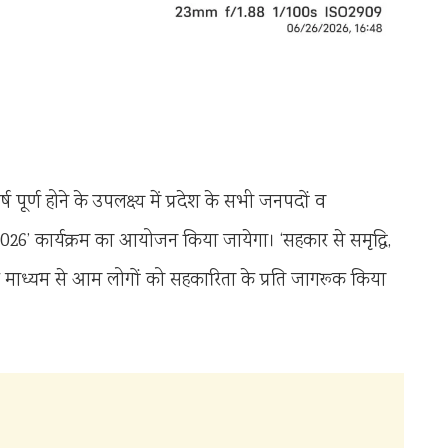
ष पूर्ण होने के उपलक्ष्य में प्रदेश के सभी जनपदों व
2026’ कार्यक्रम का आयोजन किया जायेगा। ‘सहकार से समृद्धि,
े माध्यम से आम लोगों को सहकारिता के प्रति जागरूक किया