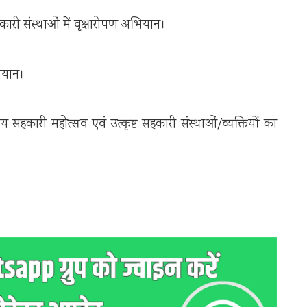
ारी संस्थाओं में वृक्षारोपण अभियान।
ियान।
ीय सहकारी महोत्सव एवं उत्कृष्ट सहकारी संस्थाओं/व्यक्तियों का