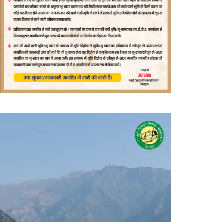
वीडियो
प्लेयर