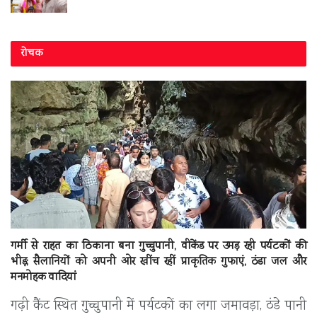
रोचक
गर्मी से राहत का ठिकाना बना गुच्चुपानी, वीकेंड पर उमड़ रही पर्यटकों की
भीड़; सैलानियों को अपनी ओर खींच रहीं प्राकृतिक गुफाएं, ठंडा जल और
मनमोहक वादियां
गढ़ी कैंट स्थित गुच्चुपानी में पर्यटकों का लगा जमावड़ा, ठंडे पानी