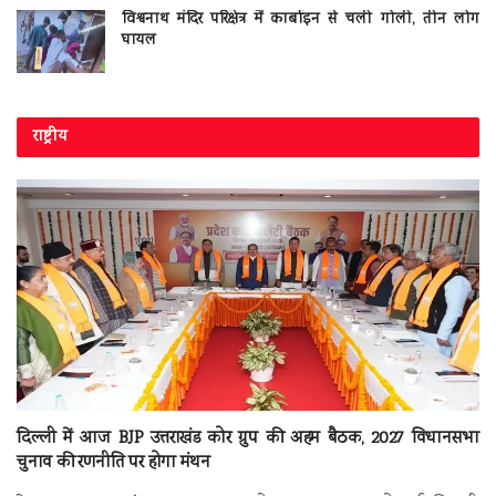
विश्वनाथ मंदिर परिक्षेत्र में कार्बाइन से चली गोली, तीन लोग
घायल
राष्ट्रीय
दिल्ली में आज BJP उत्तराखंड कोर ग्रुप की अहम बैठक, 2027 विधानसभा
चुनाव की रणनीति पर होगा मंथन