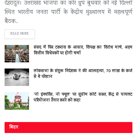
देहरादून। उत्तराखंड भाजपा का कोर ग्रुप बुधवार को नई दिल्ली
स्थित भारतीय जनता पार्टी के केंद्रीय मुख्यालय में महत्वपूर्ण
बैठक...
DETAILS
READ MORE
संसद में फिर टकराव के आसार, विपक्ष का विरोध मार्च, अहम
वित्तीय विधेयकों पर होगी चर्चा
लोकसभा के संयुक्त निदेशक ने की आत्महत्या, 70 लाख के कर्ज
से थे परेशान
‘नो इंश्योरेंस, नो फ्यूल’ पर सुप्रीम कोर्ट सख्त, केंद्र से पायलट
परियोजना तैयार करने को कहा
बिहार