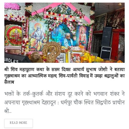
श्री शिव महापुराण कथा के सप्तम दिवस आचार्य सुभाष जोशी ने बताया
गृहस्थाश्रम का आध्यात्मिक महत्व, शिव-पार्वती विवाह में उमड़ा श्रद्धालुओं का
सैलाब
भक्तों के तर्क-कुतर्क और संशय दूर करने को भगवान शंकर ने
अपनाया गृहस्थाश्रम देहरादून : धर्मपुर चौक स्थित सिद्धपीठ प्राचीन
श्री...
DETAILS
READ MORE