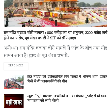
राम मंदिर चढ़ावा चोरी मामला : 800 करोड़ का था अनुमान, 2200 करोड़ खर्च
होने का आरोप, पूर्व लेखा प्रभारी ने SIT को सौंपे साक्ष्य
अयोध्या। राम मंदिर चढ़ावा चोरी मामले में जांच के बीच नया मोड़
सामने आया है। ट्रस्ट के पूर्व लेखा प्रभारी...
DETAILS
READ MORE
ग्रेटर नोएडा की इलेक्ट्रॉनिक चिप फैक्ट्री में भीषण आग, दीवार
गिरने से दो फायरकर्मियों की मौत
स्कूल में घुसे बदमाश, बच्चों को बनाया बंधक! मुठभेड़ में दो SOG
सिपाहियों को लगी गोली