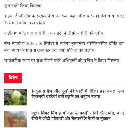
कुमार को किया गिरफ्तार
हाईकोर्ट शिफ्टिंग पर सरकार ने साफ किया रुख : गौलापार नहीं, बेल बाबा मंदिर
के सामने बनेगा नया परिसर
बदरीनाथ मंदिर चढ़ावा चोरी, एसआईटी ने तीसरे आरोपी को दबोचा
खेल महाकुंभ 2026 : 01 सितंबर से सजेगा मुख्यमंत्री चौम्पियनशिप ट्रॉफी का
मंच, न्याय पंचायत से राज्य स्तर तक होगा प्रतिभा का प्रदर्शन
सार्वजनिक स्थान पर जुआ खेलने वाले अभियुक्तों को पुलिस ने किया गिरफ्तार
विशेष
हेमकुंड साहिब और फूलों की घाटी में खिला ब्रह्म कमल, उच्च
हिमालयी वादियां बनीं प्रकृति का अनुपम नज़ारा
न्यूली लिफ्ट सिंचाई योजना से बदली गांवों की तस्वीर, बंजर
खेतों में लौटी हरियाली और किसानों के चेहरों पर मुस्कान