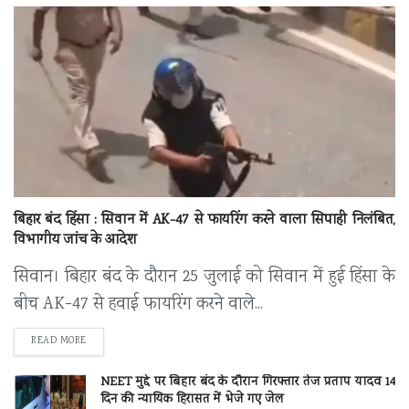
बिहार बंद हिंसा : सिवान में AK-47 से फायरिंग करने वाला सिपाही निलंबित,
विभागीय जांच के आदेश
सिवान। बिहार बंद के दौरान 25 जुलाई को सिवान में हुई हिंसा के
बीच AK-47 से हवाई फायरिंग करने वाले...
DETAILS
READ MORE
NEET मुद्दे पर बिहार बंद के दौरान गिरफ्तार तेज प्रताप यादव 14
दिन की न्यायिक हिरासत में भेजे गए जेल