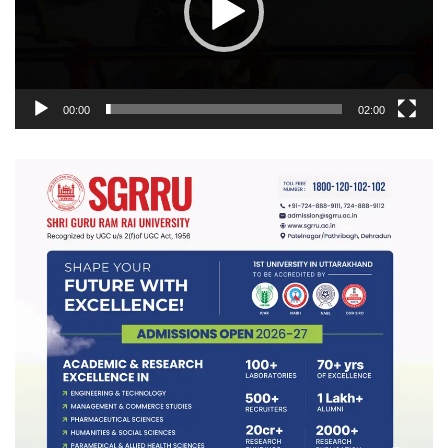
00:00
02:00