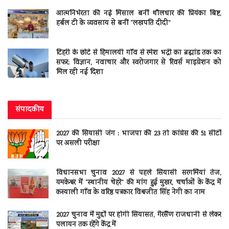
आत्मनिर्भरता की नई मिसाल बनीं थौलधार की प्रियंका बिष्ट,
हर्बल टी के व्यवसाय से बनीं “लखपति दीदी”
टिहरी के छोटे से हिमालयी गाँव से रमेश भद्री का ब्रह्मांड तक का
सफर; विज्ञान, नवाचार और स्वरोजगार से रिवर्स माइग्रेशन को
मिल रही नई दिशा
संपादकीय
2027 की सियासी जंग : भाजपा की 23 तो कांग्रेस की 51 सीटों
पर असली परीक्षा
विधानसभा चुनाव 2027 से पहले सियासी सरगर्मियां तेज,
यमकेश्वर में “स्थानीय चेहरे” की मांग हुई मुखर, चर्चाओं के केंद्र में
कस्याली गाँव के वरिष्ठ पत्रकार विश्वजीत सिंह नेगी का नाम
2027 चुनाव में मुद्दों पर होगी सियासत, गैरसैंण राजधानी से लेकर
पलायन तक रहेंगे केंद्र में