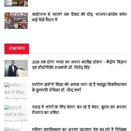
बदरीनाथ से थराली तक टिकट की दौड़, भाजपा-कांग्रेस समेत
कई चेहरे मैदान में
साक्षात्कार
2035 तक होगा भारत का अपना अंतरिक्ष स्टेशन – केंद्रीय विज्ञान
एवं प्रौद्योगिकी राज्यमंत्री डॉ. जितेंद्र सिंह
ग्रामीण क्षेत्रों में शिक्षा की अलख जगा रहे हैं मदरहुड विश्वविद्यालय
के कुलपति प्रोफेसर डॉ. नरेन्द्र शर्मा
पहाड़ में लोगों के लिए प्रेरणा बन रहे हैं चंदन, बुरांस को बनाया
रोजगार का जरिया
महिला सशक्तिकरण का अनुपम उदाहरण पेश कर रही हैं निरीक्षक