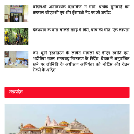
बीएलओ अनावश्यक दस्तावेज न मांगें, प्रत्येक सुनवाई का
तत्काल बीएलओ एप और ईआरओ नेट पर करें अपडेट
देवप्रयाग के पास बोलेरो खाई में गिरी, पांच की मौत, एक लापता
वन भूमि हस्तांतरण के लंबित मामलों पर डीएम स्वाति एस.
भदौरिया सख्त, समयबद्ध निस्तारण के निर्देश, बैठक में अनुपस्थित
रहने पर लोनिवि के अधीक्षण अभियंता को नोटिस और वेतन
रोकने के आदेश
उत्तरप्रदेश