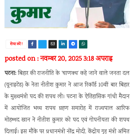
शेयर करें !
posted on : नवम्बर 20, 2025 3:18 अपराह्न
पटना:
बिहार की राजनीति के ‘चाणक्य’ कहे जाने वाले जनता दल
(यूनाइटेड) के नेता नीतीश कुमार ने आज रिकॉर्ड 10वीं बार बिहार
के मुख्यमंत्री पद की शपथ ली। पटना के ऐतिहासिक गांधी मैदान
में आयोजित भव्य शपथ ग्रहण समारोह में राज्यपाल आरिफ
मोहम्मद खान ने नीतीश कुमार को पद एवं गोपनीयता की शपथ
दिलाई। इस मौके पर प्रधानमंत्री नरेंद्र मोदी, केंद्रीय गृह मंत्री अमित