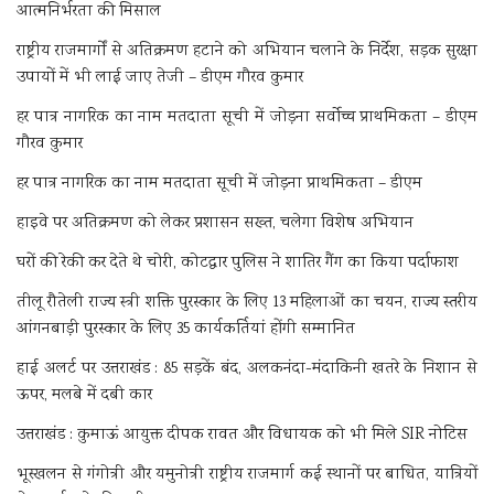
आत्मनिर्भरता की मिसाल
राष्ट्रीय राजमार्गों से अतिक्रमण हटाने को अभियान चलाने के निर्देश, सड़क सुरक्षा
उपायों में भी लाई जाए तेजी – डीएम गौरव कुमार
हर पात्र नागरिक का नाम मतदाता सूची में जोड़ना सर्वोच्च प्राथमिकता – डीएम
गौरव कुमार
हर पात्र नागरिक का नाम मतदाता सूची में जोड़ना प्राथमिकता – डीएम
हाइवे पर अतिक्रमण को लेकर प्रशासन सख्त, चलेगा विशेष अभियान
घरों की रेकी कर देते थे चोरी, कोटद्वार पुलिस ने शातिर गैंग का किया पर्दाफाश
तीलू रौतेली राज्य स्त्री शक्ति पुरस्कार के लिए 13 महिलाओं का चयन, राज्य स्तरीय
आंगनबाड़ी पुरस्कार के लिए 35 कार्यकर्तियां होंगी सम्मानित
हाई अलर्ट पर उत्तराखंड : 85 सड़कें बंद, अलकनंदा-मंदाकिनी खतरे के निशान से
ऊपर, मलबे में दबी कार
उत्तराखंड : कुमाऊं आयुक्त दीपक रावत और विधायक को भी मिले SIR नोटिस
भूस्खलन से गंगोत्री और यमुनोत्री राष्ट्रीय राजमार्ग कई स्थानों पर बाधित, यात्रियों