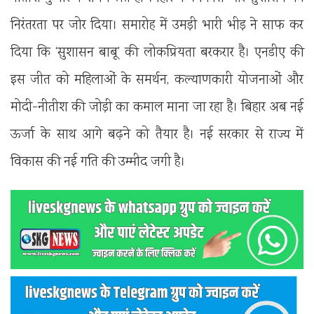
निरंतरता पर जोर दिया। समारोह में उमड़ी भारी भीड़ ने साफ कर
दिया कि ‘सुशासन बाबू’ की लोकप्रियता बरकरार है। एनडीए की
इस जीत को महिलाओं के समर्थन, कल्याणकारी योजनाओं और
मोदी-नीतीश की जोड़ी का कमाल माना जा रहा है। बिहार अब नई
ऊर्जा के साथ आगे बढ़ने को तैयार है। नई सरकार से राज्य में
विकास की नई गति की उम्मीद जगी है।