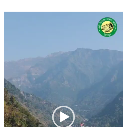
वीडियो
प्लेयर