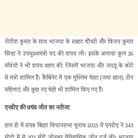
नीतीश कुमार के साथ भाजपा के सम्राट चौधरी और विजय कुमार
सिन्हा ने उपमुख्यमंत्री पद की शपथ ली। इसके अलावा कुल 26
मंत्रियों ने भी शपथ ग्रहण की, जिसमें भाजपा और जदयू के कोटे
से मंत्री शामिल हैं। कैबिनेट में एक मुस्लिम चेहरा (जमा खान), तीन
महिलाएं और कुछ नए चेहरे भी शामिल किए गए हैं।
एनडीए की प्रचंड जीत का नतीजा
हाल ही में संपन्न बिहार विधानसभा चुनाव 2025 में एनडीए ने 243