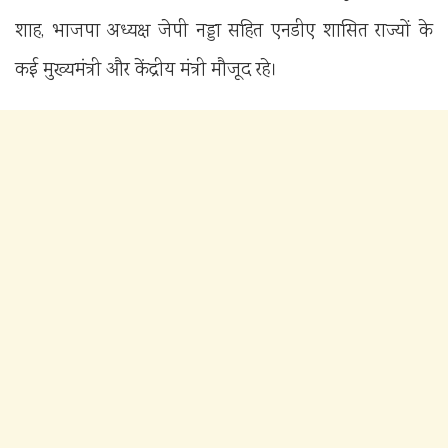
शाह, भाजपा अध्यक्ष जेपी नड्डा सहित एनडीए शासित राज्यों के
कई मुख्यमंत्री और केंद्रीय मंत्री मौजूद रहे।