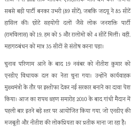
सीटों में से 202 सीटें जीतकर ऐतिहासिक जीत दर्ज की। भाजपा
सबसे बड़ी पार्टी बनकर उभरी (89 सीटें), जबकि जदयू ने 85 सीटें
हासिल कीं। छोटे सहयोगी दलों जैसे लोक जनशक्ति पार्टी
(रामविलास) को 19, हम को 5 और रालोमो को 4 सीटें मिलीं। वहीं,
महागठबंधन को मात्र 35 सीटों से संतोष करना पड़ा।
चुनाव परिणाम आने के बाद 19 नवंबर को नीतीश कुमार को
एनडीए विधायक दल का नेता चुना गया। उन्होंने कार्यवाहक
मुख्यमंत्री के तौर पर इस्तीफा देकर नई सरकार बनाने का दावा पेश
किया। आज का शपथ ग्रहण समारोह 2010 के बाद गांधी मैदान में
पहली बार इतने बड़े स्तर पर आयोजित किया गया, जो एनडीए की
मजबूती और नीतीश की लोकप्रियता का प्रतीक माना जा रहा है।