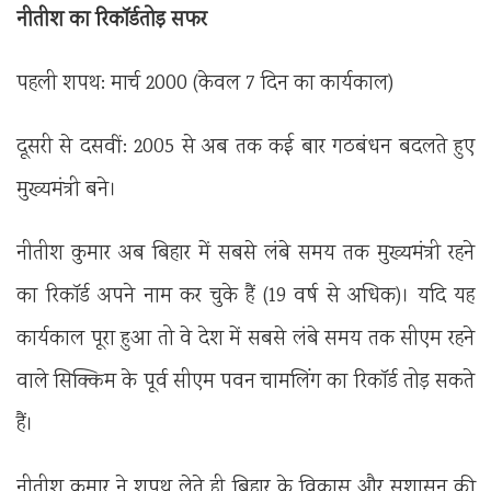
नीतीश का रिकॉर्डतोड़ सफर
पहली शपथ: मार्च 2000 (केवल 7 दिन का कार्यकाल)
दूसरी से दसवीं: 2005 से अब तक कई बार गठबंधन बदलते हुए
मुख्यमंत्री बने।
नीतीश कुमार अब बिहार में सबसे लंबे समय तक मुख्यमंत्री रहने
का रिकॉर्ड अपने नाम कर चुके हैं (19 वर्ष से अधिक)। यदि यह
कार्यकाल पूरा हुआ तो वे देश में सबसे लंबे समय तक सीएम रहने
वाले सिक्किम के पूर्व सीएम पवन चामलिंग का रिकॉर्ड तोड़ सकते
हैं।
नीतीश कुमार ने शपथ लेते ही बिहार के विकास और सुशासन की