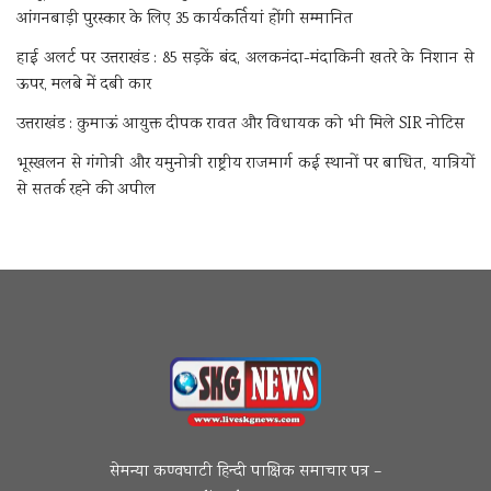
आंगनबाड़ी पुरस्कार के लिए 35 कार्यकर्तियां होंगी सम्मानित
हाई अलर्ट पर उत्तराखंड : 85 सड़कें बंद, अलकनंदा-मंदाकिनी खतरे के निशान से
ऊपर, मलबे में दबी कार
उत्तराखंड : कुमाऊं आयुक्त दीपक रावत और विधायक को भी मिले SIR नोटिस
भूस्खलन से गंगोत्री और यमुनोत्री राष्ट्रीय राजमार्ग कई स्थानों पर बाधित, यात्रियों
से सतर्क रहने की अपील
सेमन्या कण्वघाटी हिन्दी पाक्षिक समाचार पत्र –