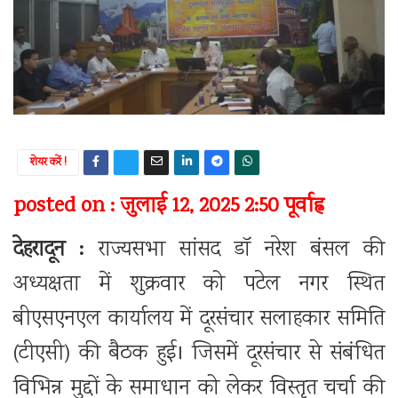
शेयर करें !
posted on : जुलाई 12, 2025 2:50 पूर्वाह्न
देहरादून :
राज्यसभा सांसद डॉ नरेश बंसल की
अध्यक्षता में शुक्रवार को पटेल नगर स्थित
बीएसएनएल कार्यालय में दूरसंचार सलाहकार समिति
(टीएसी) की बैठक हुई। जिसमें दूरसंचार से संबंधित
विभिन्न मुद्दों के समाधान को लेकर विस्तृत चर्चा की