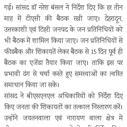
गई। सांसद डॉ नरेश बंसल ने निर्देश दिए कि हर तीन
माह में टीएसी की बैठक रखी जाए। देहरादून,
उत्तरकाशी एवं टिहरी जनपद के जन प्रतिनिधियों को
भी बैठक में शामिल किया जाए। जन प्रतिनिधियों से
फीडबैक और शिकायतें लेकर बैठक से 15 दिन पूर्व ही
बैठक का एजेंडा तैयार किया जाए। ताकि इस पर
प्रभावी ढंग से चर्चा करते हुए समस्याओं का त्वरित
समाधान किया जा सके।
सांसद ने बीएसएनएल अधिकारियों को निर्देश दिए
किए जनता की शिकायतों का तत्काल निस्तारण करें।
उन्होंने जयतनवाला एवं नारायण वाला क्षेत्र मे