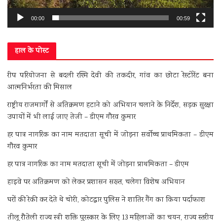
00:00
00:59
हाल के पोस्ट
रीप परियोजना से बदली रश्मि देवी की तकदीर, गांव का छोटा रेस्टोरेंट बना
आत्मनिर्भरता की मिसाल
राष्ट्रीय राजमार्गों से अतिक्रमण हटाने को अभियान चलाने के निर्देश, सड़क सुरक्षा
उपायों में भी लाई जाए तेजी – डीएम गौरव कुमार
हर पात्र नागरिक का नाम मतदाता सूची में जोड़ना सर्वोच्च प्राथमिकता – डीएम
गौरव कुमार
हर पात्र नागरिक का नाम मतदाता सूची में जोड़ना प्राथमिकता – डीएम
हाइवे पर अतिक्रमण को लेकर प्रशासन सख्त, चलेगा विशेष अभियान
घरों की रेकी कर देते थे चोरी, कोटद्वार पुलिस ने शातिर गैंग का किया पर्दाफाश
तीलू रौतेली राज्य स्त्री शक्ति पुरस्कार के लिए 13 महिलाओं का चयन, राज्य स्तरीय