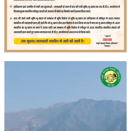
वीडियो
प्लेयर