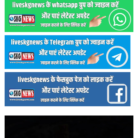
वीडियो
प्लेयर