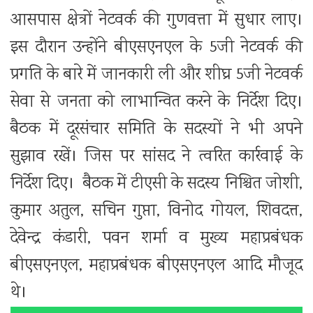
आसपास क्षेत्रों नेटवर्क की गुणवत्ता में सुधार लाए।
इस दौरान उन्होंने बीएसएनएल के 5जी नेटवर्क की
प्रगति के बारे में जानकारी ली और शीघ्र 5जी नेटवर्क
सेवा से जनता को लाभान्वित करने के निर्देश दिए।
बैठक में दूरसंचार समिति के सदस्यों ने भी अपने
सुझाव रखें। जिस पर सांसद ने त्वरित कार्रवाई के
निर्देश दिए। बैठक में टीएसी के सदस्य निश्चित जोशी,
कुमार अतुल, सचिन गुप्ता, विनोद गोयल, शिवदत्त,
देवेन्द्र कंडारी, पवन शर्मा व मुख्य महाप्रबंधक
बीएसएनएल, महाप्रबंधक बीएसएनएल आदि मौजूद
थे।