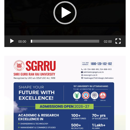
00:00
02:00