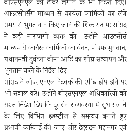
बीएसएनएल का टावर लगाने के भी निर्देश दिए।
आउटसोर्सिंग माध्यम से कार्यरत कार्मिकों का लंबे
समय से भुगतान न किए जाने की शिकायत पर सांसद
ने कड़ी नाराजगी व्यक्त की। उन्होंने आउटसोर्स
माध्यम से कार्यरत कार्मिकों का वेतन, पीएफ भुगतान,
प्रधानमंत्री दुर्घटना बीमा आदि का शीघ्र सत्यापन और
भुगतान करने के निर्देश दिए।
सांसद ने बीएसएनएल नेटवर्क की स्पीड ड्रॉप होने पर
भी सवाल करें। उन्होंने बीएसएनएल अधिकारियों को
सख्त निर्देश दिए कि दूर संचार व्यवस्था में सुधार लाने
के लिए विभिन्न इंडस्ट्रीज से समन्वय बनाते हुए
प्रभावी कार्रवाई की जाए और देहरादून महानगर एवं