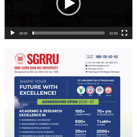
00:00
02:00