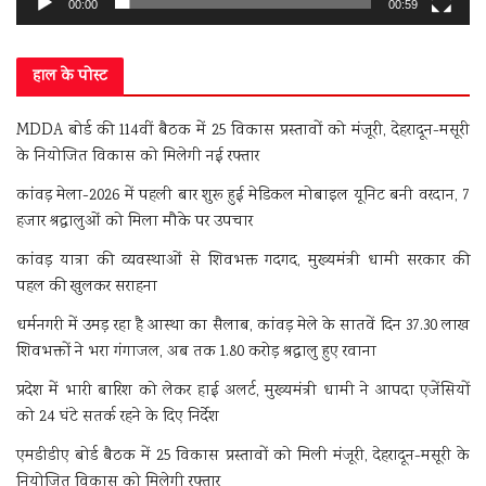
00:00
00:59
हाल के पोस्ट
MDDA बोर्ड की 114वीं बैठक में 25 विकास प्रस्तावों को मंजूरी, देहरादून-मसूरी
के नियोजित विकास को मिलेगी नई रफ्तार
कांवड़ मेला-2026 में पहली बार शुरू हुई मेडिकल मोबाइल यूनिट बनी वरदान, 7
हजार श्रद्धालुओं को मिला मौके पर उपचार
कांवड़ यात्रा की व्यवस्थाओं से शिवभक्त गदगद, मुख्यमंत्री धामी सरकार की
पहल की खुलकर सराहना
धर्मनगरी में उमड़ रहा है आस्था का सैलाब, कांवड़ मेले के सातवें दिन 37.30 लाख
शिवभक्तों ने भरा गंगाजल, अब तक 1.80 करोड़ श्रद्धालु हुए रवाना
प्रदेश में भारी बारिश को लेकर हाई अलर्ट, मुख्यमंत्री धामी ने आपदा एजेंसियों
को 24 घंटे सतर्क रहने के दिए निर्देश
एमडीडीए बोर्ड बैठक में 25 विकास प्रस्तावों को मिली मंजूरी, देहरादून-मसूरी के
नियोजित विकास को मिलेगी रफ्तार