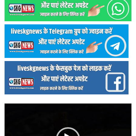
वीडियो
प्लेयर