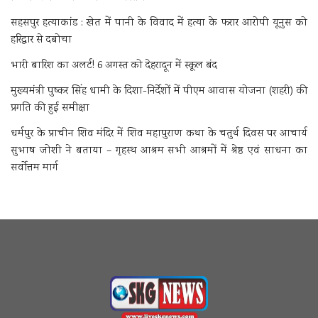
सहसपुर हत्याकांड : खेत में पानी के विवाद में हत्या के फरार आरोपी यूनुस को
हरिद्वार से दबोचा
भारी बारिश का अलर्ट! 6 अगस्त को देहरादून में स्कूल बंद
मुख्यमंत्री पुष्कर सिंह धामी के दिशा-निर्देशों में पीएम आवास योजना (शहरी) की
प्रगति की हुई समीक्षा
धर्मपुर के प्राचीन शिव मंदिर में शिव महापुराण कथा के चतुर्थ दिवस पर आचार्य
सुभाष जोशी ने बताया – गृहस्थ आश्रम सभी आश्रमों में श्रेष्ठ एवं साधना का
सर्वोत्तम मार्ग