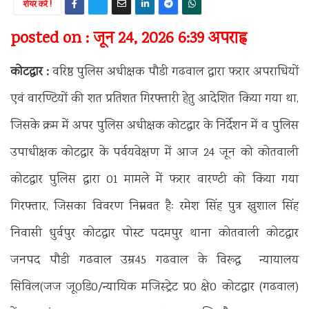
शेयर करें !
posted on : जून 24, 2026 6:39 अपराह्न
कोटद्वार :
वरिष्ठ पुलिस अधीक्षक पौडी गढवाल द्वारा फरार अपराधियों
एवं वारण्टियों की शत प्रतिशत गिरफ्तारी हेतु आदेशित किया गया था,
जिसके क्रम में अपर पुलिस अधीक्षक कोटद्वार के निर्देशन में व पुलिस
उपाधीक्षक कोटद्वार के पर्वयवेक्षण में आज 24 जून को कोतवाली
कोटद्वार पुलिस द्वारा 01 मामले में फरार वारण्टी को किया गया
गिरफ्तार, जिसका विवरण निम्नवत हैः रमेश सिंह पुत्र खुशाल सिंह
निवासी धुर्वपुर कोटद्वार पोस्ट पदमपुर थाना कोतवाली कोटद्वार
जनपद पौडी गढवाल उम्र45 गढवाल के विरूद्ध न्यायालय
सिविल(जज जू0डि0/न्यायिक मजिस्ट्रेट प्र0 क्षे0 कोटद्वार (गढवाल)