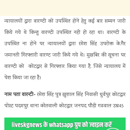
न्यायालयों द्वारा वारण्टी को उपस्थित होने हेतु कई बार सम्मन जारी
किये गये थे किन्तु वारण्टी उपस्थित नही हो रहा था। वारण्टी के
उपस्थित ना होने पर न्यायालयों द्वारा रमेश सिंह उपरोक्त के.गैर
जमानती गिरफ्तारी वारण्ट जारी किये गये थे। मुखबिर की सूचना पर
वारण्टी को कोटद्वार से गिरफ्तार किया गया है, जिसे न्यायालय में
पेश किया जा रहा है।
नाम पता वारन्टी-
रमेश सिंह पुत्र खुशाल सिंह निवासी धुर्वपुर कोटद्वार
पोस्ट पदमपुर थाना कोतवाली कोटद्वार जनपद पौडी गढवाल उम्र45