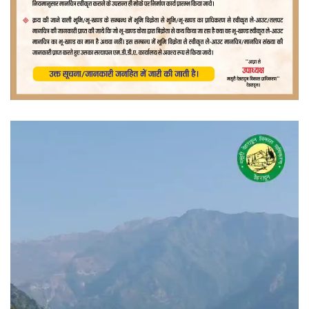
वीडियो
प्लेयर