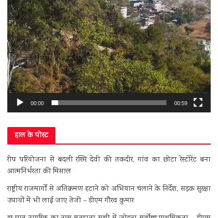
00:00
00:59
हाल के पोस्ट
रीप परियोजना से बदली रश्मि देवी की तकदीर, गांव का छोटा रेस्टोरेंट बना
आत्मनिर्भरता की मिसाल
राष्ट्रीय राजमार्गों से अतिक्रमण हटाने को अभियान चलाने के निर्देश, सड़क सुरक्षा
उपायों में भी लाई जाए तेजी – डीएम गौरव कुमार