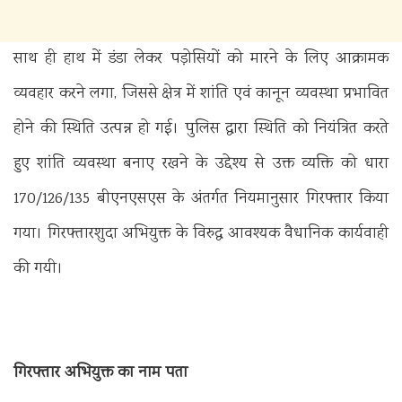
साथ ही हाथ में डंडा लेकर पड़ोसियों को मारने के लिए आक्रामक
व्यवहार करने लगा, जिससे क्षेत्र में शांति एवं कानून व्यवस्था प्रभावित
होने की स्थिति उत्पन्न हो गई। पुलिस द्वारा स्थिति को नियंत्रित करते
हुए शांति व्यवस्था बनाए रखने के उद्देश्य से उक्त व्यक्ति को धारा
170/126/135 बीएनएसएस के अंतर्गत नियमानुसार गिरफ्तार किया
गया। गिरफ्तारशुदा अभियुक्त के विरुद्ध आवश्यक वैधानिक कार्यवाही
की गयी।
गिरफ्तार अभियुक्त का नाम पता