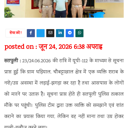
शेयर करें !
posted on : जून 24, 2026 6:38 अपराह्न
सतपुली :
23/24.06.2026 की रात्रि में यूपी-112 के माध्यम से सूचना
प्राप्त हुई कि ग्राम घड़ियाल, चौबट्टाखाल क्षेत्र में एक व्यक्ति शराब के
नशे/उग्र अवस्था में लड़ाई-झगड़ा कर रहा है तथा आसपास के लोगों
को मारने पर उतारू है। सूचना प्राप्त होते ही सतपुली पुलिस तत्काल
मौके पर पहुंची। पुलिस टीम द्वारा उक्त व्यक्ति को समझाने एवं शांत
कराने का प्रयास किया गया, लेकिन वह नहीं माना तथा उग्र होकर