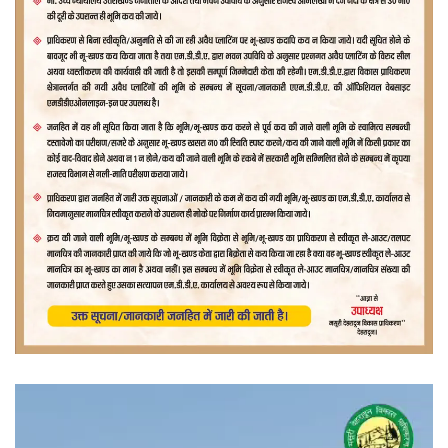
वीडियो
प्लेयर