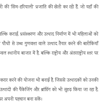
ेरी की ‘सिम-हरियाली’ प्रजाति की खेती कर रही हैं, जो यहाँ की
बल्कि कटाई, प्रसंस्करण और उत्पाद निर्माण में भी महिलाओं को
ने पौधों से उच्च गुणवत्ता वाले उत्पाद तैयार करने की बारीकियाँ
्थानीय बाजार में है, बल्कि राष्ट्रीय और अंतरराष्ट्रीय स्तर पर
ं से करार करने की योजना भी बनाई है, जिससे उत्पादकों को उनकी
पादों की पैकेजिंग और ब्रांडिंग को भी सुदृढ़ किया जा रहा है,
ंच पर अपनी पहचान बना सकें।