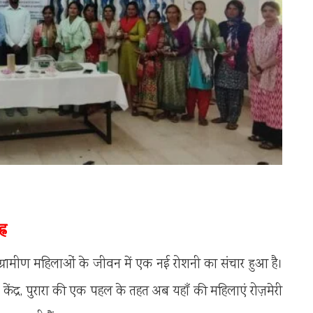
्न
 में ग्रामीण महिलाओं के जीवन में एक नई रोशनी का संचार हुआ है।
केंद्र, पुरारा की एक पहल के तहत अब यहाँ की महिलाएं रोज़मेरी