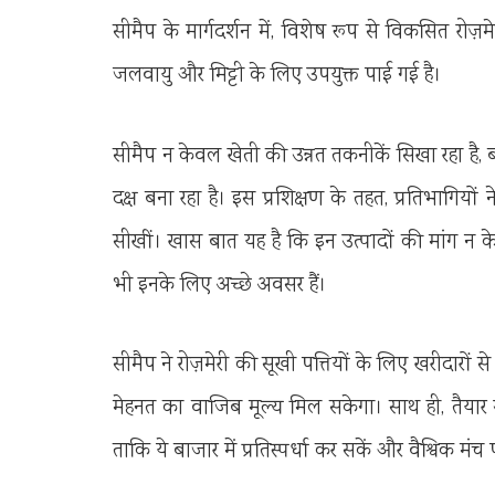
सीमैप के मार्गदर्शन में, विशेष रूप से विकसित रोज़म
जलवायु और मिट्टी के लिए उपयुक्त पाई गई है।
सीमैप न केवल खेती की उन्नत तकनीकें सिखा रहा है, 
दक्ष बना रहा है। इस प्रशिक्षण के तहत, प्रतिभागियों 
सीखीं। खास बात यह है कि इन उत्पादों की मांग न केवल स
भी इनके लिए अच्छे अवसर हैं।
सीमैप ने रोज़मेरी की सूखी पत्तियों के लिए खरीदारो
मेहनत का वाजिब मूल्य मिल सकेगा। साथ ही, तैयार उत्
ताकि ये बाजार में प्रतिस्पर्धा कर सकें और वैश्विक म