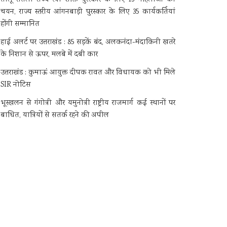
चयन, राज्य स्तरीय आंगनबाड़ी पुरस्कार के लिए 35 कार्यकर्तियां
होंगी सम्मानित
हाई अलर्ट पर उत्तराखंड : 85 सड़कें बंद, अलकनंदा-मंदाकिनी खतरे
के निशान से ऊपर, मलबे में दबी कार
उत्तराखंड : कुमाऊं आयुक्त दीपक रावत और विधायक को भी मिले
SIR नोटिस
भूस्खलन से गंगोत्री और यमुनोत्री राष्ट्रीय राजमार्ग कई स्थानों पर
बाधित, यात्रियों से सतर्क रहने की अपील