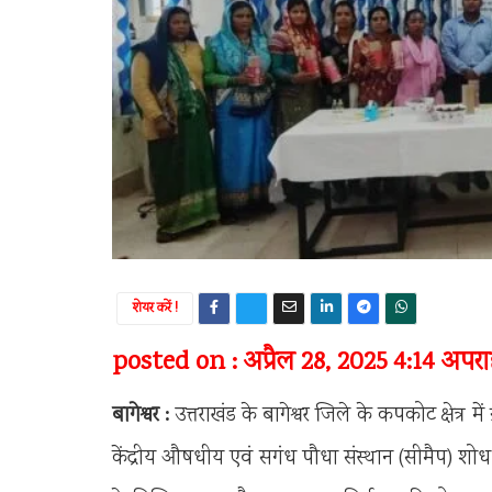
शेयर करें !
posted on : अप्रैल 28, 2025 4:14 अपराह
बागेश्वर :
उत्तराखंड के बागेश्वर जिले के कपकोट क्षेत्र
केंद्रीय औषधीय एवं सगंध पौधा संस्थान (सीमैप) शोध 