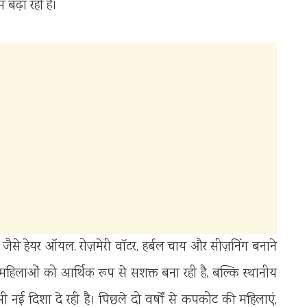
बढ़ा रही हैं।
पाद जैसे हेयर ऑयल, रोज़मेरी वॉटर, हर्बल चाय और सीज़निंग बनाने
महिलाओं को आर्थिक रूप से सशक्त बना रही है, बल्कि स्थानीय
ी नई दिशा दे रही है। पिछले दो वर्षों से कपकोट की महिलाएं,