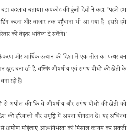
 बड़ा बदलाव बताया। कपकोट की कुंती देवी ने कहा, “पहले हम
्रांडिंग करना और बाज़ार तक पहुँचाना भी आ गया है। इससे हमें
र को बेहतर भविष्य दे सकेंगे।”
 सशक्तिकरण और आर्थिक उत्थान की दिशा में एक मील का पत्थर बन
खुद बना रही हैं, बल्कि औषधीय एवं सगंध पौधों की खेती के
ा रही हैं।
किसानों से अपील की कि वे औषधीय और सगंध पौधों की खेती को
ेश की हरियाली और समृद्धि में अपना योगदान दें। यह अभिनव
सों से ग्रामीण महिलाएं आत्मनिर्भरता की मिसाल कायम कर सकती