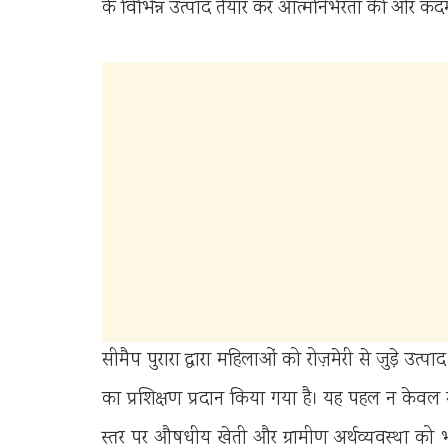
के विभिन्न उत्पाद तैयार कर आत्मनिर्भरता की ओर कदम 
सीमैप पुरारा द्वारा महिलाओं को रोज़मेरी से जुड़े उत्
का प्रशिक्षण प्रदान किया गया है। यह पहल न केवल 
स्तर पर औषधीय खेती और ग्रामीण अर्थव्यवस्था को भ