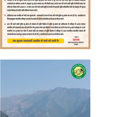
वीडियो
प्लेयर