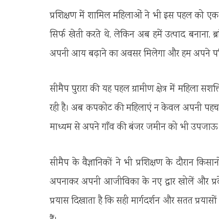
प्रशिक्षण में शामिल महिलाओं ने भी इस पहल को एक
सिर्फ खेती करते थे, लेकिन अब हमें उत्पाद बनाना, ब
अपनी आय बढ़ाने का अवसर मिलेगा और हम अपने परिवा
सीमैप पुरारा की यह पहल ग्रामीण क्षेत्र में महिला
रही है। अब कपकोट की महिलाएं न केवल अपनी पहचान 
माध्यम से अपने गाँव की बंजर जमीन को भी उपजाऊ बन
सीमैप के वैज्ञानिकों ने भी प्रशिक्षण के दौरान 
अपनाकर अपनी आजीविका के नए द्वार खोलें और प्रद
प्रयास दिखाता है कि सही मार्गदर्शन और सतत प्रया