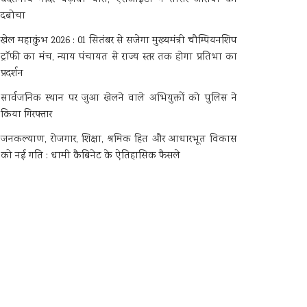
दबोचा
खेल महाकुंभ 2026 : 01 सितंबर से सजेगा मुख्यमंत्री चौम्पियनशिप
ट्रॉफी का मंच, न्याय पंचायत से राज्य स्तर तक होगा प्रतिभा का
प्रदर्शन
सार्वजनिक स्थान पर जुआ खेलने वाले अभियुक्तों को पुलिस ने
किया गिरफ्तार
जनकल्याण, रोजगार, शिक्षा, श्रमिक हित और आधारभूत विकास
को नई गति : धामी कैबिनेट के ऐतिहासिक फैसले