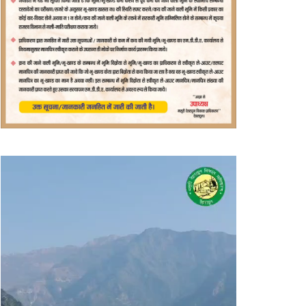
वीडियो
प्लेयर