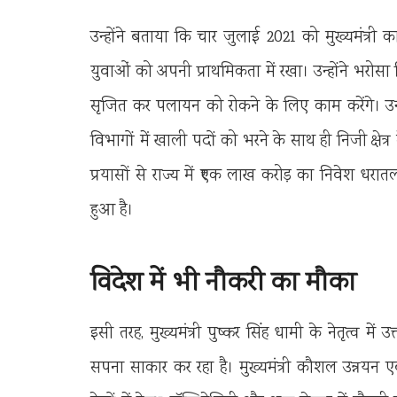
उन्होंने बताया कि चार जुलाई 2021 को मुख्यमंत्री
युवाओं को अपनी प्राथमिकता में रखा। उन्होंने भर
सृजित कर पलायन को रोकने के लिए काम करेंगे। उन्
विभागों में खाली पदों को भरने के साथ ही निजी क्षेत्र 
प्रयासों से राज्य में ₹एक लाख करोड़ का निवेश धर
हुआ है।
विदेश में भी नौकरी का मौका
इसी तरह, मुख्यमंत्री पुष्कर सिंह धामी के नेतृत्व म
सपना साकार कर रहा है। मुख्यमंत्री कौशल उन्नयन एव