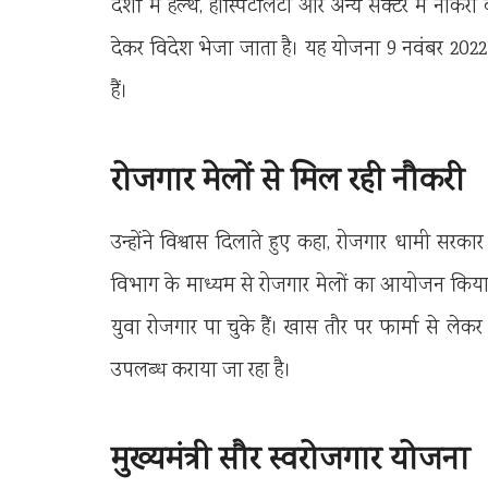
देशों में हेल्थ, हॉस्पिटेलिटी और अन्य सेक्टर में नौकर
देकर विदेश भेजा जाता है। यह योजना 9 नवंबर 2022 से
हैं।
रोजगार मेलों से मिल रही नौकरी
उन्होंने विश्वास दिलाते हुए कहा, रोजगार धामी सरकार 
विभाग के माध्यम से रोजगार मेलों का आयोजन किया जा 
युवा रोजगार पा चुके हैं। खास तौर पर फार्मा से लेकर सु
उपलब्ध कराया जा रहा है।
मुख्यमंत्री सौर स्वरोजगार योजना