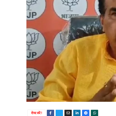
शेयर करें !