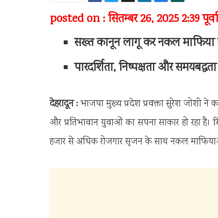
posted on : सितम्बर 26, 2025 2:39 पूर्वाह
सख्त कानून लागू कर नकल माफिया का न
पारदर्शिता, निष्पक्षता और समयबद्धता 
देहरादून :
भाजपा मुख्य प्रदेश प्रवक्ता सुरेश जोशी ने 
और प्रतिभावान युवाओं का सपना साकार हो रहा है। रिक
हजार से अधिक रोजगार सृजन के साथ नकल माफियाओ