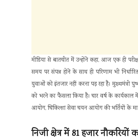
मीडिया से बातचीत में उन्होंने कहा, आज एक ही परीक्षार
समय पर संपन्न होने के साथ ही परिणाम भी निर्धार
युवाओं को इंतजार नहीं करना पड़ रहा है। मुख्यमंत्री पुष्
को भरने का फैसला किया है। चार वर्ष के कार्यकाल 
आयोग, चिकित्सा सेवा चयन आयोग की भर्तियों के माध्
निजी क्षेत्र में 81 हजार नौकरियों