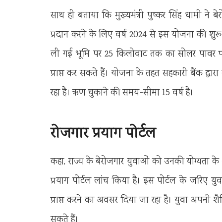
साथ ही बताया कि मुख्यमंत्री पुष्कर सिंह धामी ने
प्रदान करने के लिए वर्ष 2024 से इस योजना की श
ली गई भूमि पर 25 किलोवाट तक का सोलर पावर प्ल
प्राप्त कर सकते हैं। योजना के तहत सहकारी बैंक द्
रहा है। ऋण चुकाने की समय-सीमा 15 वर्ष है।
रोजगार प्रयाग पोर्टल
कहा, राज्य के बेरोजगार युवाओं को उनकी योग्यता क
प्रयाग पोर्टल लांच किया है। इस पोर्टल के जरिए यु
प्राप्त करने का अवसर दिया जा रहा है। युवा अपनी 
सकते हैं।