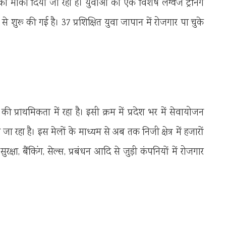
ी का मौका दिया जा रहा है। युवाओं को एक विशेष लैंग्वेज ट्रेनिंग
 शुरू की गई है। 37 प्रशिक्षित युवा जापान में रोजगार पा चुके
की प्राथमिकता में रहा है। इसी क्रम में प्रदेश भर में सेवायोजन
रहा है। इस मेलों के माध्यम से अब तक निजी क्षेत्र में हजारों
रक्षा, बैंकिंग, सेल्स, प्रबंधन आदि से जुड़ी कंपनियों में रोजगार