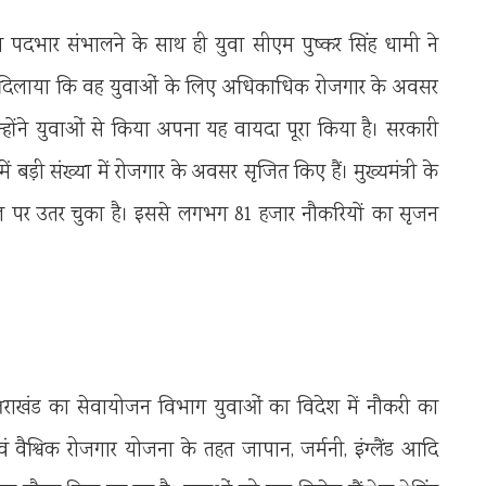
 का पदभार संभालने के साथ ही युवा सीएम पुष्कर सिंह धामी ने
ोसा दिलाया कि वह युवाओं के लिए अधिकाधिक रोजगार के अवसर
होंने युवाओं से किया अपना यह वायदा पूरा किया है। सरकारी
में बड़ी संख्या में रोजगार के अवसर सृजित किए हैं। मुख्यमंत्री के
ातल पर उतर चुका है। इससे लगभग 81 हजार नौकरियों का सृजन
ें उत्तराखंड का सेवायोजन विभाग युवाओं का विदेश में नौकरी का
ं वैश्विक रोजगार योजना के तहत जापान, जर्मनी, इंग्लैंड आदि