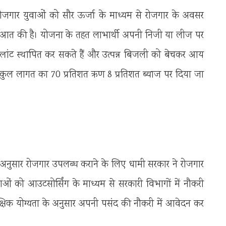
 बेरोजगार युवाओं को सौर ऊर्जा के माध्यम से रोजगार के अवसर
ुरूआत की है। योजना के तहत लाभार्थी अपनी निजी या लीज पर
ांट स्थापित कर सकते हैं और उत्पन्न बिजली को बेचकर आय
वारा कुल लागत का 70 प्रतिशत ऋण 8 प्रतिशत ब्याज पर दिया जा
े अनुसार रोजगार उपलब्ध कराने के लिए धामी सरकार ने रोजगार
वाओं को आउटसोर्सिंग के माध्यम से सरकारी विभागों में नौकरी
शैक्षिक योग्यता के अनुसार अपनी पसंद की नौकरी में आवेदन कर