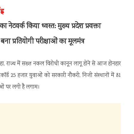
्न
ेटवर्क किया ध्वस्त: मुख्य प्रदेश प्रवक्ता
बना प्रतियोगी परीक्षाओं का मूलमंत्र
कहा, राज्य में सख्त नकल विरोधी कानून लागू होने से आज होनहार
ॉर्ड 25 हजार युवाओं को सरकारी नौकरी, निजी संस्थानों में 81
ं पर लगी है लगाम।