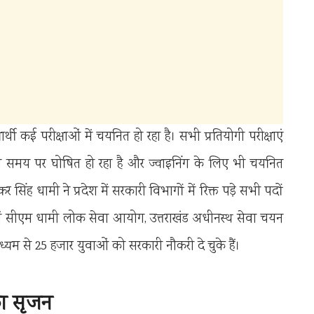
्थी कई परीक्षाओं में चयनित हो रहा है। सभी प्रतियोगी परीक्षाएं
ित समय पर घोषित हो रहा है और ज्वाइनिंग के लिए भी चयनित
कर सिंह धामी ने प्रदेश में सरकारी विभागों में रिक्त पड़े सभी पदों
में सीएम धामी लोक सेवा आयोग, उत्तराखंड अधीनस्थ सेवा चयन
यम से 25 हजार युवाओं को सरकारी नौकरी दे चुके हैं।
 का सृजन