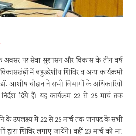
ने के अवसर पर सेवा सुशासन और विकास के तीन वर्ष
खंड़ों में बहुउद्देशीय शिविर व अन्य कार्यक्रमों
. आशीष चौहान ने सभी विभागों के अधिकारियों
िर्देश दिये हैं। यह कार्यक्रम 22 से 25 मार्च तक
 होने के उपलक्ष्य में 22 से 25 मार्च तक जनपद के सभी
 द्वारा शिविर लगाए जायेंगे। वहीं 23 मार्च को मा.