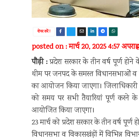
शेयर करें !
posted on : मार्च 20, 2025 4:57 अपराह्न
पौड़ी :
प्रदेश सरकार के तीन वर्ष पूर्ण हो
थीम पर जनपद के समस्त विधानसभाओं व विकास
का आयोजन किया जाएगा। जिलाधिकारी डॉ
को समय पर सभी तैयारियां पूर्ण करने के न
आयोजित किया जाएगा।
23 मार्च को प्रदेश सरकार के तीन वर्ष पूर्ण
विधानसभा व विकासखंड़ों में विभिन्न विभागों