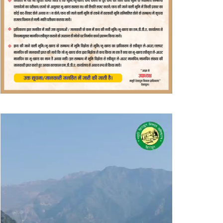
वीडियो
प्लेयर