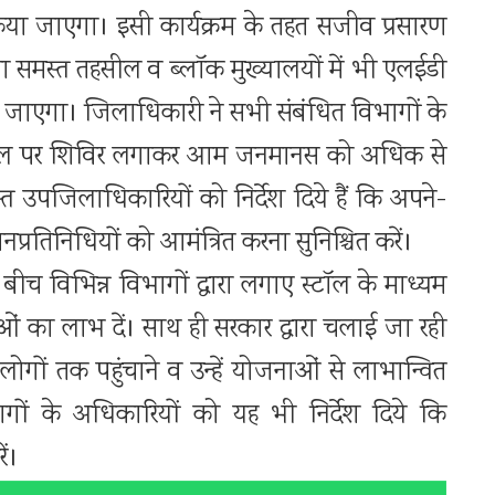
वाद किया जाएगा। इसी कार्यक्रम के तहत सजीव प्रसारण
 समस्त तहसील व ब्लॉक मुख्यालयों में भी एलईडी
ुना जाएगा। जिलाधिकारी ने सभी संबंधित विभागों के
्रम स्थल पर शिविर लगाकर आम जनमानस को अधिक से
त उपजिलाधिकारियों को निर्देश दिये हैं कि अपने-
प्रतिनिधियों को आमंत्रित करना सुनिश्चित करें।
बीच विभिन्न विभागों द्वारा लगाए स्टॉल के माध्यम
ं का लाभ दें। साथ ही सरकार द्वारा चलाई जा रही
ं तक पहुंचाने व उन्हें योजनाओं से लाभान्वित
विभागों के अधिकारियों को यह भी निर्देश दिये कि
ें।