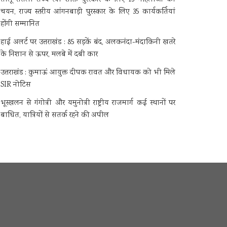
चयन, राज्य स्तरीय आंगनबाड़ी पुरस्कार के लिए 35 कार्यकर्तियां
होंगी सम्मानित
हाई अलर्ट पर उत्तराखंड : 85 सड़कें बंद, अलकनंदा-मंदाकिनी खतरे
के निशान से ऊपर, मलबे में दबी कार
उत्तराखंड : कुमाऊं आयुक्त दीपक रावत और विधायक को भी मिले
SIR नोटिस
भूस्खलन से गंगोत्री और यमुनोत्री राष्ट्रीय राजमार्ग कई स्थानों पर
बाधित, यात्रियों से सतर्क रहने की अपील