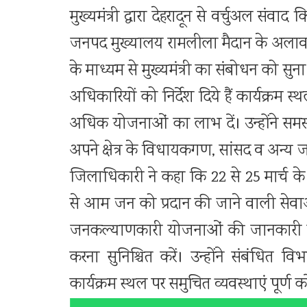
मुख्यमंत्री द्वारा देहरादून से वर्चुअल सं
जनपद मुख्यालय रामलीला मैदान के अलावा
के माध्यम से मुख्यमंत्री का संबोधन को स
अधिकारियों को निर्देश दिये हैं कार्यक
अधिक योजनाओं का लाभ दें। उन्होंने समस्
अपने क्षेत्र के विधायकगण, सांसद व अन्य जन
जिलाधिकारी ने कहा कि 22 से 25 मार्च के 
से आम जन को प्रदान की जाने वाली सेवाओ
जनकल्याणकारी योजनाओं की जानकारी लोगो
करना सुनिश्चित करें। उन्होंने संबंधित 
कार्यक्रम स्थल पर समुचित व्यवस्थाएं पूर्ण कर