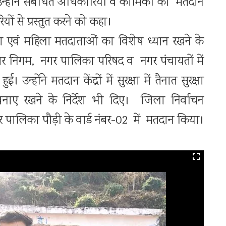
न्होंने संबंधित अधिकारियों व कार्मिकों को मतदान
ं से प्रस्तुत करने को कहा।
यांग एवं महिला मतदाताओं का विशेष ध्यान रखने के
नगर निगम, नगर पालिका परिषद व नगर पंचायतों में
। उन्होंने मतदान केंद्रों में सुरक्षा में तैनात सुरक्षा
था बनाए रखने के निर्देश भी दिए। जिला निर्वाचन
पालिका पौड़ी के वार्ड नंबर-02 में मतदान किया।