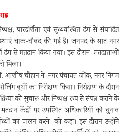
ह्न
क्ष, पारदर्शिता एवं सुव्यवस्थित ढंग से संपादित
वस्थाएं चाक-चौबंद की गई है। जनपद के सात नगर
ूर्ण ढंग से मतदान किया गया। इस दौरान मतदाताओं
 को मिला।
ॉ. आशीष चौहान ने नगर पंचायत जोंक, नगर निगम
ोलिंग बूथों का निरीक्षण किया। निरीक्षण के दौरान
्रिया को सुचारू और निष्पक्ष रूप से संपन्न कराने के
मतदान केंद्रों पर उपस्थित अधिकारियों को चुनाव
कर्तव्यों का पालन करने को कहा। इस दौरान उन्होंने