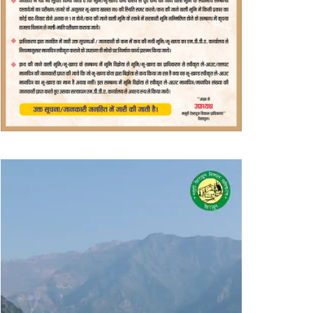
वीडियो
प्लेयर