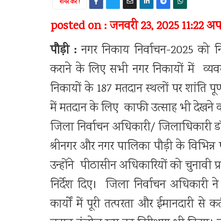
शेयर करें !
posted on : जनवरी 23, 2025 11:22 अपरा
पौड़ी :
नगर निकाय निर्वाचन-2025 को निष्प
कराने के लिए सभी नगर निकायों में व्य
निकायों के 187 मतदान स्थलों पर शांति प
में मतदान के लिए काफी उत्साह भी देखने
जिला निर्वाचन अधिकारी/ जिलाधिकारी ड
श्रीनगर और नगर पालिका पौड़ी के विभिन्न प
उन्होंने पीठासीन अधिकारियों को चुनावी प्रक
निर्देश दिए। जिला निर्वाचन अधिकारी ने 
कार्यों में पूरी तत्परता और ईमानदारी से 