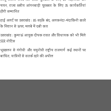
चयन, राज्य स्तरीय आंगनबाड़ी पुरस्कार के लिए 35 कार्यकर्तियां
होंगी सम्मानित
हाई अलर्ट पर उत्तराखंड : 85 सड़कें बंद, अलकनंदा-मंदाकिनी खतरे
के निशान से ऊपर, मलबे में दबी कार
उत्तराखंड : कुमाऊं आयुक्त दीपक रावत और विधायक को भी मिले
SIR नोटिस
भूस्खलन से गंगोत्री और यमुनोत्री राष्ट्रीय राजमार्ग कई स्थानों पर
बाधित, यात्रियों से सतर्क रहने की अपील