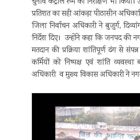
चुनाव कंट्रोल रूम का निरीक्षण भी किया। उ
प्रतिशत का सही आंकड़ा पीठासीन अधिकारियो
जिला निर्वाचन अधिकारी ने बुजुर्ग, दिव्
निर्देश दिए। उन्होंने कहा कि जनपद की 
मतदान की प्रक्रिया शांतिपूर्ण ढंग से संपन्न हुई
कर्मियों को निष्पक्ष एवं शांति व्यवस्
अधिकारी व मुख्य विकास अधिकारी ने नगर 