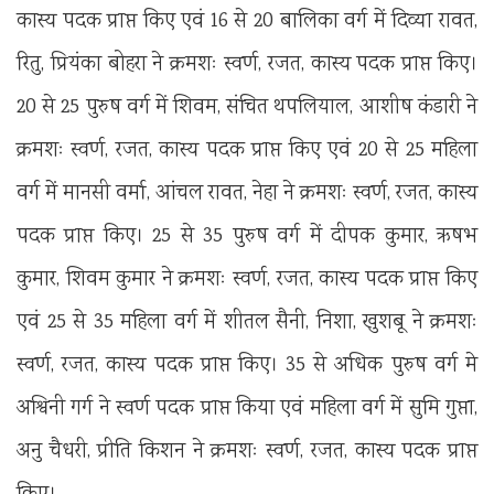
कास्य पदक प्राप्त किए एवं 16 से 20 बालिका वर्ग में दिव्या रावत,
रितु, प्रियंका बोहरा ने क्रमशः स्वर्ण, रजत, कास्य पदक प्राप्त किए।
20 से 25 पुरुष वर्ग में शिवम, संचित थपलियाल, आशीष कंडारी ने
क्रमशः स्वर्ण, रजत, कास्य पदक प्राप्त किए एवं 20 से 25 महिला
वर्ग में मानसी वर्मा, आंचल रावत, नेहा ने क्रमशः स्वर्ण, रजत, कास्य
पदक प्राप्त किए। 25 से 35 पुरुष वर्ग में दीपक कुमार, ऋषभ
कुमार, शिवम कुमार ने क्रमशः स्वर्ण, रजत, कास्य पदक प्राप्त किए
एवं 25 से 35 महिला वर्ग में शीतल सैनी, निशा, खुशबू ने क्रमशः
स्वर्ण, रजत, कास्य पदक प्राप्त किए। 35 से अधिक पुरुष वर्ग मे
अश्विनी गर्ग ने स्वर्ण पदक प्राप्त किया एवं महिला वर्ग में सुमि गुप्ता,
अनु चैधरी, प्रीति किशन ने क्रमशः स्वर्ण, रजत, कास्य पदक प्राप्त