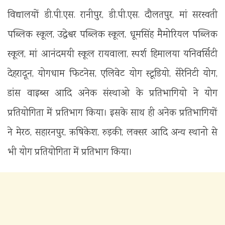
विद्यालयों डी.पी.एस. रानीपुर, डी.पी.एस. दौलतपुर, मां सरस्वती
पब्लिक स्कूल, उद्धेश्वर पब्लिक स्कूल, धूमसिंह मैमोरियल पब्लिक
स्कूल, मां आनंदमयी स्कूल रायवाला, स्पर्श हिमालया यनिवर्सिटी
देहरादून, योगधाम फिटनेस, एलिवेट योग स्टूडियो, सेरेनिटी योग,
डांस वाइब्स आदि अनेक संस्थाओ के प्रतिभागियो ने योग
प्रतियोगिता में प्रतिभाग किया। इसके साथ ही अनेक प्रतिभागियों
ने मेरठ, सहारनपुर, ऋषिकेश, रुड़की, लक्सर आदि अन्य स्थानो से
भी योग प्रतियोगिता में प्रतिभाग किया।