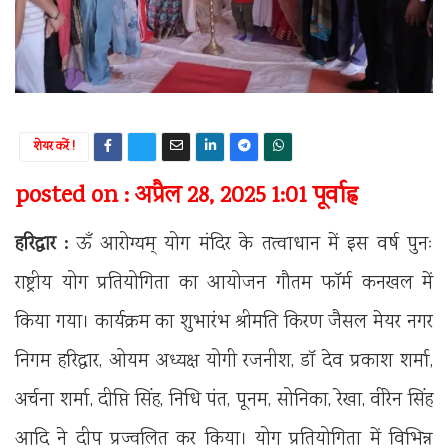
शेयर करें !
posted on : अप्रैल 28, 2025 1:01 पूर्वाह्न
हरिद्वार :
ऊँ आरोग्यम् योग मंदिर के तत्वाधान में इस वर्ष पुनः
राष्ट्रीय योग प्रतियोगिता का आयोजन गौतम फॉर्म कनखल में
किया गया। कार्यक्रम का शुभारंभ श्रीमति किरण जैसल मेयर नगर
निगम हरिद्वार, ओयम अध्यक्ष योगी रजनीश, डॉ देव प्रकाश शर्मा,
अर्चना शर्मा, दीप्ति सिंह, निधि पंत, पूनम, सोनिका, रेखा, वीरेन सिंह
आदि ने दीप प्रज्वलित कर किया। योग प्रतियोगिता में विभिन्न