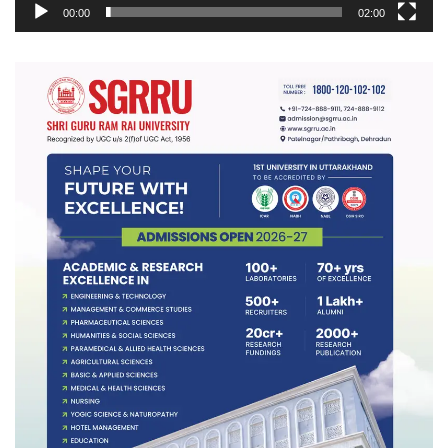
00:00
02:00