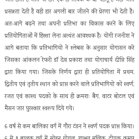
प्रसन्नता देती है वही हार अगली बार जीतने की प्रेरणा भी देती है।
अतःआगे बढ़ने तथा अपनी प्रतिभा का विकास करने के लिए
प्रतियोगिताओं में हिस्सा लेना अत्यंत आवश्यक है। योगी रजनीश ने
आगे बताया कि प्रतिभागियो ने स्लेबस के अनुसार योगासन करे
जिसका आंकलन रेफरी डॉ देव प्रकाश तथा योगाचार्य दीप्ति सिंह
द्वारा किया गया। जिसके निर्णय द्वारा ही प्रतियोगिता में प्रथम,
द्वितीय एवं तृतीय स्थान को प्राप्त करने वाले प्रतिभागियो को स्वर्ण,
रजत एवं कास्य पदको के साथ ही क्रमशः बैग, वाटर बोटल एवं
मैसन जार पुरस्कार स्वरूप दिये गये।
6 वर्ष से कम बालिका वर्ग में गौरा टंडन ने स्वर्ण पदक प्राप्त किया।
6 से 8 बालक वर्ग में सोहन गोयल, शाश्वत मलिक, दीपक कुमार