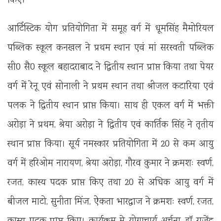
किए।
आर्टिस्टिक योग प्रतियोगिता में समूह वर्ग में धूमसिंह मैमोरियल
पब्लिक स्कूल कनखल ने प्रथम स्थान एवं मां सरस्वती पब्लिक
सी0 सै0 स्कूल बहादराबाद ने द्वितीय स्थान प्राप्त किया तथा पेयर
वर्ग में रेनू एवं सोनाली ने प्रथम स्थान तथा श्रीजल कटारिया एवं
पलक ने द्वितीय स्थान प्राप्त किया। साथ ही एकल वर्ग में भक्ती
अरोड़ा ने प्रथम, श्रेया अरोड़ा ने द्वितीय एवं कार्तिक सिंह ने तृतीय
स्थान प्राप्त किया। सूर्य नमस्कार प्रतियोगिता में 20 से कम आयु
वर्ग में हरिओम नारायण, श्रेया अरोड़ा, गौरव कुमार ने क्रमशः स्वर्ण,
रजत, कास्य पदक प्राप्त किए तथा 20 से अधिक आयु वर्ग में
बीजल माटो, सुनीता मिंज, ऐकता भारद्वाज ने क्रमशः स्वर्ण, रजत,