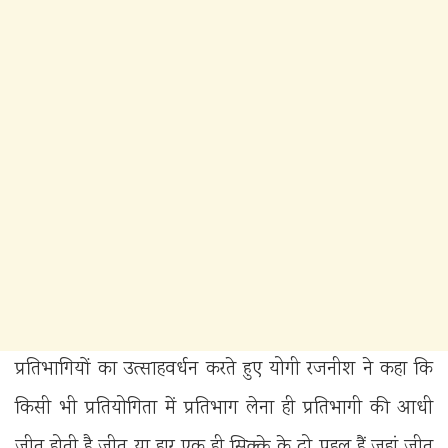
प्रतिभागियों का उत्साहवर्धन करते हुए योगी रजनीश ने कहा कि
किसी भी प्रतियोगिता में प्रतिभाग लेना ही प्रतिभागी की आधी
जीत होती है जीत या हार एक ही सिक्के के दो पहलू हैं जहां जीत