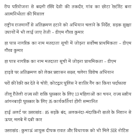
रीप परियोजना से बदली रश्मि देवी की तकदीर, गांव का छोटा रेस्टोरेंट बना
आत्मनिर्भरता की मिसाल
राष्ट्रीय राजमार्गों से अतिक्रमण हटाने को अभियान चलाने के निर्देश, सड़क सुरक्षा
उपायों में भी लाई जाए तेजी – डीएम गौरव कुमार
हर पात्र नागरिक का नाम मतदाता सूची में जोड़ना सर्वोच्च प्राथमिकता – डीएम
गौरव कुमार
हर पात्र नागरिक का नाम मतदाता सूची में जोड़ना प्राथमिकता – डीएम
हाइवे पर अतिक्रमण को लेकर प्रशासन सख्त, चलेगा विशेष अभियान
घरों की रेकी कर देते थे चोरी, कोटद्वार पुलिस ने शातिर गैंग का किया पर्दाफाश
तीलू रौतेली राज्य स्त्री शक्ति पुरस्कार के लिए 13 महिलाओं का चयन, राज्य स्तरीय
आंगनबाड़ी पुरस्कार के लिए 35 कार्यकर्तियां होंगी सम्मानित
हाई अलर्ट पर उत्तराखंड : 85 सड़कें बंद, अलकनंदा-मंदाकिनी खतरे के निशान से
ऊपर, मलबे में दबी कार
उत्तराखंड : कुमाऊं आयुक्त दीपक रावत और विधायक को भी मिले SIR नोटिस