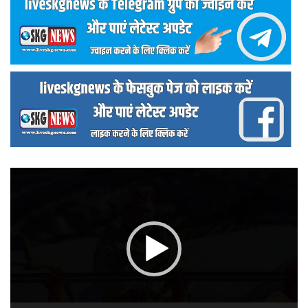
वीडियो
प्लेयर