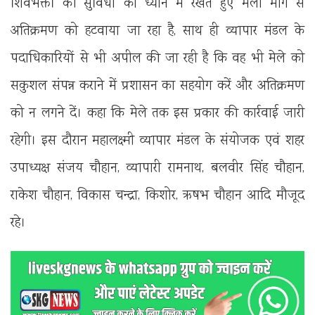
शिवभक्तों की सुविधा को ध्यान में रखते हुए मेला मार्ग से
अतिक्रमण को हटवाया जा रहा है, साथ ही व्यापार मंडल के
पदाधिकारियों से भी अपील की जा रही है कि वह भी मेले को
सकुशल संपन्न कराने में प्रशासन का सहयोग करें और अतिक्रमण
को न लगने दें। कहा कि मेले तक इस प्रकार की कार्रवाई जारी
रहेगी। इस दौरान महालक्ष्मी व्यापार मंडल के संयो‌जक एवं शहर
उपाध्यक्ष संजय चौहान, व्यापारी रामनाथ, बलवीर सिंह चौहान,
राकेश चौहान, विकास चन्द्रा, किशोर, ऋषभ चौहान आदि मौजूद
रहे।