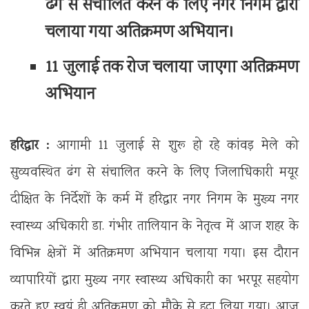
ढंग से संचालित करने के लिए नगर निगम द्वारा
चलाया गया अतिक्रमण अभियान।
11 जुलाई तक रोज चलाया जाएगा अतिक्रमण
अभियान
हरिद्वार :
आगामी 11 जुलाई से शुरू हो रहे कांवड़ मेले को
सुव्यवस्थित ढंग से संचालित करने के लिए जिलाधिकारी मयूर
दीक्षित के निर्देशों के कर्म में हरिद्वार नगर निगम के मुख्य नगर
स्वास्थ्य अधिकारी डा. गंभीर तालियान के नेतृत्व में आज शहर के
विभिन्न क्षेत्रों में अतिक्रमण अभियान चलाया गया। इस दौरान
व्यापारियों द्वारा मुख्य नगर स्वास्थ्य अधिकारी का भरपूर सहयोग
करते हुए स्वयं ही अतिक्रमण को मौके से हटा लिया गया। आज