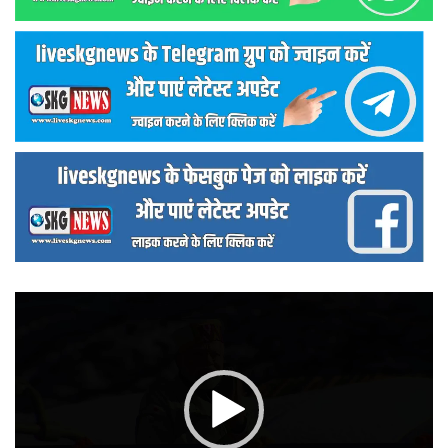
वीडियो
प्लेयर