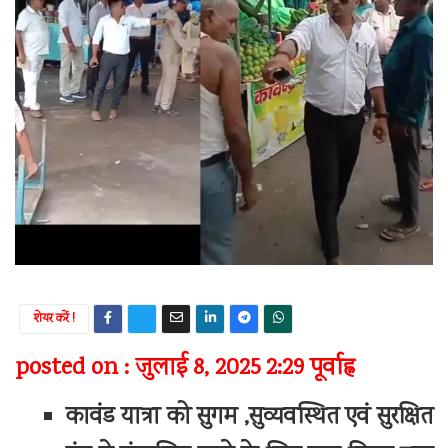
शेयर करें !
posted on : जुलाई 8, 2025 2:29 पूर्वाह्न
कावंड यात्रा को सुगम ,सुव्यवस्थित एवं सुरक्षित