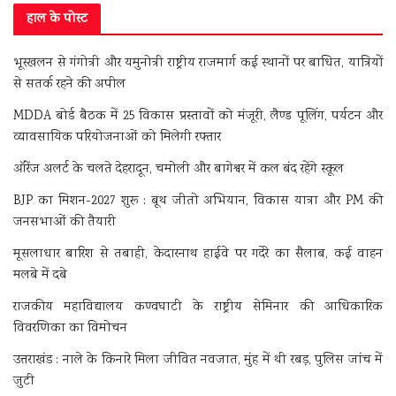
हाल के पोस्ट
भूस्खलन से गंगोत्री और यमुनोत्री राष्ट्रीय राजमार्ग कई स्थानों पर बाधित, यात्रियों
से सतर्क रहने की अपील
MDDA बोर्ड बैठक में 25 विकास प्रस्तावों को मंजूरी, लैण्ड पूलिंग, पर्यटन और
व्यावसायिक परियोजनाओं को मिलेगी रफ्तार
ऑरेंज अलर्ट के चलते देहरादून, चमोली और बागेश्वर में कल बंद रहेंगे स्कूल
BJP का मिशन-2027 शुरू : बूथ जीतो अभियान, विकास यात्रा और PM की
जनसभाओं की तैयारी
मूसलाधार बारिश से तबाही, केदारनाथ हाईवे पर गदेरे का सैलाब, कई वाहन
मलबे में दबे
राजकीय महाविद्यालय कण्वघाटी के राष्ट्रीय सेमिनार की आधिकारिक
विवरणिका का विमोचन
उत्तराखंड : नाले के किनारे मिला जीवित नवजात, मुंह में थी रबड़, पुलिस जांच में
जुटी