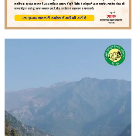
वीडियो
प्लेयर