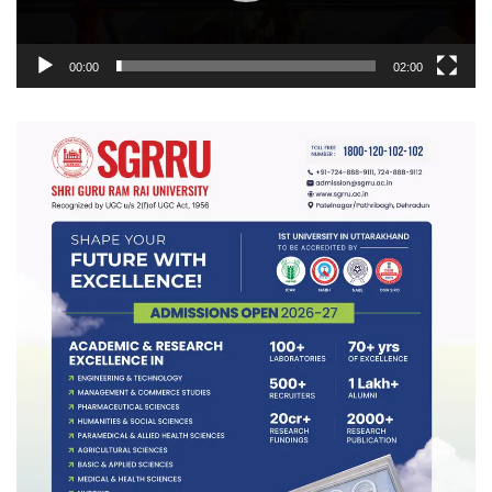
00:00
02:00