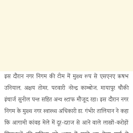
इस दौरान नगर निगम की टीम में मुख्य रूप से एसएनए ऋषभ
उनियाल, अक्षय तोमर, पटवारी नरेन्द्र काम्बोज, मायापुर चौकी
इंचार्ज सुनील पन्त सहित अन्य स्टाफ मौजूद रहा। इस दौरान नगर
निगम के मुख्य नगर स्वास्थ्य अधिकारी डा. गंभीर तालियान ने कहा
कि आगामी कांवड़ मेले में दूर-दराज से आने वाले लाखों-करोड़ों