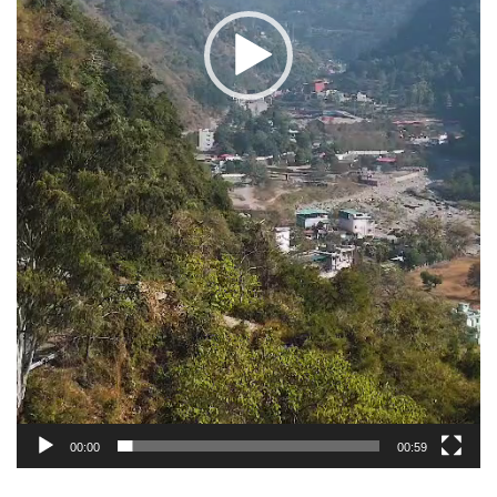
00:00
00:59