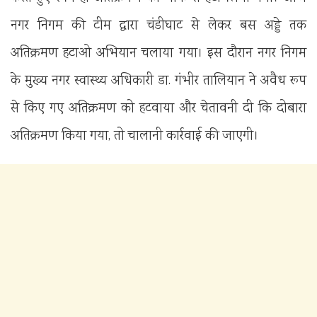
नगर निगम की टीम द्वारा चंडीघाट से लेकर बस अड्डे तक
अतिक्रमण हटाओ अभियान चलाया गया। इस दौरान नगर निगम
के मुख्य नगर स्वास्थ्य अधिकारी डा. गंभीर तालियान ने अवैध रूप
से किए गए अतिक्रमण को हटवाया और चेतावनी दी कि दोबारा
अतिक्रमण किया गया, तो चालानी कार्रवाई की जाएगी।