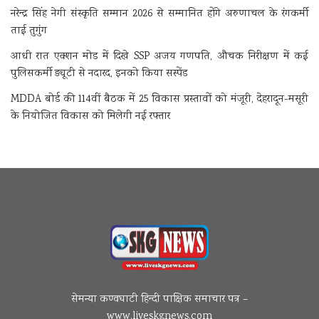
नरेन्द्र सिंह नेगी संस्कृति सम्मान 2026 से सम्मानित होंगे अरुणाचल के रंगकर्मी
ताई तुगुंग
आधी रात एक्शन मोड में दिखे SSP अजय गणपति, औचक निरीक्षण में कई
पुलिसकर्मी ड्यूटी से नदारद, इनको किया सस्पेंड
MDDA बोर्ड की 114वीं बैठक में 25 विकास प्रस्तावों को मंजूरी, देहरादून-मसूरी
के नियोजित विकास को मिलेगी नई रफ्तार
सेमन्या कण्वघाटी हिन्दी पाक्षिक समाचार पत्र –
www.liveskgnews.com