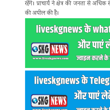
रहेंगे। प्राचार्य ने क्षेत्र की जनता से अ
की अपील की है।