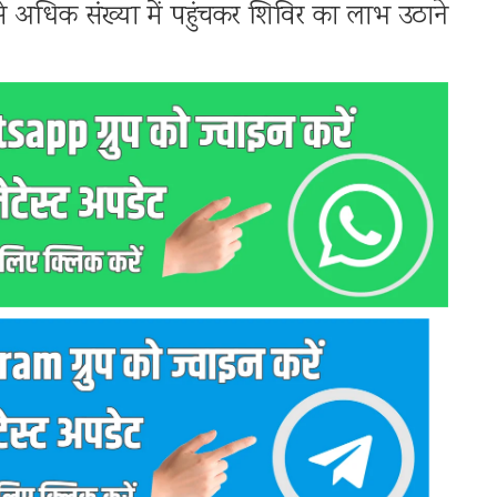
धिक से अधिक संख्या में पहुंचकर शिविर का लाभ उठाने