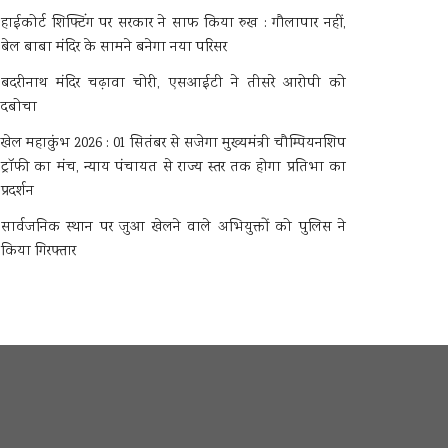
हाईकोर्ट शिफ्टिंग पर सरकार ने साफ किया रुख : गौलापार नहीं,
बेल बाबा मंदिर के सामने बनेगा नया परिसर
बदरीनाथ मंदिर चढ़ावा चोरी, एसआईटी ने तीसरे आरोपी को
दबोचा
खेल महाकुंभ 2026 : 01 सितंबर से सजेगा मुख्यमंत्री चौम्पियनशिप
ट्रॉफी का मंच, न्याय पंचायत से राज्य स्तर तक होगा प्रतिभा का
प्रदर्शन
सार्वजनिक स्थान पर जुआ खेलने वाले अभियुक्तों को पुलिस ने
किया गिरफ्तार