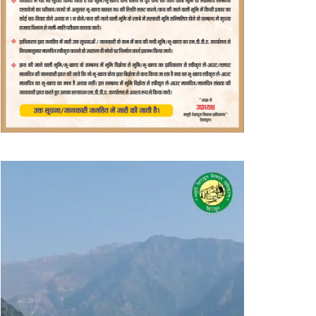
वीडियो
प्लेयर