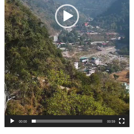
00:00
00:59