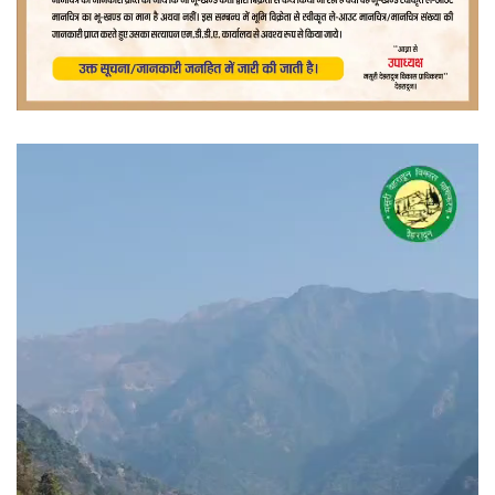
वीडियो
प्लेयर