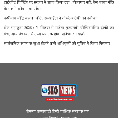
हाईकोर्ट शिफ्टिंग पर सरकार ने साफ किया रुख : गौलापार नहीं, बेल बाबा मंदिर
के सामने बनेगा नया परिसर
बदरीनाथ मंदिर चढ़ावा चोरी, एसआईटी ने तीसरे आरोपी को दबोचा
खेल महाकुंभ 2026 : 01 सितंबर से सजेगा मुख्यमंत्री चौम्पियनशिप ट्रॉफी का
मंच, न्याय पंचायत से राज्य स्तर तक होगा प्रतिभा का प्रदर्शन
सार्वजनिक स्थान पर जुआ खेलने वाले अभियुक्तों को पुलिस ने किया गिरफ्तार
सेमन्या कण्वघाटी हिन्दी पाक्षिक समाचार पत्र –