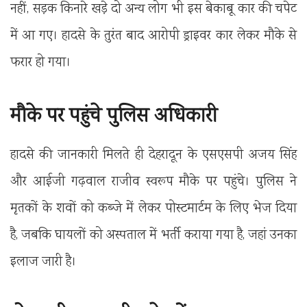
नहीं, सड़क किनारे खड़े दो अन्य लोग भी इस बेकाबू कार की चपेट
में आ गए। हादसे के तुरंत बाद आरोपी ड्राइवर कार लेकर मौके से
फरार हो गया।
मौके पर पहुंचे पुलिस अधिकारी
हादसे की जानकारी मिलते ही देहरादून के एसएसपी अजय सिंह
और आईजी गढ़वाल राजीव स्वरूप मौके पर पहुंचे। पुलिस ने
मृतकों के शवों को कब्जे में लेकर पोस्टमार्टम के लिए भेज दिया
है, जबकि घायलों को अस्पताल में भर्ती कराया गया है, जहां उनका
इलाज जारी है।