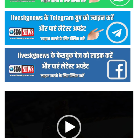
वीडियो
प्लेयर