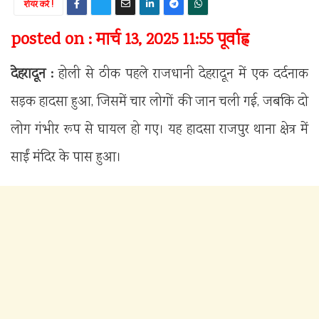
शेयर करें !
posted on : मार्च 13, 2025 11:55 पूर्वाह्न
देहरादून :
होली से ठीक पहले राजधानी देहरादून में एक दर्दनाक
सड़क हादसा हुआ, जिसमें चार लोगों की जान चली गई, जबकि दो
लोग गंभीर रूप से घायल हो गए। यह हादसा राजपुर थाना क्षेत्र में
साईं मंदिर के पास हुआ।