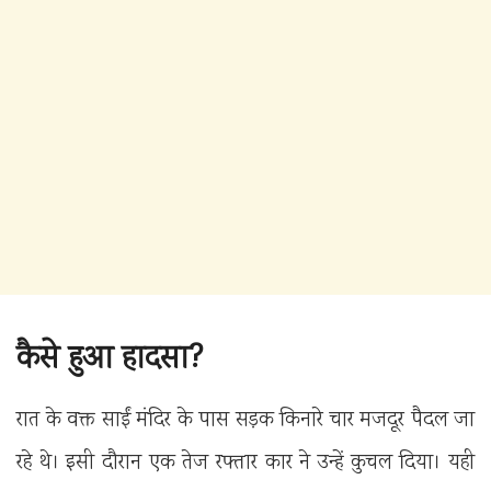
कैसे हुआ हादसा?
रात के वक्त साईं मंदिर के पास सड़क किनारे चार मजदूर पैदल जा
रहे थे। इसी दौरान एक तेज रफ्तार कार ने उन्हें कुचल दिया। यही