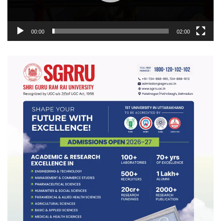
00:00
02:00