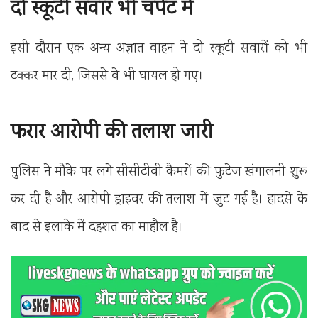
दो स्कूटी सवार भी चपेट में
इसी दौरान एक अन्य अज्ञात वाहन ने दो स्कूटी सवारों को भी
टक्कर मार दी, जिससे वे भी घायल हो गए।
फरार आरोपी की तलाश जारी
पुलिस ने मौके पर लगे सीसीटीवी कैमरों की फुटेज खंगालनी शुरू
कर दी है और आरोपी ड्राइवर की तलाश में जुट गई है। हादसे के
बाद से इलाके में दहशत का माहौल है।