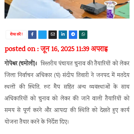
शेयर करें !
posted on : जून 16, 2025 11:39 अपराह्न
गोपेश्वर (चमोली)।
त्रिस्तरीय पंचायत चुनाव की तैयारियों को लेकर
जिला निर्वाचन अधिकार (पं) संदीप तिवारी ने जनपद में मतदेय
स्थलों की स्थिति, रूट मैप सहित अन्य व्यवस्थाओं के साथ
अधिकारियों को चुनाव को लेकर की जाने वाली तैयारियों को
समय से पूर्ण करने और आपदा की स्थिति को देखते हुए कार्य
योजना तैयार करने के निर्देश दिए।