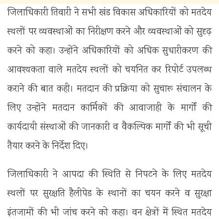
जिलाधिकारी तिवारी ने सभी खंड विकास अधिकारियों को मतदेय
स्थलों पर व्यवस्थाओं का निरीक्षण करने और व्यवस्थाओं को सुदृढ़
करने को कहा। उन्होंने अधिकारियों को अधिक सुधारीकरण की
आवश्यकता वाले मतदेय स्थलों को चयनित कर रिपोर्ट उपलब्ध
कराने की बात कही। मतदान की प्रक्रिया को सुचारू संचालन के
लिए उन्होंने मतदान कार्मिकों की आवाजाही के मार्गों की
कार्यदायी संस्थाओं की जानकारी व वैकल्पिक मार्गों की भी सूची
तैयार करने के निर्देश दिए।
जिलाधिकारी ने आपदा की स्थिति से निपटने के लिए मतदेय
स्थलों पर सुरक्षति हैलीपेड के स्थानों का चयन करने व सुरक्षा
इंतजामों की भी जांच करने को कहा। वन क्षेत्रों में स्थित मतदेय