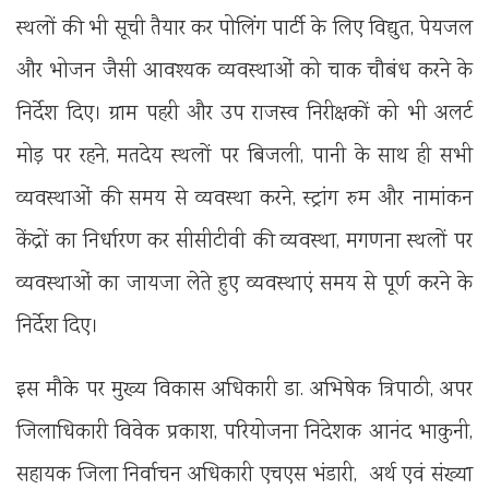
स्थलों की भी सूची तैयार कर पोलिंग पार्टी के लिए विद्युत, पेयजल
और भोजन जैसी आवश्यक व्यवस्थाओं को चाक चौबंध करने के
निर्देश दिए। ग्राम पहरी और उप राजस्व निरीक्षकों को भी अलर्ट
मोड़ पर रहने, मतदेय स्थलों पर बिजली, पानी के साथ ही सभी
व्यवस्थाओं की समय से व्यवस्था करने, स्ट्रांग रुम और नामांकन
केंद्रों का निर्धारण कर सीसीटीवी की व्यवस्था, मगणना स्थलों पर
व्यवस्थाओं का जायजा लेते हुए व्यवस्थाएं समय से पूर्ण करने के
निर्देश दिए।
इस मौके पर मुख्य विकास अधिकारी डा. अभिषेक त्रिपाठी, अपर
जिलाधिकारी विवेक प्रकाश, परियोजना निदेशक आनंद भाकुनी,
सहायक जिला निर्वाचन अधिकारी एचएस भंडारी, अर्थ एवं संख्या