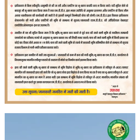
वीडियो
प्लेयर