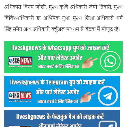
अधिकारी विनय जोशी, मुख्य कृषि अधिकारी जेपी तिवारी, मुख्य
चिकित्साधिकारी डा. अभिषेक गुप्ता, मुख्य शिक्षा अधिकारी धर्म
सिंह समेत अन्य अधिकारी वर्चुअल माध्यम से बैठक में मौजूद रहे।