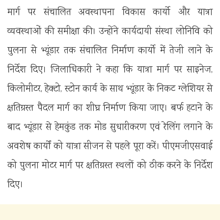
मार्ग पर संचालित अवस्थापना विकास कार्यो और यात्रा
व्यवस्थाओं की समीक्षा की। उन्होंने कार्यदायी संस्था लोनिवि को
पुलना से भ्यूंडार तक संचालित निर्माण कार्यो में तेजी लाने के
निर्देश दिए। जिलाधिकारी ने कहा कि यात्रा मार्ग पर साइनेज,
किलोमीटर, हेक्टो, स्टोन कार्य के साथ भ्यूंडार के निकट ग्लेशियर से
क्षतिग्रस्त पैदल मार्ग का शीघ्र निर्माण किया जाए। बर्फ हटाने के
बाद भ्यूंडार से हेमकुंड तक मोड सुधारीकरण एवं रेलिंग लगाने के
अवशेष कार्यों को यात्रा सीजन से पहले पूरा करें। पीएमजीएसवाई
को पुलना मोटर मार्ग पर क्षतिग्रस्त स्थलों को ठीक करने के निर्देश
दिए।