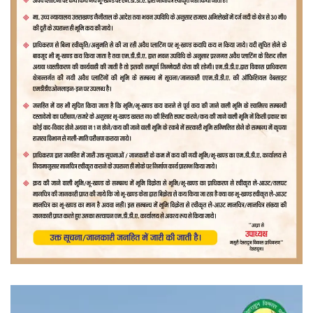
वीडियो
प्लेयर