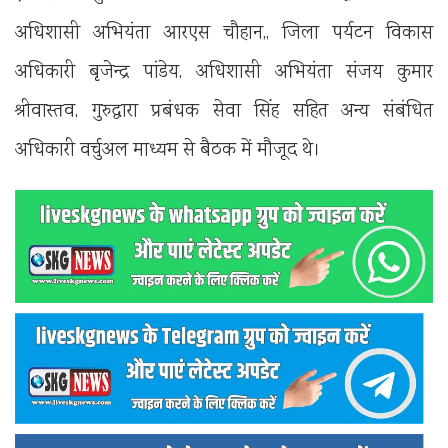
अधिशासी अभियंता आरएस चौहान,, जिला पर्यटन विकास
अधिकारी बृजेन्द्र पांडेय, अधिशासी अभियंता संजय कुमार
श्रीवास्तव, गुरुद्वारा प्रबंधक सेवा सिंह सहित अन्य संबंधित
अधिकारी वर्चुअल माध्यम से बैठक में मौजूद थे।