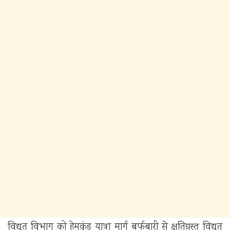
विद्युत विभाग को हेमकुंड यात्रा मार्ग बर्फबारी से क्षतिग्रस्त विद्युत