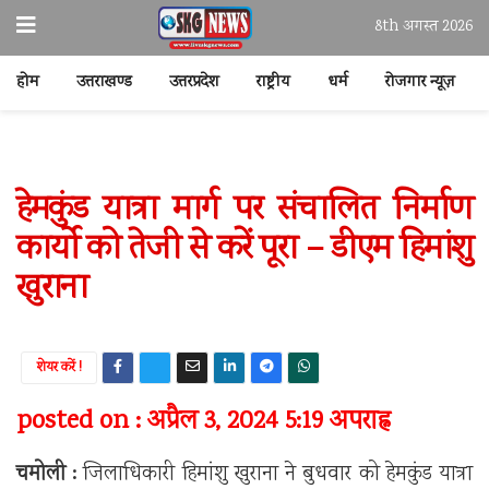
8th अगस्त 2026
होम
उत्तराखण्ड
उत्तरप्रदेश
राष्ट्रीय
धर्म
रोजगार न्यूज़
हेमकुंड यात्रा मार्ग पर संचालित निर्माण
कार्यो को तेजी से करें पूरा – डीएम हिमांशु
खुराना
शेयर करें !
posted on : अप्रैल 3, 2024 5:19 अपराह्न
चमोली :
जिलाधिकारी हिमांशु खुराना ने बुधवार को हेमकुंड यात्रा