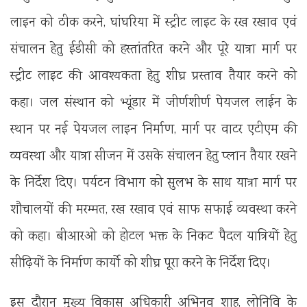
लाइन को ठीक करने, घांघरिया में स्ट्रीट लाइट के रख रखाव एवं
संचालन हेतु ईडीसी को हस्तांतरित करने और पूरे यात्रा मार्ग पर
स्ट्रीट लाइट की आवश्यकता हेतु शीघ्र प्रस्ताव तैयार करने को
कहा। जल संस्थान को भ्यूंडार में जीर्णशीर्ण पेयजल लाईन के
स्थान पर नई पेयजल लाइन निर्माण, मार्ग पर वाटर एटीएम की
व्यवस्था और यात्रा सीजन में उसके संचालन हेतु प्लान तैयार रखने
के निर्देश दिए। पर्यटन विभाग को सुलभ के साथ यात्रा मार्ग पर
शौचालयों की मरम्मत, रख रखाव एवं साफ सफाई व्यवस्था करने
को कहा। बीआरओ को होटल भक्त के निकट पैदल यात्रियों हेतु
सीढ़ियों के निर्माण कार्यो को शीघ्र पूरा करने के निर्देश दिए।
इस दौरान मुख्य विकास अधिकारी अभिनव शाह, लोनिवि के