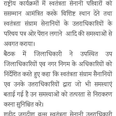
राष्ट्रीय कार्यक्रमों में स्वतंत्रता सेनानी परिवारों को
ससम्मान आमंत्रित करके विशिष्ट स्थान देने तथा
स्वतंत्रता संग्राम सेनानियों के उत्तराधिकारियों के
परिचय पत्र ओर पेंशन लगाने आदि की समस्याओं से
अवगत कराया।
बैठक में जिलाधिकारी ने उपस्थित उप
जिलाधिकारियों एव नगर निगम के अधिकारियों को
निर्देशित करते हुए कहा कि स्वतंत्रता संग्राम सैनानियों
एव उनके उत्तराधिकारियों द्वारा जो भी समस्याएं
बताई गई है उन समस्याओं को तत्परता से निराकरण
करना सुनिश्चित करे।
शहीद जगदीश वत्स स्वतंत्रता सेनानी उत्तराधिकारी