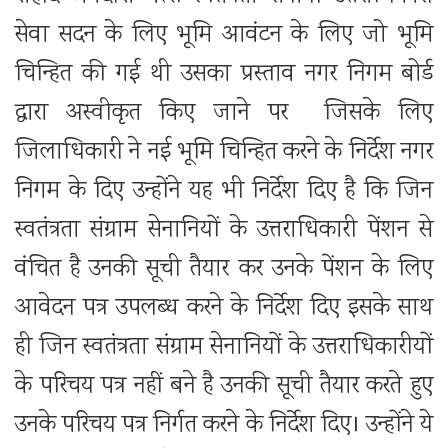
सेवा सदन के लिए भूमि आवंटन के लिए जो भूमि
चिन्हित की गई थी उसका प्रस्ताव नगर निगम बोर्ड
द्वारा अस्वीकृत किए जाने पर जिसके लिए
जिलाधिकारी ने नई भूमि चिन्हित करने के निर्देश नगर
निगम के दिए उन्होंने यह भी निर्देश दिए है कि जिन
स्वतंत्रता संग्राम सेनानियों के उत्तराधिकारी पेंशन से
वंचित है उनकी सूची तैयार कर उनके पेंशन के लिए
आवेदन पत्र उपलब्ध करने के निर्देश दिए इसके साथ
ही जिन स्वतंत्रता संग्राम सेनानियों के उत्तराधिकारीयों
के परिचय पत्र नहीं बने है उनकी सूची तैयार करते हुए
उनके परिचय पत्र निर्गत करने के निर्देश दिए। उन्होंने ये