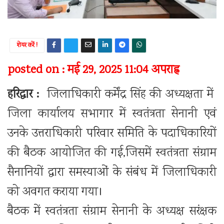
शेयर करें !
posted on : मई 29, 2025 11:04 अपराह्न
हरिद्वार :
जिलाधिकारी कर्मेंद्र सिंह की अध्यक्षता में
जिला कार्यालय सभागार में स्वतंत्रता सेनानी एवं
उनके उत्तराधिकारी परिवार समिति के पदाधिकारियों
की बैठक आयोजित की गई,जिसमें स्वतंत्रता संग्राम
सैनानियों द्वारा समस्याओं के संबंध में जिलाधिकारी
को अवगत कराया गया।
बैठक में स्वतंत्रता संग्राम सेनानी के अध्यक्ष सरंक्षक