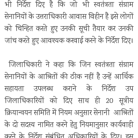
भी निर्देश दिए है कि जो भी स्वतंत्रता संग्राम
सेनानियों के उत्तराधिकारी आवास विहीन है इसे लोगों
को चिन्हित करते हुए उनकी सूची तैयार कर उनकी
जांच करते हुए आवश्यक करवाई करने के निर्देश दिए।
जिलाधिकारी ने कहा कि जिन स्वतंत्रता संग्राम
सेनानियों के आश्रितों की ठीक नहीं है उन्हें आर्थिक
सहायता उपलब्ध कराने के निर्देश उप
जिलाधिकारियों को दिए साथ ही 20 सूत्रीय
क्रियान्वयन समिति में नियम अनुसार सेनानी आश्रितों
के दो सदस्य नामित करने हेतु नियमानुसार कार्यवाही
करने के निर्देश संबंधित अधिकारियों के दिए। इस