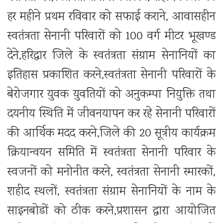
हर महीने प्रथम रविवार को सफाई कराने, आवासहीन
स्वतंत्रता सेनानी परिवारों को 100 वर्ग मीटर भूखण्ड
देने,हरिद्वार जिले के स्वतंत्रता संग्राम सेनानियों का
इतिहास प्रकाशित करने,स्वतंत्रता सेनानी परिवारों के
बेरोजगार युवक युवतियों को अनुकम्पा नियुक्ति तथा
दयनीय स्थिति में जीवनयापन कर रहे सेनानी परिवारों
की आर्थिक मदद करने,जिले की 20 सूत्रीय कार्यक्रम
क्रियान्वयन समिति में स्वतंत्रता सेनानी परिवार के
स्वजनों को मनोनीत करने, स्वतंत्रता सेनानी स्मारकों,
शहीद स्थलों, स्वतंत्रता संग्राम सेनानियों के नाम के
साइनबोडों को ठीक करने,प्रशासन द्वारा आयोजित