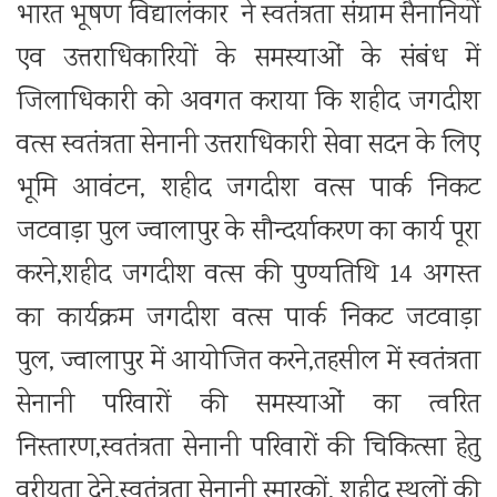
भारत भूषण विद्यालंकार ने स्वतंत्रता संग्राम सैनानियों
एव उत्तराधिकारियों के समस्याओं के संबंध में
जिलाधिकारी को अवगत कराया कि शहीद जगदीश
वत्स स्वतंत्रता सेनानी उत्तराधिकारी सेवा सदन के लिए
भूमि आवंटन, शहीद जगदीश वत्स पार्क निकट
जटवाड़ा पुल ज्वालापुर के सौन्दर्याकरण का कार्य पूरा
करने,शहीद जगदीश वत्स की पुण्यतिथि 14 अगस्त
का कार्यक्रम जगदीश वत्स पार्क निकट जटवाड़ा
पुल, ज्वालापुर में आयोजित करने,तहसील में स्वतंत्रता
सेनानी परिवारों की समस्याओं का त्वरित
निस्तारण,स्वतंत्रता सेनानी परिवारों की चिकित्सा हेतु
वरीयता देने,स्वतंत्रता सेनानी स्मारकों, शहीद स्थलों की