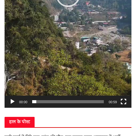
00:00
00:59
हाल के पोस्ट