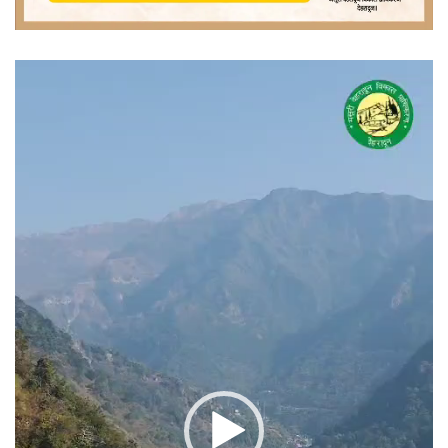
वीडियो
प्लेयर