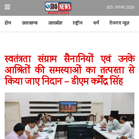
8th अगस्त 2026
होम
उत्तराखण्ड
उत्तरप्रदेश
राष्ट्रीय
धर्म
रोजगार न्यूज़
स्वतंत्रता संग्राम सैनानियों एवं उनके
आश्रितों की समस्याओं का तत्परता से
किया जाए निदान – डीएम कर्मेंद्र सिंह