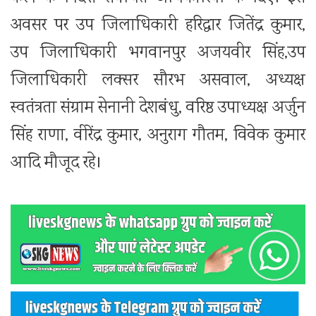
अवसर पर उप जिलाधिकारी हरिद्वार जितेंद्र कुमार,
उप जिलाधिकारी भगवानपुर अजयवीर सिंह,उप
जिलाधिकारी लक्सर सौरभ असवाल, अध्यक्ष
स्वतंत्रता संग्राम सेनानी देशबंधु, वरिष्ठ उपाध्यक्ष अर्जुन
सिंह राणा, वीरेंद्र कुमार, अनुराग गौतम, विवेक कुमार
आदि मौजूद रहे।