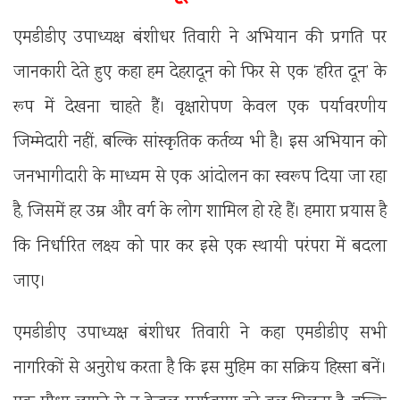
एमडीडीए उपाध्यक्ष बंशीधर तिवारी ने अभियान की प्रगति पर
जानकारी देते हुए कहा हम देहरादून को फिर से एक ‘हरित दून’ के
रूप में देखना चाहते हैं। वृक्षारोपण केवल एक पर्यावरणीय
जिम्मेदारी नहीं, बल्कि सांस्कृतिक कर्तव्य भी है। इस अभियान को
जनभागीदारी के माध्यम से एक आंदोलन का स्वरूप दिया जा रहा
है, जिसमें हर उम्र और वर्ग के लोग शामिल हो रहे हैं। हमारा प्रयास है
कि निर्धारित लक्ष्य को पार कर इसे एक स्थायी परंपरा में बदला
जाए।
एमडीडीए उपाध्यक्ष बंशीधर तिवारी ने कहा एमडीडीए सभी
नागरिकों से अनुरोध करता है कि इस मुहिम का सक्रिय हिस्सा बनें।