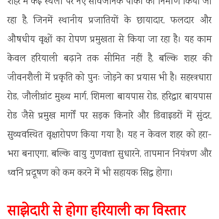
शहर में कई स्थलों पर नए सार्वजनिक पार्कों का निर्माण किया जा
रहा है, जिनमें स्थानीय प्रजातियों के छायादार, फलदार और
औषधीय वृक्षों का रोपण प्रमुखता से किया जा रहा है। यह काम
केवल हरियाली बढ़ाने तक सीमित नहीं है, बल्कि शहर की
जीवनशैली में प्रकृति को पुनः जोड़ने का प्रयास भी है। सहस्त्रधारा
रोड, जौलीग्रांट मुख्य मार्ग, शिमला बायपास रोड, हरिद्वार बायपास
रोड जैसे प्रमुख मार्गों पर सड़क किनारे और डिवाइडरों में सुंदर,
सुव्यवस्थित वृक्षारोपण किया गया है। यह न केवल शहर को हरा-
भरा बनाएगा, बल्कि वायु गुणवत्ता सुधारने, तापमान नियंत्रण और
ध्वनि प्रदूषण को कम करने में भी सहायक सिद्ध होगा।
साझेदारी से होगा हरियाली का विस्तार