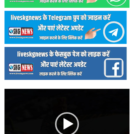
वीडियो
प्लेयर