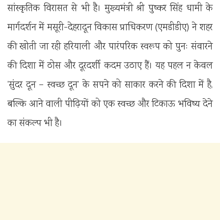
सांस्कृतिक विरासत से भी है। मुख्यमंत्री श्री पुष्कर सिंह धामी के
मार्गदर्शन में मसूरी-देहरादून विकास प्राधिकरण (एमडीडीए) ने शहर
की खोती जा रही हरियाली और पारंपरिक स्वरूप को पुनः संवारने
की दिशा में ठोस और दूरदर्शी कदम उठाए हैं। यह पहल न केवल
‘सुंदर दून – स्वच्छ दून’ के सपने को साकार करने की दिशा में है,
बल्कि आने वाली पीढ़ियों को एक स्वच्छ और टिकाऊ भविष्य देने
का संकल्प भी है।