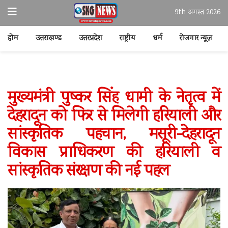
9th अगस्त 2026
होम
उत्तराखण्ड
उत्तरप्रदेश
राष्ट्रीय
धर्म
रोजगार न्यूज़
मुख्यमंत्री पुष्कर सिंह धामी के नेतृत्व में
देहरादून को फिर से मिलेगी हरियाली और
सांस्कृतिक पहचान, मसूरी-देहरादून
विकास प्राधिकरण की हरियाली व
सांस्कृतिक संरक्षण की नई पहल