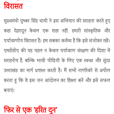
विरासत
मुख्यमंत्री पुष्कर सिंह धामी ने इस अभियान की सराहना करते हुए
कहा देहरादून केवल एक शहर नहीं, हमारी सांस्कृतिक और
पर्यावरणीय विरासत है। हम सबका कर्तव्य है कि इसे संजोकर रखें।
एमडीडीए की यह पहल न केवल पर्यावरण संरक्षण की दिशा में
सराहनीय है, बल्कि भावी पीढ़ियों के लिए एक स्वच्छ और सुंदर
उत्तराखंड का मार्ग प्रशस्त करती है। मैं सभी नागरिकों से अपील
करता हूं कि वे इस जन आंदोलन का हिस्सा बनें और इसे सफल
बनाएं।
फिर से एक ‘हरित दून’