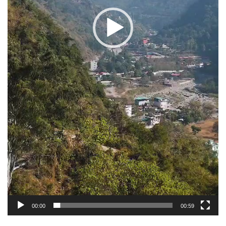
00:00
00:59