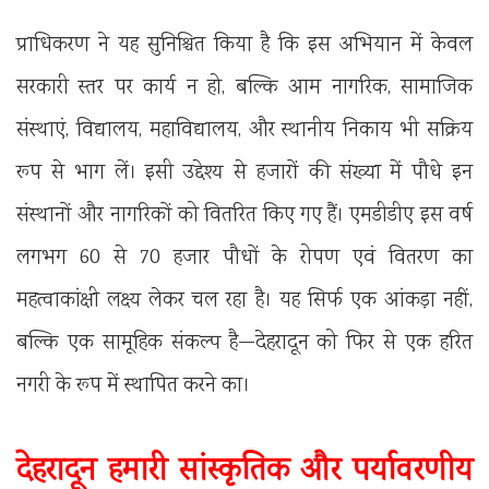
प्राधिकरण ने यह सुनिश्चित किया है कि इस अभियान में केवल
सरकारी स्तर पर कार्य न हो, बल्कि आम नागरिक, सामाजिक
संस्थाएं, विद्यालय, महाविद्यालय, और स्थानीय निकाय भी सक्रिय
रूप से भाग लें। इसी उद्देश्य से हजारों की संख्या में पौधे इन
संस्थानों और नागरिकों को वितरित किए गए हैं। एमडीडीए इस वर्ष
लगभग 60 से 70 हजार पौधों के रोपण एवं वितरण का
महत्वाकांक्षी लक्ष्य लेकर चल रहा है। यह सिर्फ एक आंकड़ा नहीं,
बल्कि एक सामूहिक संकल्प है—देहरादून को फिर से एक हरित
नगरी के रूप में स्थापित करने का।
देहरादून हमारी सांस्कृतिक और पर्यावरणीय