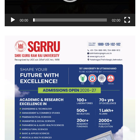
00:00
02:00