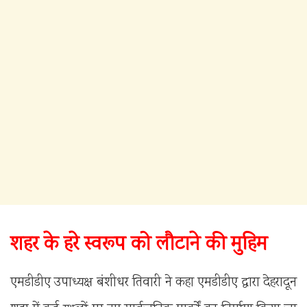
शहर के हरे स्वरूप को लौटाने की मुहिम
एमडीडीए उपाध्यक्ष बंशीधर तिवारी ने कहा एमडीडीए द्वारा देहरादून