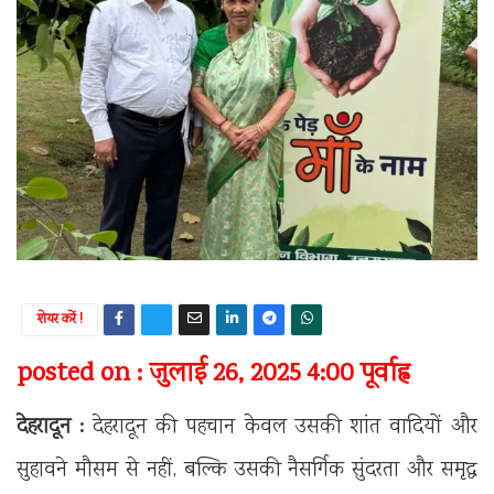
शेयर करें !
posted on : जुलाई 26, 2025 4:00 पूर्वाह्न
देहरादून :
देहरादून की पहचान केवल उसकी शांत वादियों और
सुहावने मौसम से नहीं, बल्कि उसकी नैसर्गिक सुंदरता और समृद्ध