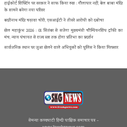
हाईकोर्ट शिफ्टिंग पर सरकार ने साफ किया रुख : गौलापार नहीं, बेल बाबा मंदिर
के सामने बनेगा नया परिसर
बदरीनाथ मंदिर चढ़ावा चोरी, एसआईटी ने तीसरे आरोपी को दबोचा
खेल महाकुंभ 2026 : 01 सितंबर से सजेगा मुख्यमंत्री चौम्पियनशिप ट्रॉफी का
मंच, न्याय पंचायत से राज्य स्तर तक होगा प्रतिभा का प्रदर्शन
सार्वजनिक स्थान पर जुआ खेलने वाले अभियुक्तों को पुलिस ने किया गिरफ्तार
सेमन्या कण्वघाटी हिन्दी पाक्षिक समाचार पत्र –