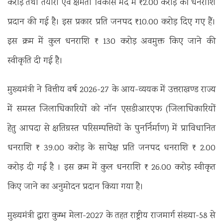
करोड़ तथा तैयारी एवं क्षमता विकास मद में ₹2.00 करोड़ की धनराशि
प्रदान की गई है। इस प्रकार प्रति जनपद ₹10.00 करोड़ दिए गए हैं।
इस क्रम में कुल धनराशि ₹ 130 करोड़ अवमुक्त किए जाने की
स्वीकृति दी गई है।
मुख्यमंत्री ने वित्तीय वर्ष 2026-27 के आय-व्ययक में उत्तराखण्ड राज्य
में समस्त जिलाधिकारियों को नॉन एसडीआरएफ (जिलाधिकारियों
हेतु आपदा से क्षतिग्रस्त परिसम्पत्तियों के पुनर्निर्माण) में प्राविधानित
धनराशि ₹ 39.00 करोड़ के सापेक्ष प्रति जनपद धनराशि ₹ 2.00
करोड़ दी गई है । इस क्रम में कुल धनराशि ₹ 26.00 करोड़ स्वीकृत
किए जाने का अनुमोदन प्रदान किया गया है।
मुख्यमंत्री द्वारा कुम्भ मेला-2027 के तहत राष्ट्रीय राजमार्ग संख्या-58 से