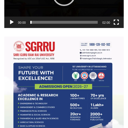
00:00
02:00