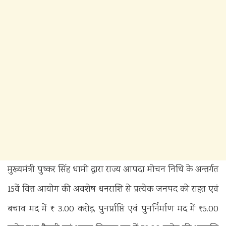
मुख्यमंत्री पुष्कर सिंह धामी द्वारा राज्य आपदा मोचन निधि के अन्तर्गत
15वें वित्त आयोग की अवशेष धनराशि से प्रत्येक जनपद को राहत एवं
बचाव मद में ₹ 3.00 करोड़, पुनर्प्राप्ति एवं पुनर्निर्माण मद में ₹5.00