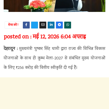
शेयर करें !
posted on : मई 12, 2026 6:04 अपराह्न
देहरादून :
मुख्यमंत्री पुष्कर सिंह धामी द्वारा राज्य की विभिन्न विकास
योेजनाओं के साथ ही कुम्भ मेला-2027 से संबंधित मुख्य योजनाओं
के लिए ₹256 करोड़ की वित्तीय स्वीकृति दी गई हैं।