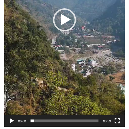
00:00
00:59