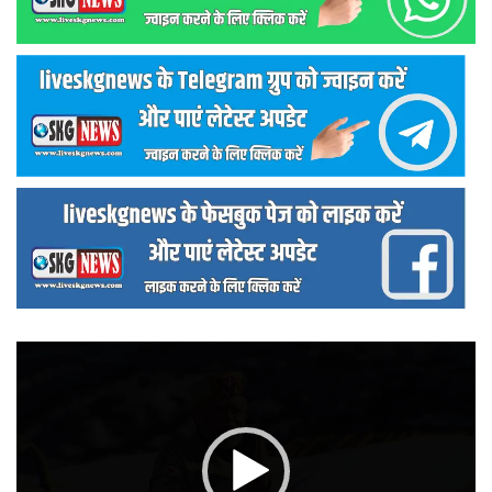
वीडियो
प्लेयर