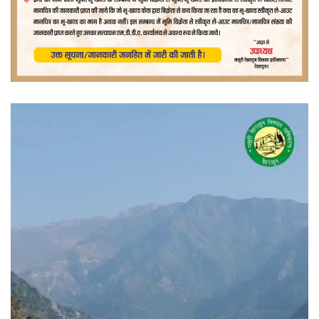
वीडियो
प्लेयर