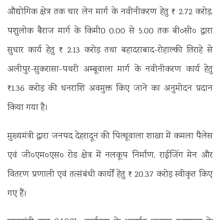
औद्योगिक क्षेत्र तक चार लेन मार्ग के नवीनीकरण हेतु ₹ 2.72 करोड़,
पशुलोक बैराज मार्ग के किमी0 0.00 से 5.00 तक बी०सी० द्वारा
सुधार कार्य हेतु ₹ 2.13 करोड़ तथा बहादराबाद-रोहाल्की तिराहे से
अलीपुर-सुकरासा-पथरी अम्बूवाला मार्ग के नवीनीकरण कार्य हेतु
₹1.36 करोड़ की धनराशि अवमुक्त किए जाने का अनुमोदन प्रदान
किया गया है।
मुख्यमंत्री द्वारा जनपद देहरादून की पित्थूवाला शाखा में कमला पैलेस
एवं जी०एम०एस० रोड क्षेत्र में नलकूप निर्माण, राईजिंग मेन और
वितरण प्रणाली एवं तत्संबंधी कार्यों हेतु ₹ 20.37 करोड़ स्वीकृत किए
गए हैं।