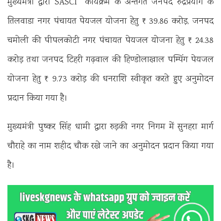
मुख्यमंत्री द्वारा SASCI कार्यक्रम के अन्तर्गत जनपद रुद्रप्रयाग के
तिलवाडा नगर पंचायत पेयजल योजना हेतु ₹ 39.86 करोड़, जनपद
चमोली की पीपलकोटी नगर पंचायत पेयजल योजना हेतु ₹ 24.38
करोड़ तथा जनपद टिहरी गढ़वाल की हिण्डोलाखाल पम्पिंग पेयजल
योजना हेतु ₹ 9.73 करोड़ की धनराशि स्वीकृत करते हुए अनुमोदन
प्रदान किया गया है।
मुख्यमंत्री पुष्कर सिंह धामी द्वारा रुड़की नगर निगम में सुनहरा मार्ग
चौराहे का नाम शहीद चौक रखे जाने का अनुमोदन प्रदान किया गया
है।