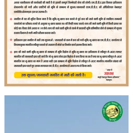
वीडियो
प्लेयर