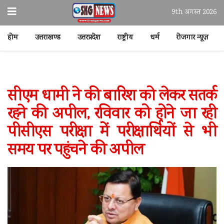
9th अगस्त 2026
होम
उत्तराखण्ड
उत्तरप्रदेश
राष्ट्रीय
धर्म
रोजगार न्यूज़
सीएम धामी ने की बारिश को लेकर सतर्क
रहने की अपील, रविवार को होने जा रही
पीसीएस परीक्षा में परीक्षार्थियों से भी
समय पर पहुंचने की अपील