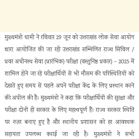
मुख्यमंत्री धामी ने रविवार 29 जून को उत्तराखंड लोक सेवा आयोग
द्यारा आयोजित की जा रही उत्तराखंड सम्मिलित राज्य सिविल /
प्रवर अधीनस्थ सेवा (प्रारंभिक) परीक्षा (वस्तुनिष्ठ प्रकार) – 2025 में
शामिल होने जा रहे परीक्षार्थियों से भी मौसम की परिस्थितियों को
देखते हुए समय से पहले अपने परीक्षा केंद्र के लिए प्रस्थान करने
की अपील की है। मुख्यमंत्री ने कहा कि परीक्षार्थियों की सुरक्षा और
परीक्षा दोनों ही सरकार के लिए महत्वपूर्ण हैं। राज्य सरकार स्थिति
पर नज़र बनाए हुए है और स्थानीय प्रशासन को हर आवश्यक
सहायता उपलब्ध कराई जा रही है। मुख्यमंत्री ने सभी