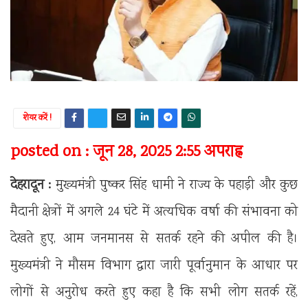
शेयर करें !
posted on : जून 28, 2025 2:55 अपराह्न
देहरादून :
मुख्यमंत्री पुष्कर सिंह धामी ने राज्य के पहाड़ी और कुछ
मैदानी क्षेत्रों में अगले 24 घंटे में अत्यधिक वर्षा की संभावना को
देखते हुए, आम जनमानस से सतर्क रहने की अपील की है।
मुख्यमंत्री ने मौसम विभाग द्वारा जारी पूर्वानुमान के आधार पर
लोगों से अनुरोध करते हुए कहा है कि सभी लोग सतर्क रहें,