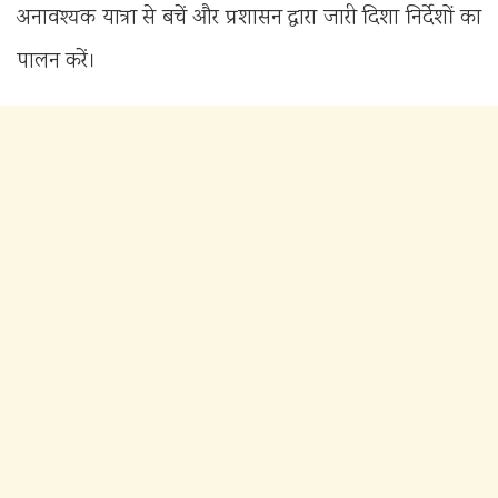
अनावश्यक यात्रा से बचें और प्रशासन द्वारा जारी दिशा निर्देशों का
पालन करें।