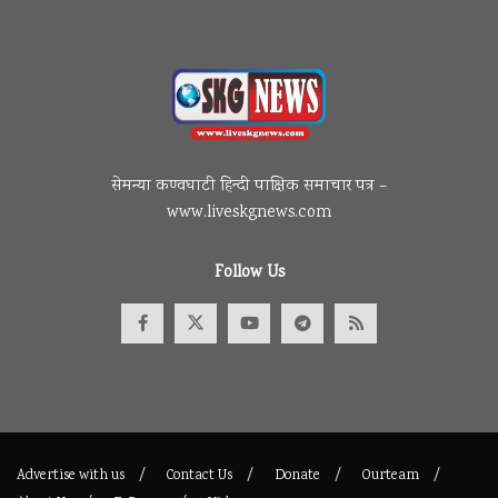
सेमन्या कण्वघाटी हिन्दी पाक्षिक समाचार पत्र –
www.liveskgnews.com
Follow Us
Advertise with us
Contact Us
Donate
Ourteam