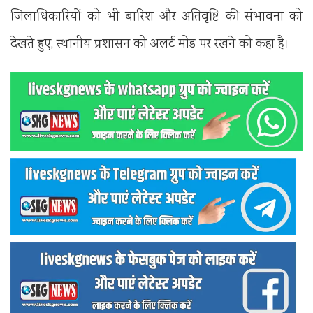
जिलाधिकारियों को भी बारिश और अतिवृष्टि की संभावना को
देखते हुए, स्थानीय प्रशासन को अलर्ट मोड पर रखने को कहा है।