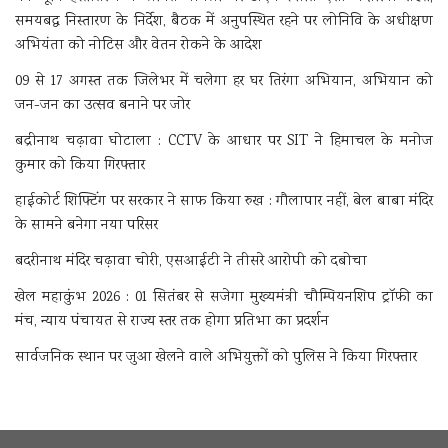
समयबद्ध निस्तारण के निर्देश, बैठक में अनुपस्थित रहने पर लोनिवि के अधीक्षण
अभियंता को नोटिस और वेतन रोकने के आदेश
09 से 17 अगस्त तक जिलेभर में चलेगा हर घर तिरंगा अभियान, अभियान को
जन-जन का उत्सव बनाने पर जोर
बद्रीनाथ चढ़ावा घोटाला : CCTV के आधार पर SIT ने हिमाचल के मनोज
कुमार को किया गिरफ्तार
हाईकोर्ट शिफ्टिंग पर सरकार ने साफ किया रुख : गौलापार नहीं, बेल बाबा मंदिर
के सामने बनेगा नया परिसर
बदरीनाथ मंदिर चढ़ावा चोरी, एसआईटी ने तीसरे आरोपी को दबोचा
खेल महाकुंभ 2026 : 01 सितंबर से सजेगा मुख्यमंत्री चौम्पियनशिप ट्रॉफी का
मंच, न्याय पंचायत से राज्य स्तर तक होगा प्रतिभा का प्रदर्शन
सार्वजनिक स्थान पर जुआ खेलने वाले अभियुक्तों को पुलिस ने किया गिरफ्तार