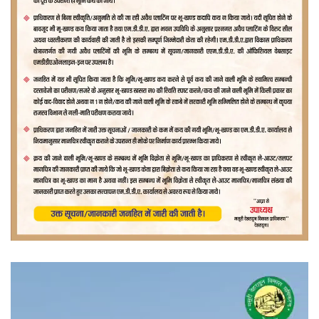
वीडियो
प्लेयर