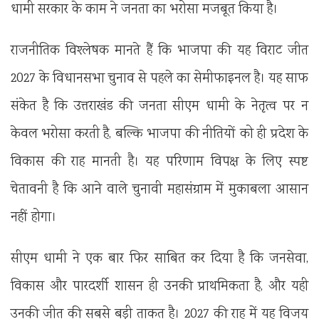
धामी सरकार के काम ने जनता का भरोसा मजबूत किया है।
राजनीतिक विश्लेषक मानते हैं कि भाजपा की यह विराट जीत
2027 के विधानसभा चुनाव से पहले का सेमीफाइनल है। यह साफ
संकेत है कि उत्तराखंड की जनता सीएम धामी के नेतृत्व पर न
केवल भरोसा करती है, बल्कि भाजपा की नीतियों को ही प्रदेश के
विकास की राह मानती है। यह परिणाम विपक्ष के लिए स्पष्ट
चेतावनी है कि आने वाले चुनावी महासंग्राम में मुकाबला आसान
नहीं होगा।
सीएम धामी ने एक बार फिर साबित कर दिया है कि जनसेवा,
विकास और पारदर्शी शासन ही उनकी प्राथमिकता है, और यही
उनकी जीत की सबसे बड़ी ताकत है। 2027 की राह में यह विजय