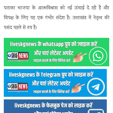
पताका भाजपा के आत्मविश्वास को नई ऊंचाई दे रही है और
विपक्ष के लिए यह एक गंभीर संदेश है। उत्तराखंड में नेतृत्व की
पसंद पहले से तय है।