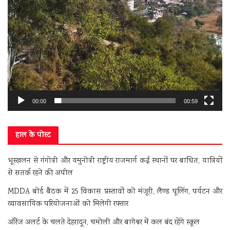
00:00
00:59
हाल के पोस्ट
भूस्खलन से गंगोत्री और यमुनोत्री राष्ट्रीय राजमार्ग कई स्थानों पर बाधित, यात्रियों
से सतर्क रहने की अपील
MDDA बोर्ड बैठक में 25 विकास प्रस्तावों को मंजूरी, लैण्ड पूलिंग, पर्यटन और
व्यावसायिक परियोजनाओं को मिलेगी रफ्तार
ऑरेंज अलर्ट के चलते देहरादून, चमोली और बागेश्वर में कल बंद रहेंगे स्कूल