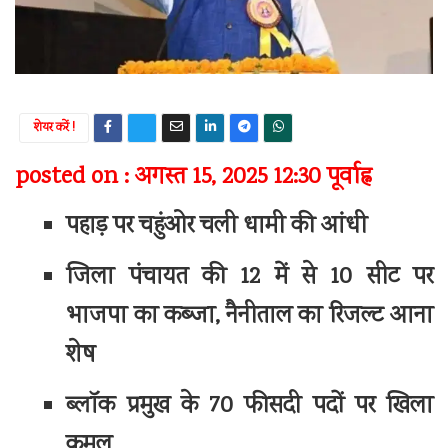
शेयर करें !
posted on : अगस्त 15, 2025 12:30 पूर्वाह्न
पहाड़ पर चहुंओर चली धामी की आंधी
जिला पंचायत की 12 में से 10 सीट पर
भाजपा का कब्जा, नैनीताल का रिजल्ट आना
शेष
ब्लॉक प्रमुख के 70 फीसदी पदों पर खिला
कमल