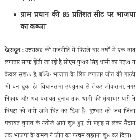
ग्राम प्रधान की 85 प्रतिशत सीट पर भाजपा
का कब्जा
देहरादून :
उत्तराखंड की राजनीति में पिछले चार वर्षों में एक बात
लगातार साफ होती जा रही है सीएम पुष्कर सिंह धामी का नेतृत्व न
केवल सशक्त है, बल्कि भाजपा के लिए लगातार जीत की गारंटी
भी बन चुका है। विधानसभा उपचुनाव से लेकर लोकसभा, नगर
निकाय और अब पंचायत चुनाव तक, धामी की धुंआधार पारी ने
विपक्ष को चारों खाने चित कर दिया है। गुरुवार को जब जिला
पंचायत चुनाव के नतीजे आने शुरू हुए, तो पहाड़ से लेकर मैदान
तक भाजपा के कमल ने जीत का परचम लहराना शुरू कर दिया।