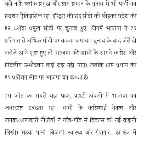
यही नहीं, ब्लॉक प्रमुख और ग्राम प्रधान के चुनाव में भी पार्टी का
प्रदर्शन ऐतिहासिक रहा, हरिद्वार की छह सीटों को छोड़कर प्रदेश की
89 ब्लॉक प्रमुख सीटों पर चुनाव हुए, जिनमें भाजपा ने 75
प्रतिशत से अधिक सीटों पर कब्जा जमाया। चुनाव के बाद जैसे ही
नतीजे आने शुरू हुए तो, भाजपा की आंधी के सामने कांग्रेस और
निर्दलीय उम्मीदवार कहीं ठहर नहीं पाए। जबकि ग्राम प्रधान की
85 प्रतिशत सीट पर भाजपा का कब्जा है।
इस जीत का सबसे बड़ा पहलू पहाड़ी अंचलों में भाजपा का
जबरदस्त दबदबा रहा। धामी के करिश्माई नेतृत्व और
जनकल्याणकारी नीतियों ने गाँव-गाँव में विकास की नई कहानी
लिखी। सड़क, पानी, बिजली, स्वास्थ्य और रोजगार… हर क्षेत्र में