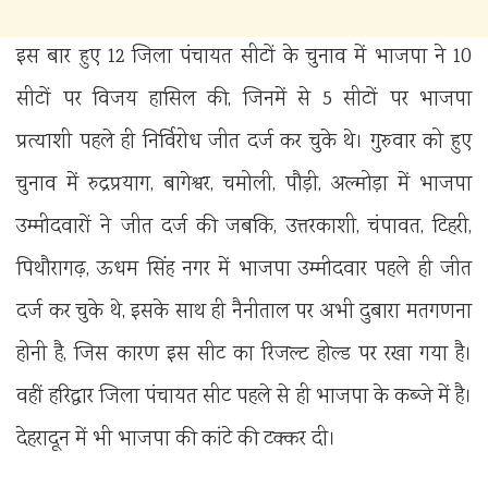
इस बार हुए 12 जिला पंचायत सीटों के चुनाव में भाजपा ने 10
सीटों पर विजय हासिल की, जिनमें से 5 सीटों पर भाजपा
प्रत्याशी पहले ही निर्विरोध जीत दर्ज कर चुके थे। गुरुवार को हुए
चुनाव में रुद्रप्रयाग, बागेश्वर, चमोली, पौड़ी, अल्मोड़ा में भाजपा
उम्मीदवारों ने जीत दर्ज की जबकि, उत्तरकाशी, चंपावत, टिहरी,
पिथौरागढ़, ऊधम सिंह नगर में भाजपा उम्मीदवार पहले ही जीत
दर्ज कर चुके थे, इसके साथ ही नैनीताल पर अभी दुबारा मतगणना
होनी है, जिस कारण इस सीट का रिजल्ट होल्ड पर रखा गया है।
वहीं हरिद्वार जिला पंचायत सीट पहले से ही भाजपा के कब्जे में है।
देहरादून में भी भाजपा की कांटे की टक्कर दी।