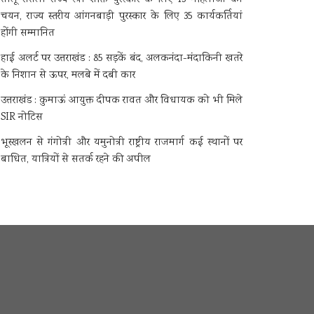
चयन, राज्य स्तरीय आंगनबाड़ी पुरस्कार के लिए 35 कार्यकर्तियां
होंगी सम्मानित
हाई अलर्ट पर उत्तराखंड : 85 सड़कें बंद, अलकनंदा-मंदाकिनी खतरे
के निशान से ऊपर, मलबे में दबी कार
उत्तराखंड : कुमाऊं आयुक्त दीपक रावत और विधायक को भी मिले
SIR नोटिस
भूस्खलन से गंगोत्री और यमुनोत्री राष्ट्रीय राजमार्ग कई स्थानों पर
बाधित, यात्रियों से सतर्क रहने की अपील