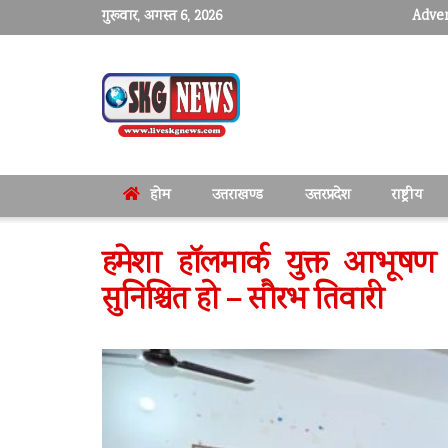
गुरूवार, अगस्त 6, 2026
Adver
होम
उत्तराखण्ड
उत्तरप्रदेश
राष्ट्रीय
हमेशा हॉलमार्क युक्त आभूषण ह
सुनिश्चित हो – सौरभ तिवारी