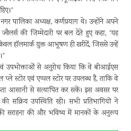
हिए।”
नगर पालिका अध्यक्ष, कर्णप्रयाग थे। उन्होंने अपने
 ज्वैलर्स की जिम्मेदारी पर बल देते हुए कहा, “यह
वल हॉलमार्क युक्त आभूषण ही खरीदें, जिससे उन्हें
।”
 एवं उपभोक्ताओं से अनुरोध किया कि वे बीआईएस
्ले स्टोर एवं एप्पल स्टोर पर उपलब्ध है, ताकि वे
िकता आसानी से सत्यापित कर सकें। इस अवसर पर
ों की सक्रिय उपस्थिति रही। सभी प्रतिभागियों ने
 सराहना की और भविष्य में मानकों के अनुरूप