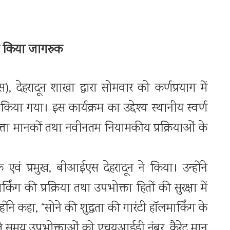
 को किया जागरुक
देहरादून शाखा द्वारा सोमवार को कर्णप्रयाग में
या गया। इस कार्यक्रम का उद्देश्य स्थानीय स्वर्ण
वत्ता मानकों तथा नवीनतम नियामकीय प्रक्रियाओं के
क एवं प्रमुख, बीआईएस देहरादून ने किया। उन्होंने
 की प्रक्रिया तथा उपभोक्ता हितों की सुरक्षा में
ोंने कहा, “सोने की शुद्धता की गारंटी हॉलमार्किंग के
दते समय उपभोक्ताओं को एचयूआईडी नंबर, कैरेट मान