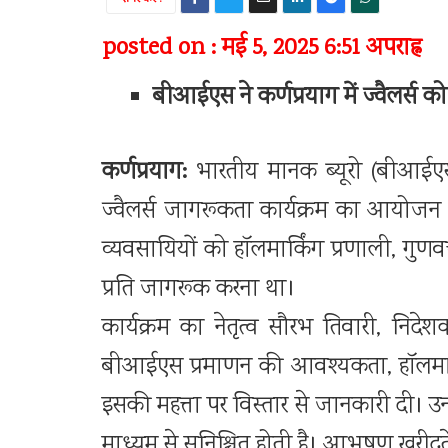
posted on : मई 5, 2025 6:51 अपराह्न
बीआईएस ने कर्णप्रयाग में ज्वैलर्स
कर्णप्रयाग:
भारतीय मानक ब्यूरो (बीआईएस), 
ज्वैलर्स जागरूकता कार्यक्रम का आयोजन कि
व्यवसायियों को हॉलमार्किंग प्रणाली, गुण
प्रति जागरूक करना था।
कार्यक्रम का नेतृत्व सौरभ तिवारी, निदेश
बीआईएस प्रमाणन की आवश्यकता, हॉलमार्किंग
इसकी महत्ता पर विस्तार से जानकारी दी। उन्ह
माध्यम से सुनिश्चित होती है। आभूषण खरी