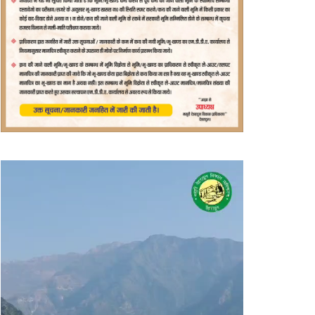
वीडियो
प्लेयर