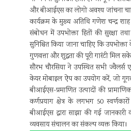
और बीआईएस का लोगो अवश्य जांचना चा
कार्यक्रम के मुख्य अतिथि गणेश चन्द्र शाह 
संबोधन में उपभोक्ता हितों की सुरक्षा तथा
सुनिश्चित किया जाना चाहिए कि उपभोक्ता के
गुणवत्ता और शुद्धता की पूरी गारंटी मिल सके
सौरभ चौरसिया ने उपस्थित सभी ज्वैलर्स
केयर मोबाइल ऐप का उपयोग करें, जो गूगल प
बीआईएस-प्रमाणित उत्पादों की प्रामाण
कर्णप्रयाग क्षेत्र के लगभग 50 स्वर्णकार
बीआईएस द्वारा साझा की गई जानकारी की
व्यवसाय संचालन का संकल्प व्यक्त किया।