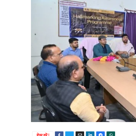
शेयर करें !