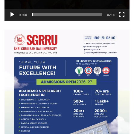
00:00
02:00