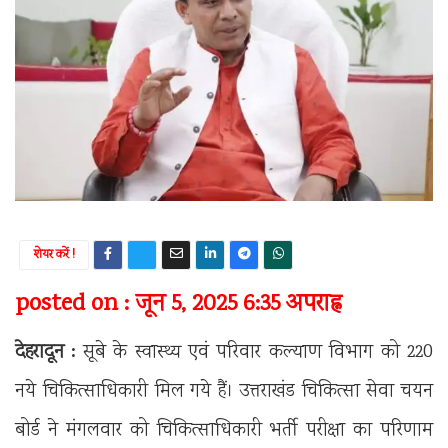
शेयर करें !
posted on : जून 5, 2025 6:35 अपराह्न
देहरादून :
सूबे के स्वास्थ्य एवं परिवार कल्याण विभाग को 220
नये चिकित्साधिकारी मिल गये हैं। उत्तराखंड चिकित्सा सेवा चयन
बोर्ड ने मंगलवार को चिकित्साधिकारी भर्ती परीक्षा का परिणाम