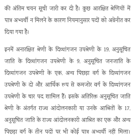
की अंतिम चयन सूची जारी कर दी है। कुछ आरक्षित श्रेणियों में
पात्र अभ्यर्थी न मिलने के कारण नियमानुसार पदों को अग्रेनीत कर
दिया गया है।
इनमें अनारक्षित श्रेणी के दिव्यांगजन उपश्रेणी के 19, अनुसूचित
जाति के दिव्यांगजन उपश्रेणी के 9, अनुसूचित जनजाति के
दिव्यांगजन उपश्रेणी के एक, अन्य पिछड़ा वर्ग के दिव्यांगजन
उपश्रेणी के दो और आर्थिक रूप से कमजोर वर्ग के दिव्यांगजन
उपश्रेणी के चार पद शामिल हैं। इसके अतिरिक्त अनुसूचित जाति
श्रेणी के अंतर्गत राज्य आंदोलनकारी या उनके आश्रितों के 17,
अनुसूचित जाति के राज्य आंदोलनकारी आश्रित का एक और अन्य
पिछड़ा वर्ग के तीन पदों पर भी कोई पात्र अभ्यर्थी नहीं मिला।