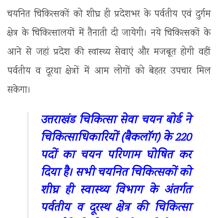
चयनित चिकित्सकों को शीघ्र ही प्रदेशभर के पर्वतीय एवं दुर्गम
क्षेत्र के चिकित्सालयों में तैनाती दी जायेगी। नये चिकित्सकों के
आने से जहां प्रदेश की स्वास्थ्य सेवाएं और मजबूत होगी वहीं
पर्वतीय व दूरथा क्षेत्रों में आम लोगों को बेहतर उपचार मिल
सकेगा।
उत्तराखंड चिकित्सा सेवा चयन बोर्ड ने
चिकित्साधिकारियों (बैकलॉग) के 220
पदों का चयन परिणाम घोषित कर
दिया है। सभी चयनित चिकित्सकों को
शीघ्र ही स्वास्थ्य विभाग के अंतर्गत
पर्वतीय व दूरस्थ क्षेत्र की चिकित्सा