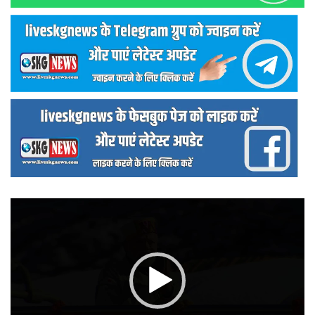
वीडियो
प्लेयर