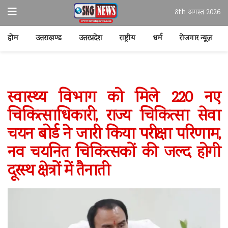
8th अगस्त 2026
होम
उत्तराखण्ड
उत्तरप्रदेश
राष्ट्रीय
धर्म
रोजगार न्यूज़
स्वास्थ्य विभाग को मिले 220 नए
चिकित्साधिकारी, राज्य चिकित्सा सेवा
चयन बोर्ड ने जारी किया परीक्षा परिणाम,
नव चयनित चिकित्सकों की जल्द होगी
दूरस्थ क्षेत्रों में तैनाती