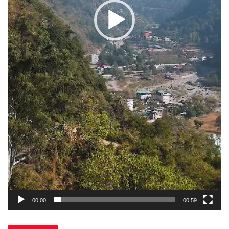
00:00
00:59