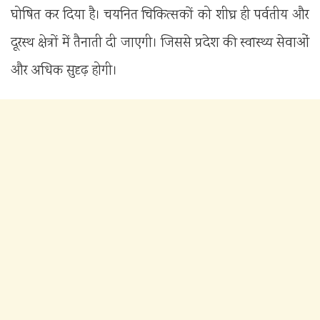
घोषित कर दिया है। चयनित चिकित्सकों को शीघ्र ही पर्वतीय और
दूरस्थ क्षेत्रों में तैनाती दी जाएगी। जिससे प्रदेश की स्वास्थ्य सेवाओं
और अधिक सुदृढ़ होगी।