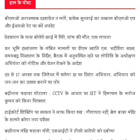
हाल के पोस्ट
बीएलओ अनावश्यक दस्तावेज न मांगें, प्रत्येक सुनवाई का तत्काल बीएलओ एप
और ईआरओ नेट पर करें अपडेट
देवप्रयाग के पास बोलेरो खाई में गिरी, पांच की मौत, एक लापता
वन भूमि हस्तांतरण के लंबित मामलों पर डीएम स्वाति एस. भदौरिया सख्त,
समयबद्ध निस्तारण के निर्देश, बैठक में अनुपस्थित रहने पर लोनिवि के अधीक्षण
अभियंता को नोटिस और वेतन रोकने के आदेश
09 से 17 अगस्त तक जिलेभर में चलेगा हर घर तिरंगा अभियान, अभियान को
जन-जन का उत्सव बनाने पर जोर
बद्रीनाथ चढ़ावा घोटाला : CCTV के आधार पर SIT ने हिमाचल के मनोज
कुमार को किया गिरफ्तार
हाईकोर्ट शिफ्टिंग पर सरकार ने साफ किया रुख : गौलापार नहीं, बेल बाबा मंदिर
के सामने बनेगा नया परिसर
बदरीनाथ मंदिर चढ़ावा चोरी, एसआईटी ने तीसरे आरोपी को दबोचा