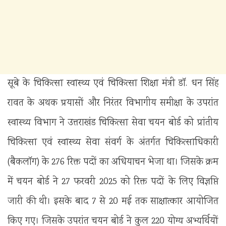
सूबे के चिकित्सा स्वास्थ्य एवं चिकित्सा शिक्षा मंत्री डॉ. धन सिंह
रावत के अथक प्रयासों और निरंतर विभागीय समीक्षा के उपरांत
स्वास्थ्य विभाग ने उत्तराखंड चिकित्सा सेवा चयन बोर्ड को प्रांतीय
चिकित्सा एवं स्वास्थ्य सेवा संवर्ग के अंतर्गत चिकित्साधिकारी
(बैकलॉग) के 276 रिक्त पदों का अधियाचन भेजा था। जिसके क्रम
में चयन बोर्ड ने 27 फरवरी 2025 को रिक्त पदों के लिए विज्ञप्ति
जारी की थी। इसके बाद 7 से 20 मई तक साक्षात्कार आयोजित
किए गए। जिसके उपरांत चयन बोर्ड ने कुल 220 योग्य अभ्यर्थियों