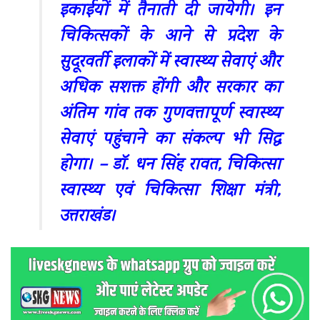
इकाईयों में तैनाती दी जायेगी। इन
चिकित्सकों के आने से प्रदेश के
सुदूरवर्ती इलाकों में स्वास्थ्य सेवाएं और
अधिक सशक्त होंगी और सरकार का
अंतिम गांव तक गुणवत्तापूर्ण स्वास्थ्य
सेवाएं पहुंचाने का संकल्प भी सिद्ध
होगा। – डॉ. धन सिंह रावत, चिकित्सा
स्वास्थ्य एवं चिकित्सा शिक्षा मंत्री,
उत्तराखंड।