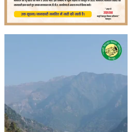
वीडियो
प्लेयर