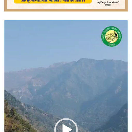
वीडियो
प्लेयर