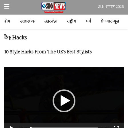
8th अगस्त 2026
होम
उत्तराखण्ड
उत्तरप्रदेश
राष्ट्रीय
धर्म
रोजगार न्यूज़
टैग:
Hacks
10 Style Hacks From The UK’s Best Stylists
वीडियो
प्लेयर