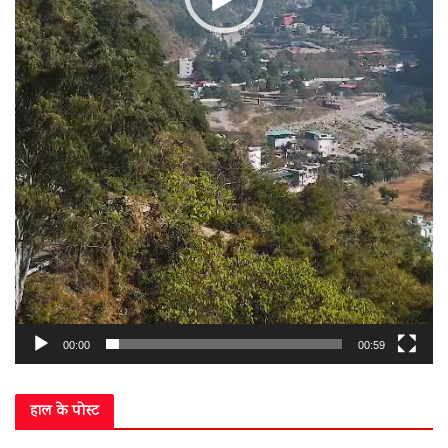
00:00
00:59
हाल के पोस्ट