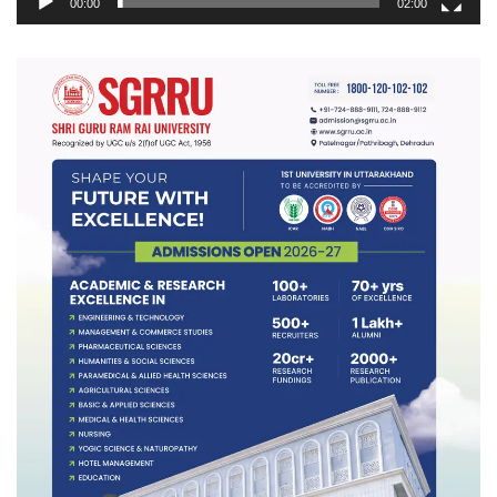
00:00
02:00