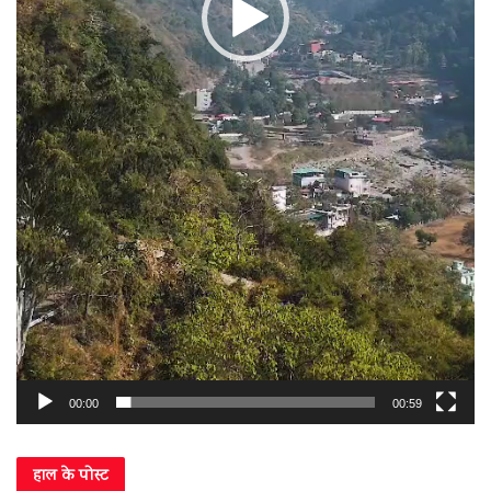
00:00
00:59
हाल के पोस्ट