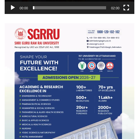
00:00
02:00