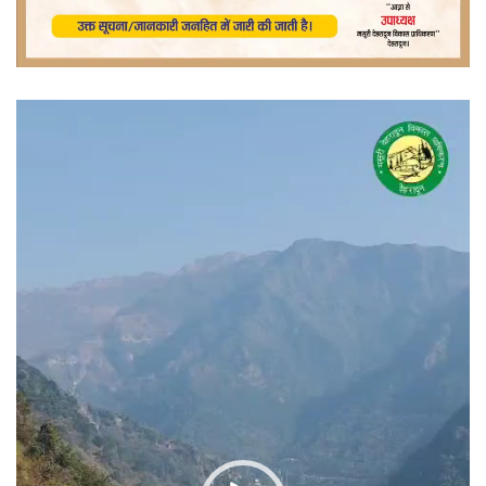
वीडियो
प्लेयर