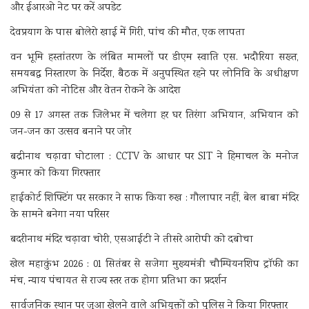
और ईआरओ नेट पर करें अपडेट
देवप्रयाग के पास बोलेरो खाई में गिरी, पांच की मौत, एक लापता
वन भूमि हस्तांतरण के लंबित मामलों पर डीएम स्वाति एस. भदौरिया सख्त,
समयबद्ध निस्तारण के निर्देश, बैठक में अनुपस्थित रहने पर लोनिवि के अधीक्षण
अभियंता को नोटिस और वेतन रोकने के आदेश
09 से 17 अगस्त तक जिलेभर में चलेगा हर घर तिरंगा अभियान, अभियान को
जन-जन का उत्सव बनाने पर जोर
बद्रीनाथ चढ़ावा घोटाला : CCTV के आधार पर SIT ने हिमाचल के मनोज
कुमार को किया गिरफ्तार
हाईकोर्ट शिफ्टिंग पर सरकार ने साफ किया रुख : गौलापार नहीं, बेल बाबा मंदिर
के सामने बनेगा नया परिसर
बदरीनाथ मंदिर चढ़ावा चोरी, एसआईटी ने तीसरे आरोपी को दबोचा
खेल महाकुंभ 2026 : 01 सितंबर से सजेगा मुख्यमंत्री चौम्पियनशिप ट्रॉफी का
मंच, न्याय पंचायत से राज्य स्तर तक होगा प्रतिभा का प्रदर्शन
सार्वजनिक स्थान पर जुआ खेलने वाले अभियुक्तों को पुलिस ने किया गिरफ्तार