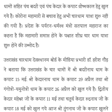
धामों सहित पंच बदरी एवं पंच केदार के कपाट ग्रीष्मकाल हेतु खुल
गये है। कोरोना महामारी से बचाव हेतु अभी चारधाम यात्रा शुरू नहीं
की गयी है। प्रदेश के पर्यटन-धर्मस्व मंत्री सतपाल महाराज का
कहना है कि महामारी समाप्त होने के पश्चात शीघ्र चार धाम यात्रा
शुरू होने की उम्मीद है।
उत्तराखंड चारधाम देवस्थानम बोर्ड के मीडिया प्रभारी डॉ. हरीश गौड़
ने बताया कि उत्तराखंड के चार धामों में श्री बदरीनाथ धाम के
कपाट 15 मई, श्री केदारनाथ धाम के कपाट 29 अप्रैल तथा श्री
गंगोत्री-यमुनोत्री धाम के कपाट 26 अप्रैल को खुल गये है। द्वितीय
केदार मद्महेश्वर जी के कपाट 11 मई तथा चतुर्थ केदार रुद्रनाथ जी के
कपाट 18 मई को खुल गये आज श्री तुंगनाथ जी के कपाट खुलने