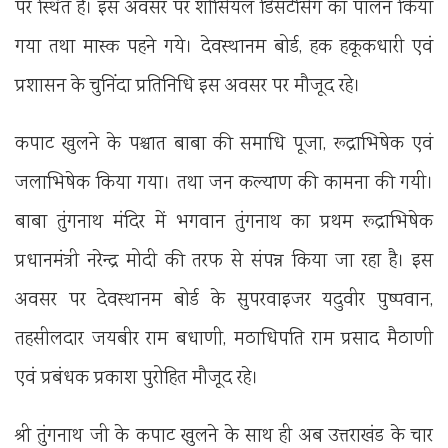
पर स्थित है। इस अवसर पर शोसियल डिसटेंसिंग का पालन किया
गया तथा मास्क पहने गये। देवस्थानम बोर्ड, हक हकूकधारी एवं
प्रशासन के चुनिंदा प्रतिनिधि इस अवसर पर मौजूद रहे।
कपाट खुलने के पश्चात बाबा की समाधि पूजा, रूद्राभिषेक एवं
जलाभिषेक किया गया। तथा जन कल्याण की कामना की गयी‌।
बाबा तुंगनाथ मंदिर में भगवान तुंगनाथ का प्रथम रूद्राभिषेक
प्रधानमंत्री नरेन्द्र मोदी की तरफ से संपन्न किया जा रहा है। इस
अवसर पर देवस्थानम बोर्ड के सुपरवाइजर यदुवीर पुष्पवान,
तहसीलदार जयबीर राम बधाणी, मठाधिपति राम प्रसाद मैठाणी
एवं प्रबंधक प्रकाश पुरोहित मौजूद रहे।
श्री तुंगनाथ जी के कपाट खुलने के साथ ही अब उत्तराखंड के चार