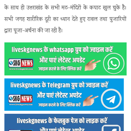
के साथ ही उत्तराखंड के सभी मठ-मंदिरों के कपाट खुल चुके है।
सभी जगह शारीरिक दूरी का ध्यान देते हुए रावल तथा पुजारियों
द्वारा पूजा-अर्चना की जा रही है।