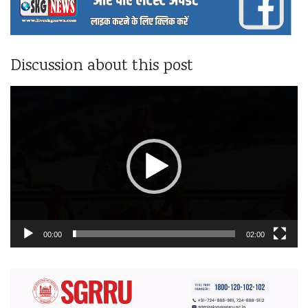
Discussion about this post
वीडियो
प्लेयर
00:00
02:00