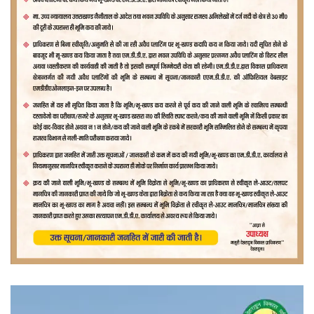
वीडियो
प्लेयर