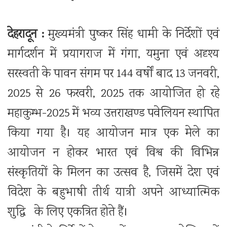
देहरादून :
मुख्यमंत्री पुष्कर सिंह धामी के निर्देशों एवं
मार्गदर्शन में प्रयागराज में गंगा, यमुना एवं अदृश्य
सरस्वती के पावन संगम पर 144 वर्षों बाद 13 जनवरी,
2025 से 26 फरवरी, 2025 तक आयोजित हो रहे
महाकुम्भ-2025 में भव्य उत्तराखण्ड पवेलियन स्थापित
किया गया है। यह आयोजन मात्र एक मेले का
आयोजन न होकर भारत एवं विश्व की विभिन्न
संस्कृतियों के मिलन का उत्सव है, जिसमें देश एवं
विदेश के बहुभाषी तीर्थ यात्री अपने आध्यात्मिक
शुद्धि के लिए एकत्रित होते हैं।