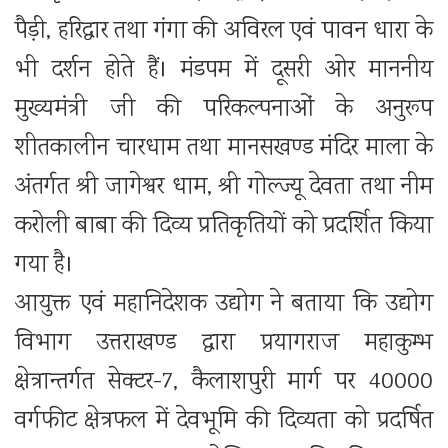
पैड़ी, हरिद्वार तथा गंगा की अविरल एवं पावन धारा के
भी दर्शन होते हैं। मंडपम में दूसरी ओर माननीय
मुख्यमंत्री जी की परिकल्पनाओं के अनुरूप
शीतकालीन चारधाम तथा मानसखण्ड मंदिर माला के
अंतर्गत श्री जागेश्वर धाम, श्री गोल्ज्यू देवता तथा नीम
करोली बाबा की दिव्य प्रतिकृतियों को प्रदर्शित किया
गया है।
आयुक्त एवं महानिदेशक उद्योग ने बताया कि उद्योग
विभाग उत्तराखण्ड द्वारा प्रयागराज महाकुम्भ
क्षेत्रान्तर्गत सेक्टर-7, कैलाशपुरी मार्ग पर 40000
वर्गफीट क्षेत्रफल में देवभूमि की दिव्यता को प्रदर्षित