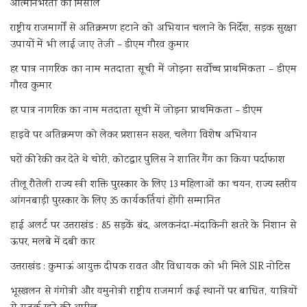
आत्मनिर्भरता की मिसाल
राष्ट्रीय राजमार्गों से अतिक्रमण हटाने को अभियान चलाने के निर्देश, सड़क सुरक्षा
उपायों में भी लाई जाए तेजी – डीएम गौरव कुमार
हर पात्र नागरिक का नाम मतदाता सूची में जोड़ना सर्वोच्च प्राथमिकता – डीएम
गौरव कुमार
हर पात्र नागरिक का नाम मतदाता सूची में जोड़ना प्राथमिकता – डीएम
हाइवे पर अतिक्रमण को लेकर प्रशासन सख्त, चलेगा विशेष अभियान
घरों की रेकी कर देते थे चोरी, कोटद्वार पुलिस ने शातिर गैंग का किया पर्दाफाश
तीलू रौतेली राज्य स्त्री शक्ति पुरस्कार के लिए 13 महिलाओं का चयन, राज्य स्तरीय
आंगनबाड़ी पुरस्कार के लिए 35 कार्यकर्तियां होंगी सम्मानित
हाई अलर्ट पर उत्तराखंड : 85 सड़कें बंद, अलकनंदा-मंदाकिनी खतरे के निशान से
ऊपर, मलबे में दबी कार
उत्तराखंड : कुमाऊं आयुक्त दीपक रावत और विधायक को भी मिले SIR नोटिस
भूस्खलन से गंगोत्री और यमुनोत्री राष्ट्रीय राजमार्ग कई स्थानों पर बाधित, यात्रियों