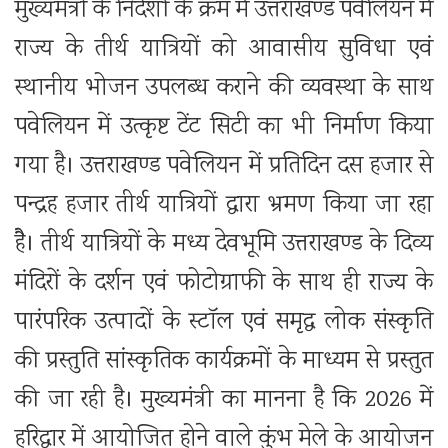
मुख्यमंत्री के निर्देशों के क्रम में उत्तराखण्ड पवेलियन में
राज्य के तीर्थ यात्रियों को आवासीय सुविधा एवं
स्थानीय भोजन उपलब्ध कराने की व्यवस्था के साथ
पवेलियन में उत्कृष्ट टेंट सिटी का भी निर्माण किया
गया है। उत्तराखण्ड पवेलियन में प्रतिदिन दस हजार से
पन्द्रह हजार तीर्थ यात्रियों द्वारा भ्रमण किया जा रहा
हैै। तीर्थ यात्रियों के मध्य देवभूमि उत्तराखण्ड के दिव्य
मंदिरों के दर्शन एवं फोटोग्राफी के साथ ही राज्य के
पारंपरिक उत्पादों के स्टॉल एवं समृद्ध लोक संस्कृति
की प्रस्तुति सांस्कृतिक कार्यक्रमों के माध्यम से प्रस्तुत
की जा रही है। मुख्यमंत्री का मानना है कि 2026 में
हरिद्वार में आयोजित होने वाले कुंभ मेले के आयोजन