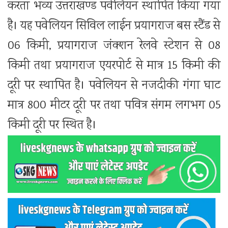
करता भव्य उत्तराखण्ड पवेलियन स्थापित किया गया
है। यह पवेलियन सिविल लाईन प्रयागराज बस स्टैंड से
06 किमी, प्रयागराज जंक्शन रेलवे स्टेशन से 08
किमी तथा प्रयागराज एयरपोर्ट से मात्र 15 किमी की
दूरी पर स्थापित है। पवेलियन से नजदीकी गंगा घाट
मात्र 800 मीटर दूरी पर तथा पवित्र संगम लगभग 05
किमी दूरी पर स्थित है।