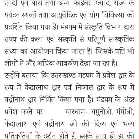
खादी एवं बांस तथा अन्य फाईबर उत्पाद, राज्य के
पर्यटन स्थलों तथा आयुर्वेदिक एवं योग चिकित्सा को
प्रदर्शित किया गया है। मंडपम में संस्कृति विभाग द्वारा
राज्य की कला एवं संस्कृति से परिपूर्ण सांस्कृतिक
संध्या का आयोजन किया जाता है। जिसके प्रति भी
लोगों में और अधिक आकर्षण देखा जा रहा है।
उन्होंने बताया कि उत्तराखण्ड मंडपम में प्रवेश द्वार के
रूप में केदारनाथ द्वार एवं निकास द्वार के रूप में
बद्रीनाथ द्वार निर्मित किया गया है। मंडपम के अंदर
प्रवेश करने पर चारधाम- यमुनोत्री, गंगोत्री,
केदारनाथ एवं बद्रीनाथ जी की दिव्य एवं भव्य
प्रतिकृतियों के दर्शन होते हैं, इसके साथ ही हर की