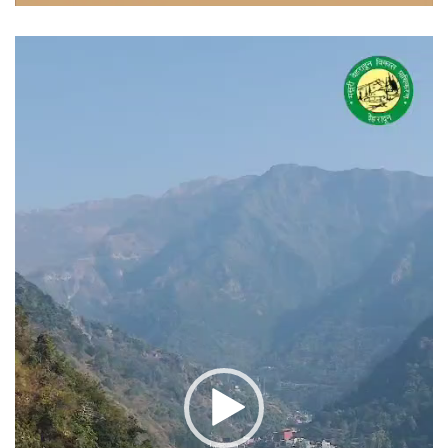
वीडियो
प्लेयर