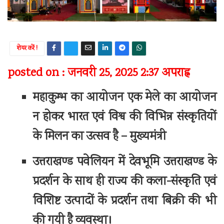
शेयर करें !
posted on : जनवरी 25, 2025 2:37 अपराह्न
महाकुम्भ का आयोजन एक मेले का आयोजन
न होकर भारत एवं विश्व की विभिन्न संस्कृतियों
के मिलन का उत्सव है – मुख्यमंत्री
उत्तराखण्ड पवेलियन में देवभूमि उत्तराखण्ड के
प्रदर्शन के साथ ही राज्य की कला-संस्कृति एवं
विशिष्ट उत्पादों के प्रदर्शन तथा बिक्री की भी
की गयी है व्यवस्था।