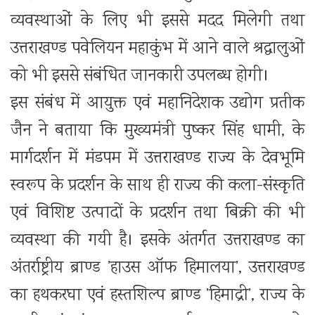
व्यवस्थाओं के लिए भी इससे मदद मिलेगी तथा
उत्तराखण्ड पवेलियन महाकुंभ में आने वाले श्रद्धालुओं
को भी इससे संबंधित जानकारी उपलब्ध होगी।
इस संबंध में आयुक्त एवं महानिदेशक उद्योग प्रतीक
जैन ने बताया कि मुख्यमंत्री पुष्कर सिंह धामी, के
मार्गदर्शन में मंडपम में उत्तराखण्ड राज्य के देवभूमि
स्वरूप के प्रदर्शन के साथ ही राज्य की कला-संस्कृति
एवं विशिष्ट उत्पादों के प्रदर्शन तथा बिक्री की भी
व्यवस्था की गयी है। इसके अंतर्गत उत्तराखण्ड का
अंतर्राष्ट्रीय ब्राण्ड ’हाउस ऑफ हिमालया’, उत्तराखण्ड
का हथकरघा एवं हस्तशिल्प ब्राण्ड ’हिमाद्री’, राज्य के