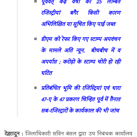
पूर्ववत् कई वर्षों की 25 लम्बित
रजिस्ट्रीयां बगैर किसी कारण
अभिलिखित या सूचित किए पाई जब्त
डीएम को रेफर किए गए स्टाम्प अपवंचन
के मामले अति न्यून, बीचबीच में व
अपर्याप्त ; करोड़ो के स्टाम्प चोरी हो रही
घटित
प्रतिबंधित भूमि की रजिस्ट्रियां एवं धारा
47-ए के 47 प्रकरण चिन्हित पूर्व में तैनात
सब-रजिस्ट्रारों के कार्यकाल की भी जांच
देहरादून :
जिलाधिकारी सविन बंसल द्वारा उप निबंधक कार्यालय