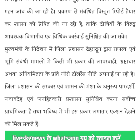
गहन जांच की जा रही है। प्रकरण से संबंधित विस्तृत रिपोर्ट तैयार
कर शासन को प्रेषित की जा रही है, ताकि दोषियों के विरुद्ध
आवश्यक विभागीय एवं विधिक कार्रवाई सुनिश्चित की जा सके।
मुख्यमंत्री के निर्देशन में जिला प्रशासन देहरादून द्वारा राजस्व एवं
भूमि संबंधी मामलों में किसी भी प्रकार की लापरवाही, भ्रष्टाचार
अथवा अनियमितता के प्रति जीरो टॉलरेंस नीति अपनाई जा रही है।
जिला प्रशासन की सरकार एवं शासन की मंशा के अनुरूप पारदर्शी,
जवाबदेह एवं जनहितकारी प्रशासन सुनिश्चित करना सर्वाेच्च
प्राथमिकता है तथा भविष्य में भी इस प्रकार लगातार एक्शन देखने
को मिल सकते हैं।