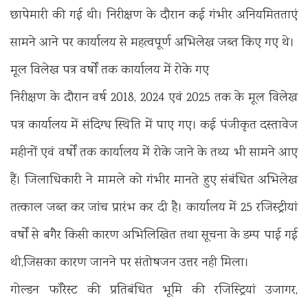
छापेमारी की गई थी। निरीक्षण के दौरान कई गंभीर अनियमितताएं
सामने आने पर कार्यालय से महत्वपूर्ण अभिलेख जब्त किए गए थे।
मूल विलेख पत्र वर्षों तक कार्यालय में रोके गए
निरीक्षण के दौरान वर्ष 2018, 2024 एवं 2025 तक के मूल विलेख
पत्र कार्यालय में संदिग्ध स्थिति में पाए गए। कई पंजीकृत दस्तावेज
महीनों एवं वर्षों तक कार्यालय में रोके जाने के तथ्य भी सामने आए
हैं। जिलाधिकारी ने मामले को गंभीर मानते हुए संबंधित अभिलेख
तत्काल जब्त कर जांच प्रारंभ कर दी है। कार्यालय में 25 रजिस्ट्रीयां
वर्षों से बगैर किसी कारण अभिलिखित तथा सूचना के डम्प पाई गई
थी,जिसका कारण जानने पर संतोषजन उत्तर नही मिला।
गोल्डन फॉरेस्ट की प्रतिबंधित भूमि की रजिस्ट्रियां उजागर,