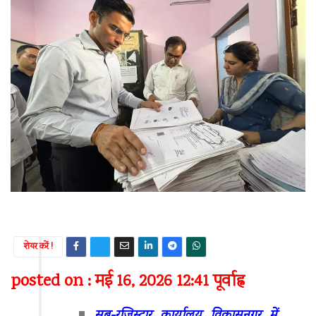
शेयर करें !
posted on : मई 16, 2026 12:41 पूर्वाह्न
सब-रजिस्ट्रार कार्यालय विकासनगर में