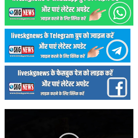
वीडियो
प्लेयर