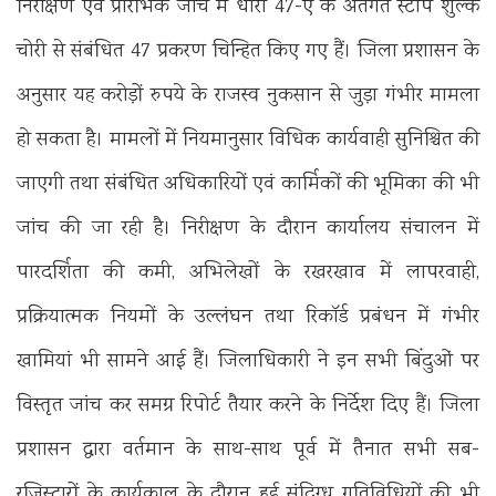
निरीक्षण एवं प्रारंभिक जांच में धारा 47-ए के अंतर्गत स्टांप शुल्क
चोरी से संबंधित 47 प्रकरण चिन्हित किए गए हैं। जिला प्रशासन के
अनुसार यह करोड़ों रुपये के राजस्व नुकसान से जुड़ा गंभीर मामला
हो सकता है। मामलों में नियमानुसार विधिक कार्यवाही सुनिश्चित की
जाएगी तथा संबंधित अधिकारियों एवं कार्मिकों की भूमिका की भी
जांच की जा रही है। निरीक्षण के दौरान कार्यालय संचालन में
पारदर्शिता की कमी, अभिलेखों के रखरखाव में लापरवाही,
प्रक्रियात्मक नियमों के उल्लंघन तथा रिकॉर्ड प्रबंधन में गंभीर
खामियां भी सामने आई हैं। जिलाधिकारी ने इन सभी बिंदुओं पर
विस्तृत जांच कर समग्र रिपोर्ट तैयार करने के निर्देश दिए हैं। जिला
प्रशासन द्वारा वर्तमान के साथ-साथ पूर्व में तैनात सभी सब-
रजिस्ट्रारों के कार्यकाल के दौरान हुई संदिग्ध गतिविधियों की भी