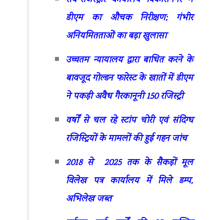
डीएम का औचक निरीक्षण; गंभीर
अनियमितताओं का बड़ा खुलासा
उच्चतम न्यायालय द्वारा बाधित करने के
बावजूद गोल्डन फारेस्ट के खातों में डीएम
ने पकड़ी अवैध गैरकानूनी 150 रजिस्ट्री
वर्षों से चल रहे स्टांप चोरी एवं संदिग्ध
रजिस्ट्रियों के मामलों की हुई गहन जांच
2018 से 2025 तक के सैकड़ों मूल
विलेख पत्र कार्यालय में मिले डम्प,
अभिलेख जब्त