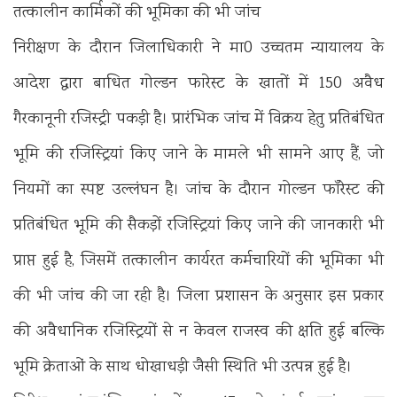
तत्कालीन कार्मिकों की भूमिका की भी जांच
निरीक्षण के दौरान जिलाधिकारी ने मा0 उच्चतम न्यायालय के
आदेश द्वारा बाधित गोल्डन फारेस्ट के खातों में 150 अवैध
गैरकानूनी रजिस्ट्री पकड़ी है। प्रारंभिक जांच में विक्रय हेतु प्रतिबंधित
भूमि की रजिस्ट्रियां किए जाने के मामले भी सामने आए हैं, जो
नियमों का स्पष्ट उल्लंघन है। जांच के दौरान गोल्डन फॉरेस्ट की
प्रतिबंधित भूमि की सैकड़ों रजिस्ट्रियां किए जाने की जानकारी भी
प्राप्त हुई है, जिसमें तत्कालीन कार्यरत कर्मचारियों की भूमिका भी
की भी जांच की जा रही है। जिला प्रशासन के अनुसार इस प्रकार
की अवैधानिक रजिस्ट्रियों से न केवल राजस्व की क्षति हुई बल्कि
भूमि क्रेताओं के साथ धोखाधड़ी जैसी स्थिति भी उत्पन्न हुई है।