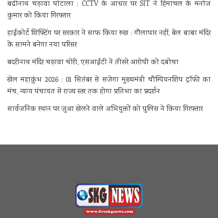
बद्रीनाथ चढ़ावा घोटाला : CCTV के आधार पर SIT ने हिमाचल के मनोज
कुमार को किया गिरफ्तार
हाईकोर्ट शिफ्टिंग पर सरकार ने साफ किया रुख : गौलापार नहीं, बेल बाबा मंदिर
के सामने बनेगा नया परिसर
बदरीनाथ मंदिर चढ़ावा चोरी, एसआईटी ने तीसरे आरोपी को दबोचा
खेल महाकुंभ 2026 : 01 सितंबर से सजेगा मुख्यमंत्री चौम्पियनशिप ट्रॉफी का
मंच, न्याय पंचायत से राज्य स्तर तक होगा प्रतिभा का प्रदर्शन
सार्वजनिक स्थान पर जुआ खेलने वाले अभियुक्तों को पुलिस ने किया गिरफ्तार