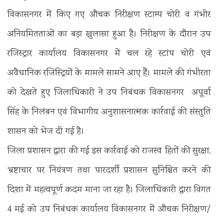
विकासनगर में किए गए औचक निरीक्षण स्टाम्प चोरी व गंभीर
अनियमितताओं का बड़ा खुलासा हुआ है। निरीक्षण के दौरान उप
रजिस्ट्रार कार्यालय विकासनगर में चल रहे स्टांप चोरी एवं
अवैधानिक रजिस्ट्रियों के मामले सामने आए हैं। मामले की गंभीरता
को देखते हुए जिलाधिकारी ने उप निबंधक विकासनगर अपूर्वा
सिंह के निलंबन एवं विभागीय अनुशासनात्मक कार्रवाई की संस्तुति
शासन को भेज दी गई है।
जिला प्रशासन द्वारा की गई इस कार्रवाई को राजस्व हितों की सुरक्षा,
भ्रष्टाचार पर नियंत्रण तथा पारदर्शी प्रशासन सुनिश्चित करने की
दिशा में महत्वपूर्ण कदम माना जा रहा है। जिलाधिकारी द्वारा विगत
4 मई को उप निबंधक कार्यालय विकासनगर में औचक निरीक्षण/