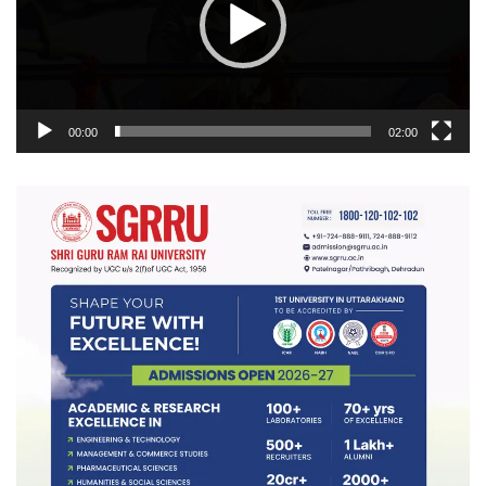
00:00
02:00