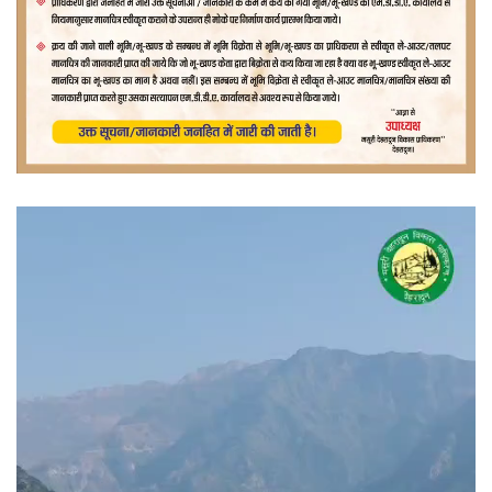
वीडियो
प्लेयर