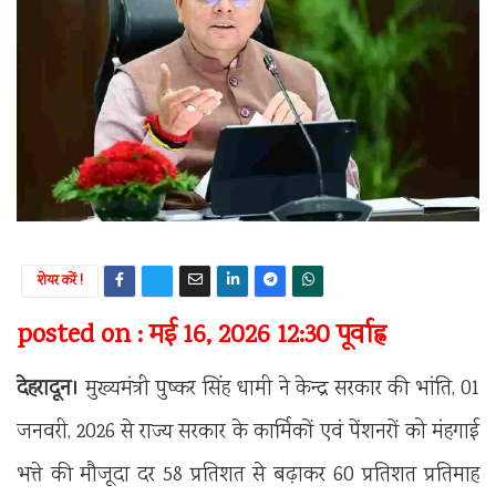
शेयर करें !
posted on : मई 16, 2026 12:30 पूर्वाह्न
देहरादून।
मुख्यमंत्री पुष्कर सिंह धामी ने केन्द्र सरकार की भांति, 01
जनवरी, 2026 से राज्य सरकार के कार्मिकों एवं पेंशनरों को मंहगाई
भत्ते की मौजूदा दर 58 प्रतिशत से बढ़ाकर 60 प्रतिशत प्रतिमाह