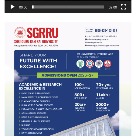
00:00
02:00