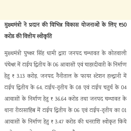
मुख्यमंत्री ने प्रदान की विभिन्न विकास योजनाओं के लिए ₹ 50
करोड की वित्तीय स्वीकृति
मुख्यमंत्री पुष्कर सिंह धामी द्वारा जनपद चम्पावत के कोतवाली
पंचेश्वर में टाईप द्वितीय के 06 आवासों एवं चाहरदीवारी के निर्माण
हेतु ₹ 3.13 करोड़, जनपद नैनीताल के फायर स्टेशन हल्द्वानी में
टाईप द्वितीय के 64, टाईप-तृतीय के 08 एवं टाईप चतुर्थ के 04
आवासों के निर्माण हेतु ₹ 36.64 करोड तथा जनपद चम्पावत के
थाना रीठासाहिब में टाईप द्वितीय के 06 एवं टाईप-तृतीय का 01
आवासों के निर्माण हेतु ₹ 3.47 करोड की धनराशि स्वीकृत किये