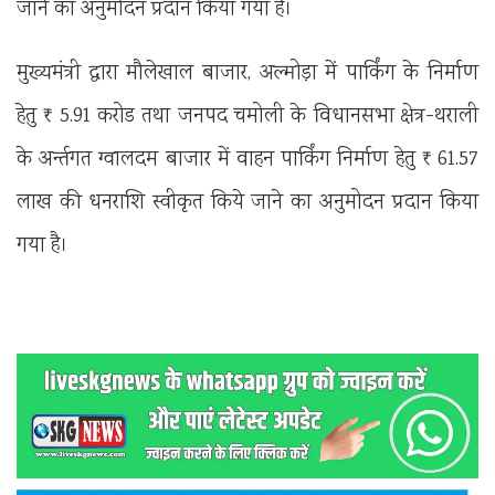
जाने का अनुमोदन प्रदान किया गया है।
मुख्यमंत्री द्वारा मौलेखाल बाजार, अल्मोड़ा में पार्किंग के निर्माण
हेतु ₹ 5.91 करोड तथा जनपद चमोली के विधानसभा क्षेत्र-थराली
के अर्न्तगत ग्वालदम बाजार में वाहन पार्किंग निर्माण हेतु ₹ 61.57
लाख की धनराशि स्वीकृत किये जाने का अनुमोदन प्रदान किया
गया है।