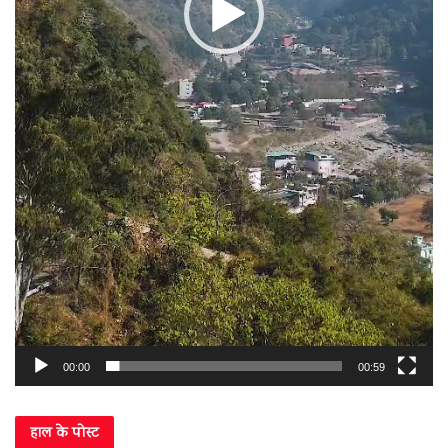
00:00
00:59
हाल के पोस्ट