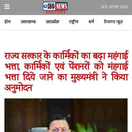
8th अगस्त 2026
होम
उत्तराखण्ड
उत्तरप्रदेश
राष्ट्रीय
धर्म
रोजगार न्यूज़
राज्य सरकार के कार्मिकों का बढ़ा महंगाई
भत्ता, कार्मिकों एवं पेंशनरों को मंहगाई
भत्ता दिये जाने का मुख्यमंत्री ने किया
अनुमोदन