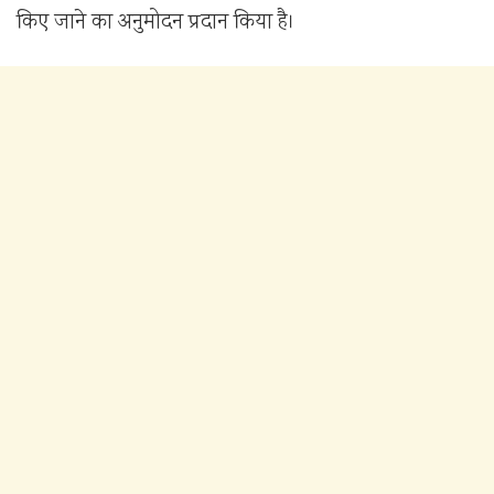
किए जाने का अनुमोदन प्रदान किया है।