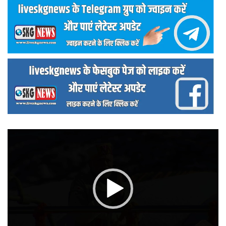
वीडियो
प्लेयर