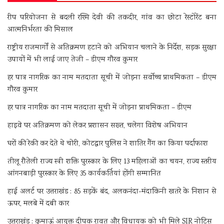
रीप परियोजना से बदली रश्मि देवी की तकदीर, गांव का छोटा रेस्टोरेंट बना
आत्मनिर्भरता की मिसाल
राष्ट्रीय राजमार्गों से अतिक्रमण हटाने को अभियान चलाने के निर्देश, सड़क सुरक्षा
उपायों में भी लाई जाए तेजी – डीएम गौरव कुमार
हर पात्र नागरिक का नाम मतदाता सूची में जोड़ना सर्वोच्च प्राथमिकता – डीएम
गौरव कुमार
हर पात्र नागरिक का नाम मतदाता सूची में जोड़ना प्राथमिकता – डीएम
हाइवे पर अतिक्रमण को लेकर प्रशासन सख्त, चलेगा विशेष अभियान
घरों की रेकी कर देते थे चोरी, कोटद्वार पुलिस ने शातिर गैंग का किया पर्दाफाश
तीलू रौतेली राज्य स्त्री शक्ति पुरस्कार के लिए 13 महिलाओं का चयन, राज्य स्तरीय
आंगनबाड़ी पुरस्कार के लिए 35 कार्यकर्तियां होंगी सम्मानित
हाई अलर्ट पर उत्तराखंड : 85 सड़कें बंद, अलकनंदा-मंदाकिनी खतरे के निशान से
ऊपर, मलबे में दबी कार
उत्तराखंड : कुमाऊं आयुक्त दीपक रावत और विधायक को भी मिले SIR नोटिस