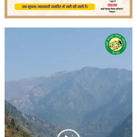
वीडियो
प्लेयर