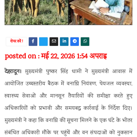
शेयर करें !
posted on : मई 22, 2026 1:54 अपराह्न
देहरादून।
मुख्यमंत्री
पुष्कर सिंह धामी
ने मुख्यमंत्री आवास में
आयोजित उच्चस्तरीय बैठक में वनाग्नि नियंत्रण, पेयजल व्यवस्था,
स्वास्थ्य सेवाओं और मानसून तैयारियों की समीक्षा करते हुए
अधिकारियों को प्रभावी और समयबद्ध कार्रवाई के निर्देश दिए।
मुख्यमंत्री ने कहा कि वनाग्नि की सूचना मिलने के एक घंटे के भीतर
संबंधित अधिकारी मौके पर पहुंचें और वन संपदाओं को नुकसान