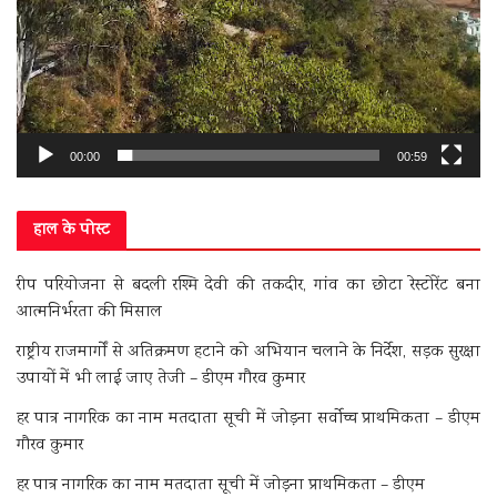
00:00
00:59
हाल के पोस्ट
रीप परियोजना से बदली रश्मि देवी की तकदीर, गांव का छोटा रेस्टोरेंट बना
आत्मनिर्भरता की मिसाल
राष्ट्रीय राजमार्गों से अतिक्रमण हटाने को अभियान चलाने के निर्देश, सड़क सुरक्षा
उपायों में भी लाई जाए तेजी – डीएम गौरव कुमार
हर पात्र नागरिक का नाम मतदाता सूची में जोड़ना सर्वोच्च प्राथमिकता – डीएम
गौरव कुमार
हर पात्र नागरिक का नाम मतदाता सूची में जोड़ना प्राथमिकता – डीएम