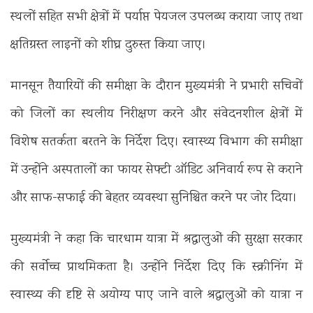
स्थलों सहित सभी क्षेत्रों में पर्याप्त पेयजल उपलब्ध कराया जाए तथा
क्षतिग्रस्त लाइनों को शीघ्र दुरुस्त किया जाए।
मानसून तैयारियों की समीक्षा के दौरान मुख्यमंत्री ने प्रभारी सचिवों
को जिलों का स्थलीय निरीक्षण करने और संवेदनशील क्षेत्रों में
विशेष सतर्कता बरतने के निर्देश दिए। स्वास्थ्य विभाग की समीक्षा
में उन्होंने अस्पतालों का फायर सेफ्टी ऑडिट अनिवार्य रूप से कराने
और साफ-सफाई की बेहतर व्यवस्था सुनिश्चित करने पर जोर दिया।
मुख्यमंत्री ने कहा कि चारधाम यात्रा में श्रद्धालुओं की सुरक्षा सरकार
की सर्वोच्च प्राथमिकता है। उन्होंने निर्देश दिए कि स्क्रीनिंग में
स्वास्थ्य की दृष्टि से अयोग्य पाए जाने वाले श्रद्धालुओं को यात्रा न