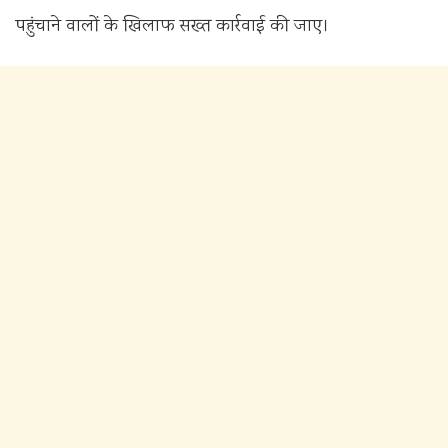
पहुंचाने वालों के खिलाफ सख्त कार्रवाई की जाए।