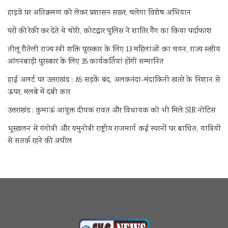
हाइवे पर अतिक्रमण को लेकर प्रशासन सख्त, चलेगा विशेष अभियान
घरों की रेकी कर देते थे चोरी, कोटद्वार पुलिस ने शातिर गैंग का किया पर्दाफाश
तीलू रौतेली राज्य स्त्री शक्ति पुरस्कार के लिए 13 महिलाओं का चयन, राज्य स्तरीय
आंगनबाड़ी पुरस्कार के लिए 35 कार्यकर्तियां होंगी सम्मानित
हाई अलर्ट पर उत्तराखंड : 85 सड़कें बंद, अलकनंदा-मंदाकिनी खतरे के निशान से
ऊपर, मलबे में दबी कार
उत्तराखंड : कुमाऊं आयुक्त दीपक रावत और विधायक को भी मिले SIR नोटिस
भूस्खलन से गंगोत्री और यमुनोत्री राष्ट्रीय राजमार्ग कई स्थानों पर बाधित, यात्रियों
से सतर्क रहने की अपील