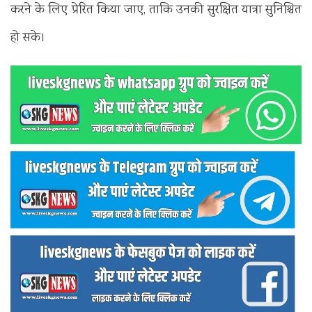
करने के लिए प्रेरित किया जाए, ताकि उनकी सुरक्षित यात्रा सुनिश्चित
हो सके।