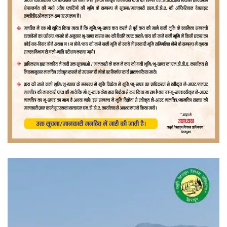
वीडियो
प्लेयर