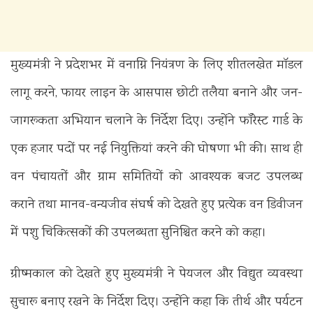
मुख्यमंत्री ने प्रदेशभर में वनाग्नि नियंत्रण के लिए शीतलखेत मॉडल
लागू करने, फायर लाइन के आसपास छोटी तलैया बनाने और जन-
जागरूकता अभियान चलाने के निर्देश दिए। उन्होंने फॉरेस्ट गार्ड के
एक हजार पदों पर नई नियुक्तियां करने की घोषणा भी की। साथ ही
वन पंचायतों और ग्राम समितियों को आवश्यक बजट उपलब्ध
कराने तथा मानव-वन्यजीव संघर्ष को देखते हुए प्रत्येक वन डिवीजन
में पशु चिकित्सकों की उपलब्धता सुनिश्चित करने को कहा।
ग्रीष्मकाल को देखते हुए मुख्यमंत्री ने पेयजल और विद्युत व्यवस्था
सुचारू बनाए रखने के निर्देश दिए। उन्होंने कहा कि तीर्थ और पर्यटन