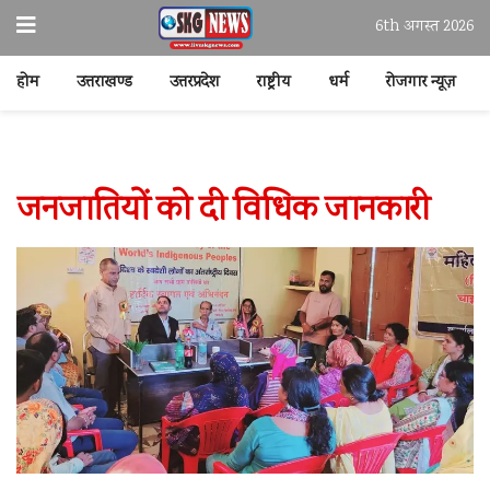
6th अगस्त 2026
होम
उत्तराखण्ड
उत्तरप्रदेश
राष्ट्रीय
धर्म
रोजगार न्यूज़
जनजातियों को दी विधिक जानकारी