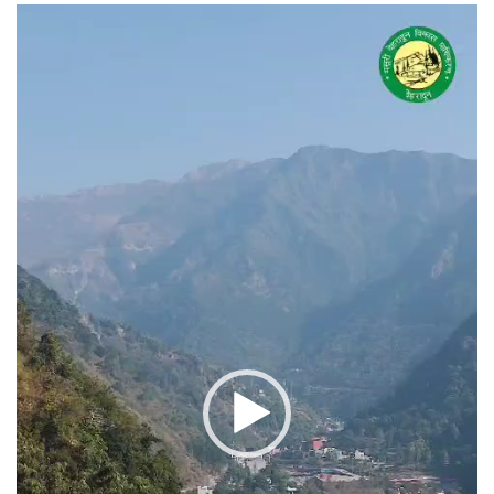
वीडियो
प्लेयर