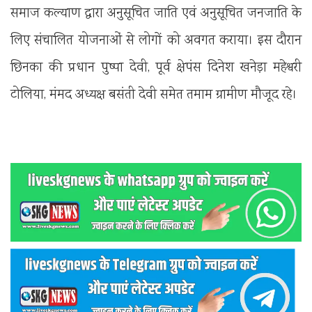
समाज कल्याण द्वारा अनुसूचित जाति एवं अनुसूचित जनजाति के
लिए संचालित योजनाओं से लोगों को अवगत कराया। इस दौरान
छिनका की प्रधान पुष्पा देवी, पूर्व क्षेपंस दिनेश खनेड़ा महेश्वरी
टोलिया, मंमद अध्यक्ष बसंती देवी समेत तमाम ग्रामीण मौजूद रहे।