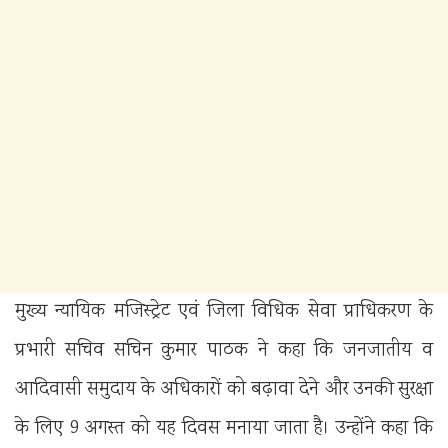
मुख्य न्यायिक मजिस्ट्रेट एवं जिला विधिक सेवा प्राधिकरण के
प्रभारी सचिव सचिन कुमार पाठक ने कहा कि जनजातीय व
आदिवासी समुदाय के अधिकारों को बढ़ावा देने और उनकी सुरक्षा
के लिए 9 अगस्त को यह दिवस मनाया जाता है। उन्होंने कहा कि