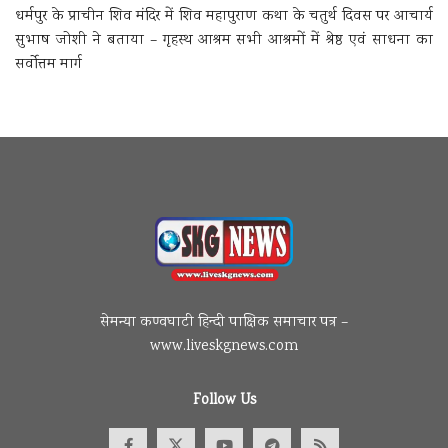
धर्मपुर के प्राचीन शिव मंदिर में शिव महापुराण कथा के चतुर्थ दिवस पर आचार्य
सुभाष जोशी ने बताया – गृहस्थ आश्रम सभी आश्रमों में श्रेष्ठ एवं साधना का
सर्वोत्तम मार्ग
सेमन्या कण्वघाटी हिन्दी पाक्षिक समाचार पत्र –
www.liveskgnews.com
Follow Us