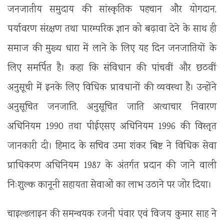
जनजातीय समुदाय की सांस्कृतिक पहचान और योगदान,
पर्यावरण संरक्षण तथा पारम्परिक ज्ञान को बढ़ावा देने के साथ ही
समाज की मुख्य धारा में लाने के लिए यह दिन जनजातियों के
लिए समर्पित है। कहा कि संविधान की पांचवीं और छठवीं
अनुसूची में इनके लिए विधिक प्रावधानों की व्यवस्था है। उन्होंने
अनुसूचित जनजाति, अनुसूचित जाति अत्याचार निवारण
अधिनियम 1990 तथा पीईएसए अधिनियम 1996 की विस्तृत
जानकारी दी। हिमाद के सचिव उमा शंकर बिष्ट ने विधिक सेवा
प्राधिकरण अधिनियम 1987 के अंतर्गत प्रदान की जाने वाली
निःशुल्क कानूनी सहायता सेवाओं का लाभ उठाने पर जोर दिया।
चाइल्डलाइन की समन्वयक रजनी पंवार एवं विजय कुमार साह ने