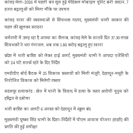
कांवड़ मेला-2026 में पहली बार शुरू हुई मेडिकल मोबाइल यूनिट बनी वरदान, 7
हजार श्रद्धालुओं को मिला मौके पर उपचार
कांवड़ यात्रा की व्यवस्थाओं से शिवभक्त गदगद, मुख्यमंत्री धामी सरकार की
पहल की खुलकर सराहना
धर्मनगरी में उमड़ रहा है आस्था का सैलाब, कांवड़ मेले के सातवें दिन 37.30 लाख
शिवभक्तों ने भरा गंगाजल, अब तक 1.80 करोड़ श्रद्धालु हुए रवाना
प्रदेश में भारी बारिश को लेकर हाई अलर्ट, मुख्यमंत्री धामी ने आपदा एजेंसियों
को 24 घंटे सतर्क रहने के दिए निर्देश
एमडीडीए बोर्ड बैठक में 25 विकास प्रस्तावों को मिली मंजूरी, देहरादून-मसूरी के
नियोजित विकास को मिलेगी रफ्तार
सहसपुर हत्याकांड : खेत में पानी के विवाद में हत्या के फरार आरोपी यूनुस को
हरिद्वार से दबोचा
भारी बारिश का अलर्ट! 6 अगस्त को देहरादून में स्कूल बंद
मुख्यमंत्री पुष्कर सिंह धामी के दिशा-निर्देशों में पीएम आवास योजना (शहरी) की
प्रगति की हुई समीक्षा