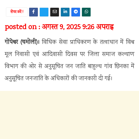
शेयर करें !
posted on : अगस्त 9, 2025 9:26 अपराह्न
गोपेश्वर (चमोली)।
विधिक सेवा प्राधिकरण के तत्वाधान में विश्व
मूल निवासी एवं आदिवासी दिवस पर जिला समाज कल्याण
विभाग की ओर से अनुसूचित जन जाति बाहुल्य गांव छिनका में
अनुसूचित जनजाति के अधिकारों की जानकारी दी गई।