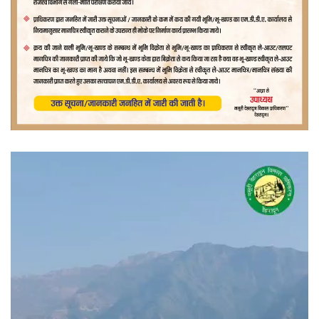
वीडियो
प्लेयर