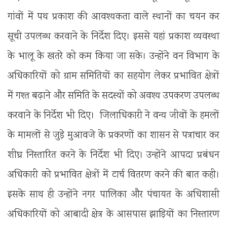
गांवों में पथ प्रकाश की आवश्यकता वाले स्थानों का चयन कर
सूची उपलब्ध करवाने के निर्देश दिए। इससे यहां प्रकाश व्यवस्था
के भालू के खतरे को कम किया जा सके। उन्होंने वन विभाग के
अधिकारियों को ग्राम समितियों का सहयोग लेकर प्रभावित क्षेत्रों
में गश्त बढ़ाने और समिति के सदस्यों को अवश्य उपकरण उपलब्ध
करवाने के निर्देश भी दिए। जिलाधिकारी ने वन्य जीवों के हमलों
के मामलों से जुड़े मुआवजे के प्रकरणों का शासन से पत्राचार कर
शीघ्र निस्तारित करने के निर्देश भी दिए। उन्होंने आपदा प्रबंधन
अधिकारी को प्रभावित क्षेत्रों में टार्च वितरण करने की बात कही।
इसके साथ ही उन्होंने नगर पालिका और पंचायत के अधिशासी
अधिकारियों को आबादी क्षेत्र के आसपास झाड़ियों का निस्तारण