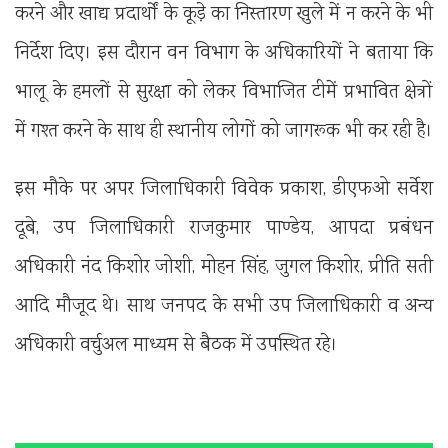
करने और खाद्य प्रदार्थों के कूड़े का निस्तारण खुले में न करने के भी
निर्देश दिए। इस दौरान वन विभाग के अधिकारियों ने बताया कि
भालू के हमलों से सुरक्षा को लेकर विभाजित टीमें प्रभावित क्षेत्रों
में गश्त करने के साथ ही स्थानीय लोगों को जागरूक भी कर रही है।
इस मौके पर अपर जिलाधिकारी विवेक प्रकाश, डीएफओ सर्वेश
दूबे, उप जिलाधिकारी राजकुमार पाण्डेय, आपदा प्रबंधन
अधिकारी नंद किशोर जोशी, मोहन सिंह, जुगल किशोर, प्रीति सती
आदि मौजूद थे। साथ जनपद के सभी उप जिलाधिकारी व अन्य
अधिकारी वर्चुअल माध्यम से बैठक में उपस्थित रहे।