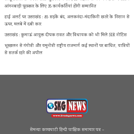
आंगनबाड़ी पुरस्कार के लिए 35 कार्यकर्तियां होंगी सम्मानित
हाई अलर्ट पर उत्तराखंड : 85 सड़कें बंद, अलकनंदा-मंदाकिनी खतरे के निशान से
ऊपर, मलबे में दबी कार
उत्तराखंड : कुमाऊं आयुक्त दीपक रावत और विधायक को भी मिले SIR नोटिस
भूस्खलन से गंगोत्री और यमुनोत्री राष्ट्रीय राजमार्ग कई स्थानों पर बाधित, यात्रियों
से सतर्क रहने की अपील
सेमन्या कण्वघाटी हिन्दी पाक्षिक समाचार पत्र –