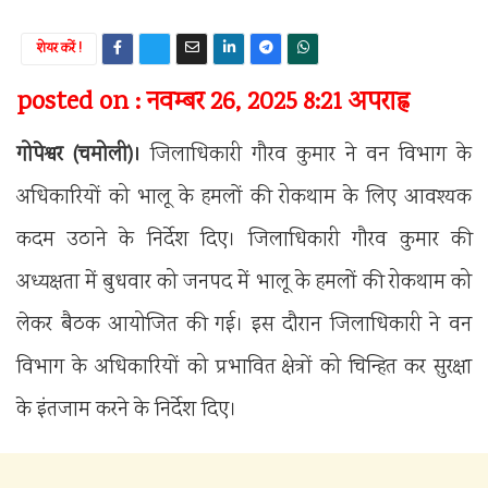
शेयर करें !
posted on : नवम्बर 26, 2025 8:21 अपराह्न
गोपेश्वर (चमोली)।
जिलाधिकारी गौरव कुमार ने वन विभाग के
अधिकारियों को भालू के हमलों की रोकथाम के लिए आवश्यक
कदम उठाने के निर्देश दिए। जिलाधिकारी गौरव कुमार की
अध्यक्षता में बुधवार को जनपद में भालू के हमलों की रोकथाम को
लेकर बैठक आयोजित की गई। इस दौरान जिलाधिकारी ने वन
विभाग के अधिकारियों को प्रभावित क्षेत्रों को चिन्हित कर सुरक्षा
के इंतजाम करने के निर्देश दिए।