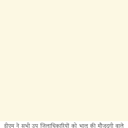
डीएम ने सभी उप जिलाधिकारियों को भालू की मौजूदगी वाले