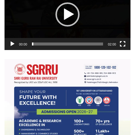
00:00
02:00