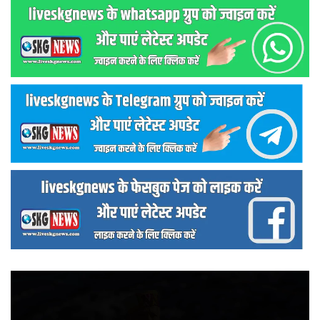
वीडियो
प्लेयर