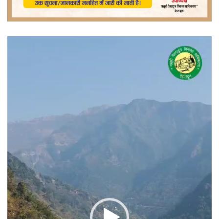
वीडियो
प्लेयर