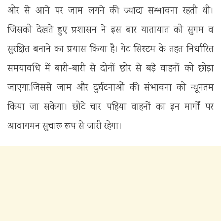
ओर से आने पर जाम लगने की ज्यादा सम्भावना रहती थी।
जिसको देखते हुए प्रशासन ने इस बार यातायात को सुगम व
सुरक्षित बनाने का प्रयास किया है। गेट सिस्टम के तहत निर्धारित
समयावधि में बारी-बारी से दोनों छोर से बड़े वाहनों को छोड़ा
जाएगा,जिससे जाम और दुर्घटनाओं की संभावना को न्यूनतम
किया जा सकेगा। छोटे चार पहिया वाहनों का इन मार्गों पर
आवागमन सुचारू रूप से जारी रहेगा।