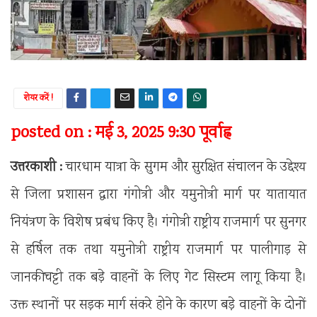
शेयर करें !
posted on : मई 3, 2025 9:30 पूर्वाह्न
उत्तरकाशी :
चारधाम यात्रा के सुगम और सुरक्षित संचालन के उद्देश्य
से जिला प्रशासन द्वारा गंगोत्री और यमुनोत्री मार्ग पर यातायात
नियंत्रण के विशेष प्रबंध किए है। गंगोत्री राष्ट्रीय राजमार्ग पर सुनगर
से हर्षिल तक तथा यमुनोत्री राष्ट्रीय राजमार्ग पर पालीगाड़ से
जानकीचट्टी तक बड़े वाहनों के लिए गेट सिस्टम लागू किया है।
उक्त स्थानों पर सड़क मार्ग संकरे होने के कारण बड़े वाहनों के दोनों