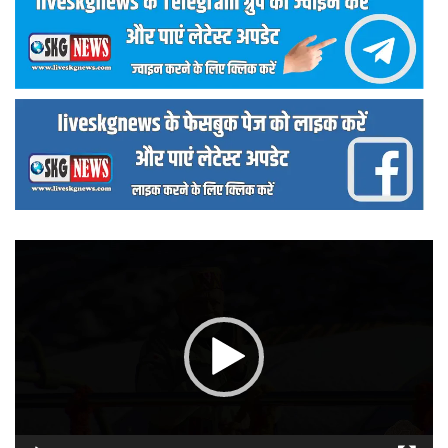
वीडियो
प्लेयर