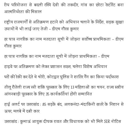
रीप परियोजना से बदली रश्मि देवी की तकदीर, गांव का छोटा रेस्टोरेंट बना
आत्मनिर्भरता की मिसाल
राष्ट्रीय राजमार्गों से अतिक्रमण हटाने को अभियान चलाने के निर्देश, सड़क सुरक्षा
उपायों में भी लाई जाए तेजी – डीएम गौरव कुमार
हर पात्र नागरिक का नाम मतदाता सूची में जोड़ना सर्वोच्च प्राथमिकता – डीएम
गौरव कुमार
हर पात्र नागरिक का नाम मतदाता सूची में जोड़ना प्राथमिकता – डीएम
हाइवे पर अतिक्रमण को लेकर प्रशासन सख्त, चलेगा विशेष अभियान
घरों की रेकी कर देते थे चोरी, कोटद्वार पुलिस ने शातिर गैंग का किया पर्दाफाश
तीलू रौतेली राज्य स्त्री शक्ति पुरस्कार के लिए 13 महिलाओं का चयन, राज्य स्तरीय
आंगनबाड़ी पुरस्कार के लिए 35 कार्यकर्तियां होंगी सम्मानित
हाई अलर्ट पर उत्तराखंड : 85 सड़कें बंद, अलकनंदा-मंदाकिनी खतरे के निशान से
ऊपर, मलबे में दबी कार
उत्तराखंड : कुमाऊं आयुक्त दीपक रावत और विधायक को भी मिले SIR नोटिस