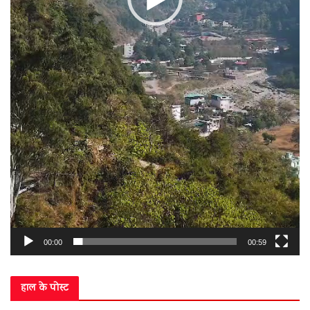
00:00
00:59
हाल के पोस्ट