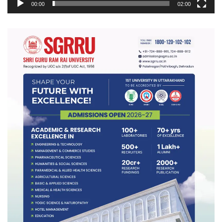
00:00
02:00