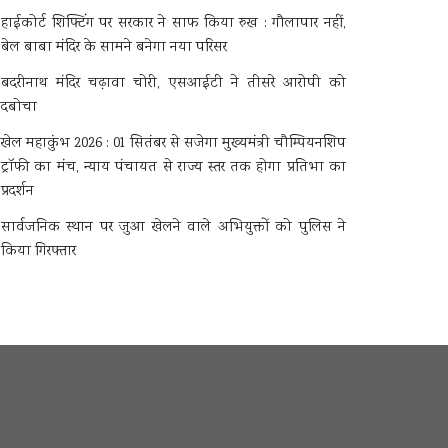
हाईकोर्ट शिफ्टिंग पर सरकार ने साफ किया रुख : गौलापार नहीं,
बेल बाबा मंदिर के सामने बनेगा नया परिसर
बदरीनाथ मंदिर चढ़ावा चोरी, एसआईटी ने तीसरे आरोपी को
दबोचा
खेल महाकुंभ 2026 : 01 सितंबर से सजेगा मुख्यमंत्री चौम्पियनशिप
ट्रॉफी का मंच, न्याय पंचायत से राज्य स्तर तक होगा प्रतिभा का
प्रदर्शन
सार्वजनिक स्थान पर जुआ खेलने वाले अभियुक्तों को पुलिस ने
किया गिरफ्तार