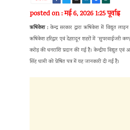
posted on : मई 6, 2026 1:25 पूर्वाह्न
ऋषिकेश :
केन्द्र सरकार द्वारा ऋषिकेश में विद्युत 
ऋषिकेश हरिद्वार एवं देहरादून शहरों में ‘‘सुपरवाईजरी 
करोड़ की धनराशि प्रदान की गई है। केन्द्रीय विद्युत एवं आ
सिंह धामी को प्रेषित पत्र में यह जानकारी दी गई है।