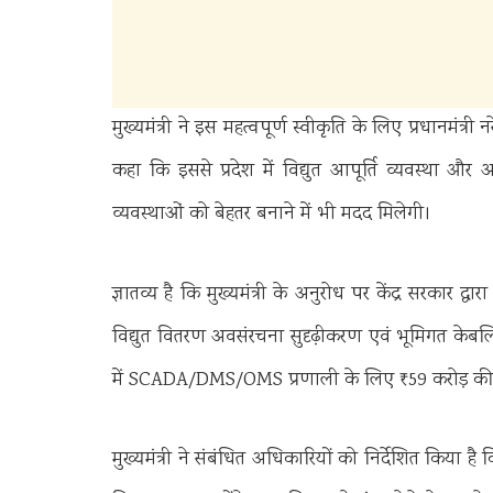
मुख्यमंत्री ने इस महत्वपूर्ण स्वीकृति के लिए प्रधानमंत्री 
कहा कि इससे प्रदेश में विद्युत आपूर्ति व्यवस्था और अध
व्यवस्थाओं को बेहतर बनाने में भी मदद मिलेगी।
ज्ञातव्य है कि मुख्यमंत्री के अनुरोध पर केंद्र सरकार द
विद्युत वितरण अवसंरचना सुदृढ़ीकरण एवं भूमिगत केबलिंग 
में SCADA/DMS/OMS प्रणाली के लिए ₹59 करोड़ की स्
मुख्यमंत्री ने संबंधित अधिकारियों को निर्देशित किया है