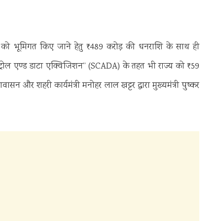
लाइन को भूमिगत किए जाने हेतु ₹489 करोड़ की धनराशि के साथ ही
कण्ट्रोल एण्ड डाटा एक्विजिशन’’ (SCADA) के तहत भी राज्य को ₹59
वासन और शहरी कार्यमंत्री मनोहर लाल खट्टर द्वारा मुख्यमंत्री पुष्कर