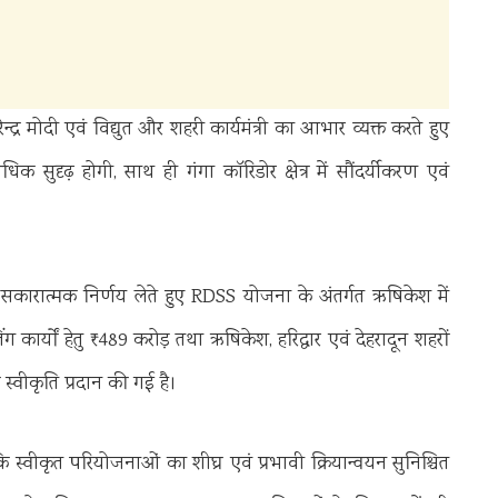
नरेन्द्र मोदी एवं विद्युत और शहरी कार्यमंत्री का आभार व्यक्त करते हुए
िक सुदृढ़ होगी, साथ ही गंगा कॉरिडोर क्षेत्र में सौंदर्यीकरण एवं
्वारा सकारात्मक निर्णय लेते हुए RDSS योजना के अंतर्गत ऋषिकेश में
कार्यों हेतु ₹489 करोड़ तथा ऋषिकेश, हरिद्वार एवं देहरादून शहरों
वीकृति प्रदान की गई है।
 कि स्वीकृत परियोजनाओं का शीघ्र एवं प्रभावी क्रियान्वयन सुनिश्चित