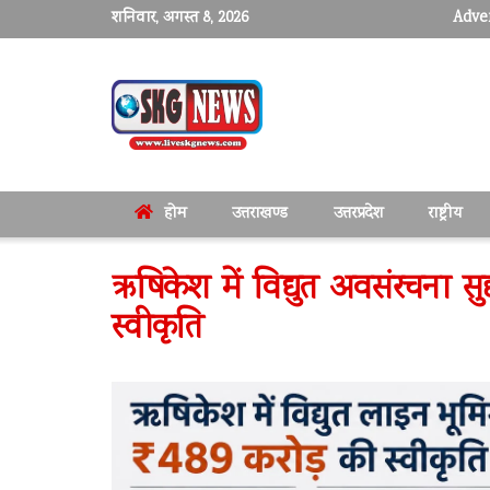
शनिवार, अगस्त 8, 2026
Adver
होम
उत्तराखण्ड
उत्तरप्रदेश
राष्ट्रीय
ऋषिकेश में विद्युत अवसंरचना सुद
स्वीकृति