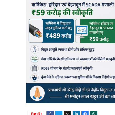
शेयर करें !