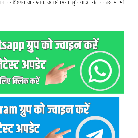
जन के दृष्टिगत आवश्यक अवस्थापना सुविधाओं के विकास में भी