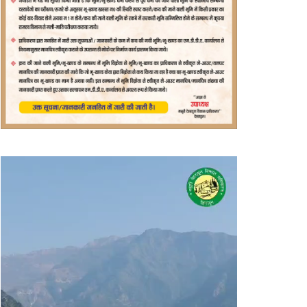
वीडियो
प्लेयर