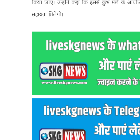
किया जाए। उन्होंने कहा कि इससे कुंभ मेले के आयो
सहायता मिलेगी।