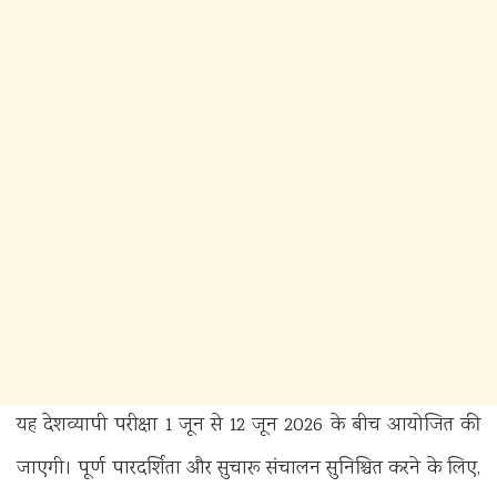
यह देशव्यापी परीक्षा 1 जून से 12 जून 2026 के बीच आयोजित की
जाएगी। पूर्ण पारदर्शिता और सुचारू संचालन सुनिश्चित करने के लिए,