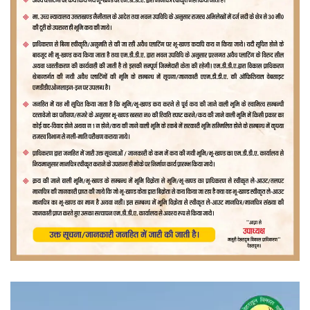
वीडियो
प्लेयर