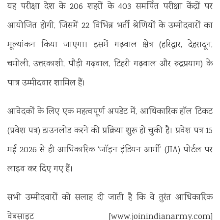
यह परीक्षा देश के 206 शहरों के 403 समर्पित परीक्षा केंद्रों पर
आयोजित होगी, जिसमें 22 विभिन्न भर्ती श्रेणियों के उम्मीदवारों का
मूल्यांकन किया जाएगा। इसमें गढ़वाल क्षेत्र (हरिद्वार, देहरादून,
चमोली, उत्तरकाशी, पौड़ी गढ़वाल, टिहरी गढ़वाल और रुद्रप्रयाग) के
पात्र उम्मीदवार शामिल हैं।
आवेदकों के लिए एक महत्वपूर्ण अपडेट में, आधिकारिक हॉल टिकट
(प्रवेश पत्र) डाउनलोड करने की प्रक्रिया शुरू हो चुकी है। प्रवेश पत्र 15
मई 2026 से ही आधिकारिक ‘जॉइन इंडियन आर्मी’ (JIA) पोर्टल पर
लाइव कर दिए गए हैं।
सभी उम्मीदवारों को सलाह दी जाती है कि वे तुरंत आधिकारिक
वेबसाइट [www.joinindianarmy.com]