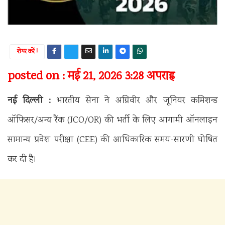
शेयर करें !
posted on : मई 21, 2026 3:28 अपराह्न
नई दिल्ली :
भारतीय सेना ने अग्निवीर और जूनियर कमिशन्ड
ऑफिसर/अन्य रैंक (JCO/OR) की भर्ती के लिए आगामी ऑनलाइन
सामान्य प्रवेश परीक्षा (CEE) की आधिकारिक समय-सारणी घोषित
कर दी है।