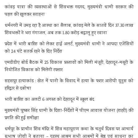
कांवड़ यात्रा की व्यवस्थाओं से शिवभक्त गदगद, मुख्यमंत्री धामी सरकार की
पहल की खुलकर सराहना
धर्मनगरी में उमड़ रहा है आस्था का सैलाब, कांवड़ मेले के सातवें दिन 37.30 लाख
शिवभक्तों ने भरा गंगाजल, अब तक 1.80 करोड़ श्रद्धालु हुए रवाना
प्रदेश में भारी बारिश को लेकर हाई अलर्ट, मुख्यमंत्री धामी ने आपदा एजेंसियों
को 24 घंटे सतर्क रहने के दिए निर्देश
एमडीडीए बोर्ड बैठक में 25 विकास प्रस्तावों को मिली मंजूरी, देहरादून-मसूरी के
नियोजित विकास को मिलेगी रफ्तार
सहसपुर हत्याकांड : खेत में पानी के विवाद में हत्या के फरार आरोपी यूनुस को
हरिद्वार से दबोचा
भारी बारिश का अलर्ट! 6 अगस्त को देहरादून में स्कूल बंद
मुख्यमंत्री पुष्कर सिंह धामी के दिशा-निर्देशों में पीएम आवास योजना (शहरी) की
प्रगति की हुई समीक्षा
धर्मपुर के प्राचीन शिव मंदिर में शिव महापुराण कथा के चतुर्थ दिवस पर आचार्य
सुभाष जोशी ने बताया – गृहस्थ आश्रम सभी आश्रमों में श्रेष्ठ एवं साधना का