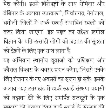
पेश करेगी। इसमें विशेषज्ञों के साथ सेमिनार और
वेबिनार के अलावा उत्तरकाशी, पिथौरागढ़, नैनीताल,
चमोली जिलों में डार्क स्काई संभावित स्थलों को
कवर किया जाएगा। इस पहल का उद्देश्य खगोल
विज्ञान के प्रति उत्साही लोगों को ब्रह्मांड की सुंदरता
को देखने के लिए एक साथ लाना है।
यह अभियान स्थानीय युवाओं को प्रशिक्षण और
कौशल विकास के अवसर प्रदान करेगा, जिससे उनके
लिए रोजगार के नए अवसरों का सृजन हो सके। इसके
अलावा यह उत्तराखंड में डार्क स्काई संरक्षण प्रयासों
को बढ़ावा देने के लिए समर्पित राजदूतों के एक
समुदाय को बढ़ावा देकर डार्क स्काई के संरक्षण की