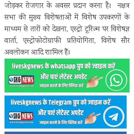
जोड़कर रोजगार के अवसर प्रदान करना है। नक्षत्र
सभा की मुख्य विशेषताओं में विशेष उपकरणों के
माध्यम से तारों को देखना, एस्ट्रो टूरिज्म पर विशेषज्ञ
वार्ता, एस्ट्रोफोटोग्राफी प्रतियोगिता, विशेष सौर
अवलोकन आदि शामिल हैं।