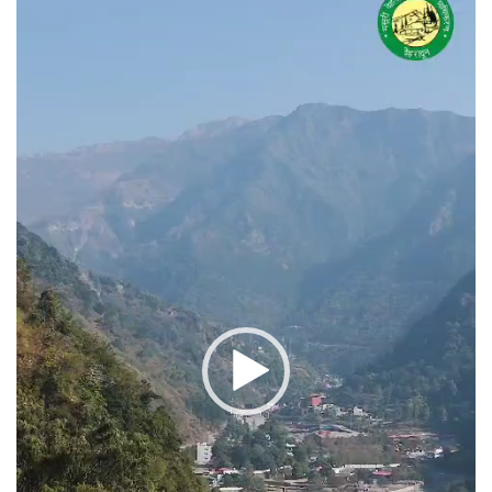
प्लेयर