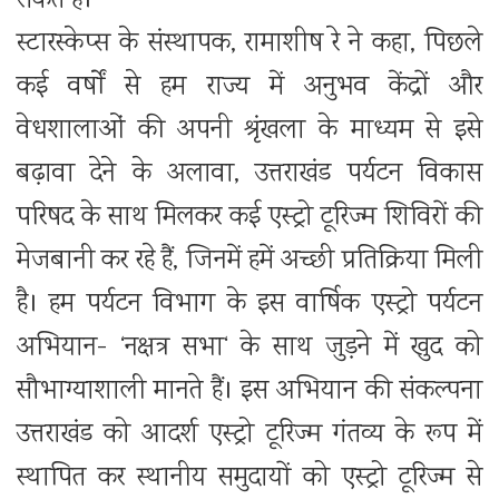
सकते हैं।
स्टारस्केप्स के संस्थापक, रामाशीष रे ने कहा, पिछले
कई वर्षों से हम राज्य में अनुभव केंद्रों और
वेधशालाओं की अपनी श्रृंखला के माध्यम से इसे
बढ़ावा देने के अलावा, उत्तराखंड पर्यटन विकास
परिषद के साथ मिलकर कई एस्ट्रो टूरिज्म शिविरों की
मेजबानी कर रहे हैं, जिनमें हमें अच्छी प्रतिक्रिया मिली
है। हम पर्यटन विभाग के इस वार्षिक एस्ट्रो पर्यटन
अभियान- ‘नक्षत्र सभा‘ के साथ जुड़ने में खुद को
सौभाग्याशाली मानते हैं। इस अभियान की संकल्पना
उत्तराखंड को आदर्श एस्ट्रो टूरिज्म गंतव्य के रूप में
स्थापित कर स्थानीय समुदायों को एस्ट्रो टूरिज्म से