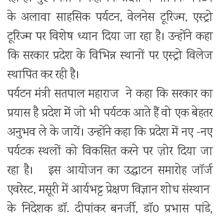
के अलावा साहसिक पर्यटन, वेलनेस टूरिज्म, एस्ट्रो
टूरिज्म पर विशेष ध्यान दिया जा रहा है। उन्होंने कहा
कि सरकार प्रदेश के विभिन्न स्थानों पर एस्ट्रो विलेज
स्थापित कर रही है।
पर्यटन मंत्री सतपाल महाराज ने कहा कि सरकार का
प्रयास है प्रदेश में जो भी पर्यटक आते हैं वो एक बेहतर
अनुभव ले के जायें। उन्होंने कहा कि प्रदेश में नए -नए
पर्यटक स्थलों को विकसित करने पर ज़ोर दिया जा
रहा है। इस आयोजन का उद्घाटन समारोह जॉर्ज
एवरेस्ट, मसूरी में आर्यभट्ट प्रेक्षण विज्ञान शोध संस्थान
के निदेशक डॉ. दीपांकर बनर्जी, डॉ0 प्रभास पांडे,