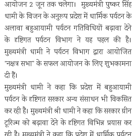
आयोजन 2 जून तक चलेगा। मुख्यमंत्री पुष्कर सिंह
धामी के विजन के अनुरूप प्रदेश में धार्मिक पर्यटन के
अलावा बहुआयामी पर्यटन गतिविधियों बढ़ावा देने
के दृष्टिगत पर्यटन विभाग ने यह पहल की है।
मुख्यमंत्री धामी ने पर्यटन विभाग द्वारा आयोजित
“नक्षत्र सभा” के सफल आयोजन के लिए शुभकामना
दी हैं।
मुख्यमंत्री धामी ने कहा कि प्रदेश में बहुआयामी
पर्यटन के दृष्टिगत सरकार अन्य संसाधन भी विकसित
कर रही है। मुख्यमंत्री श्री धामी ने कहा कि सरकार ग्रीन
टूरिज्म को बढ़ावा देने के दृष्टिगत विभिन्न प्रयास कर
रही है। मुख्यमंत्री ने कहा कि प्रदेश में धार्मिक पर्यटन