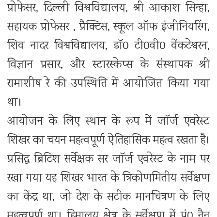
प्रोफेसर, दिल्ली विश्वविद्यालय, श्री आकाश सिन्हा,
सहायक प्रोफेसर , प्रैक्टिस, स्कूल ऑफ इंजीनियरिंग,
शिव नादर विश्वविद्यालय, डॉ0 टी0वी0 वेंकटेश्वरन,
विज्ञान प्रसार, और स्टारस्केप्स के संस्थापक श्री
रामाशीष रे की उपस्थिति में आयोजित किया गया
था।
आयोजन के लिए स्थान के रूप में जॉर्ज एवरेस्ट
शिखर का चयन महत्वपूर्ण ऐतिहासिक महत्व रखता है।
प्रसिद्ध ब्रिटिश सर्वेक्षक सर जॉर्ज एवरेस्ट के नाम पर
रखा गया यह शिखर भारत के त्रिकोणमितीय सर्वेक्षण
का केंद्र था, जो देश के सटीक मानचित्रण के लिए
महत्वपूर्ण था। हिमालय क्षेत्र के सर्वेक्षण में पं0 नैन