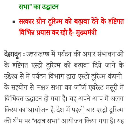
सभा’’ का उद्घाटन
सरकार ग्रीन टूरिज्म को बढ़ावा देने के दृष्टिगत
विभिन्न प्रयास कर रही है- मुख्यमंत्री
देहरादून :
उत्तराखण्ड में पर्यटन की अपार संभावनाओं
के दृष्टिगत एस्ट्रो टूरिज्म को बढ़ावा दिये जाने के
उद्देश्य से में पर्यटन विभाग द्वारा एस्ट्रो टूरिज्म कंपनी
के सहयोग से ‘नक्षत्र सभा‘ का जॉर्ज एवरेस्ट मसूरी में
विधिवत उद्घाटन हो गया है। यह अपने आप में अलग
क़िस्म का आयोजन है, देश में पहली बार एस्ट्रो टूरिज्म
की थीम पर “नक्षत्र सभा” आयोजन किया गया है। यह