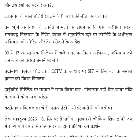
और ईआरओ नेट पर करें अपडेट
देवप्रयाग के पास बोलेरो खाई में गिरी, पांच की मौत, एक लापता
वन भूमि हस्तांतरण के लंबित मामलों पर डीएम स्वाति एस. भदौरिया सख्त,
समयबद्ध निस्तारण के निर्देश, बैठक में अनुपस्थित रहने पर लोनिवि के अधीक्षण
अभियंता को नोटिस और वेतन रोकने के आदेश
09 से 17 अगस्त तक जिलेभर में चलेगा हर घर तिरंगा अभियान, अभियान को
जन-जन का उत्सव बनाने पर जोर
बद्रीनाथ चढ़ावा घोटाला : CCTV के आधार पर SIT ने हिमाचल के मनोज
कुमार को किया गिरफ्तार
हाईकोर्ट शिफ्टिंग पर सरकार ने साफ किया रुख : गौलापार नहीं, बेल बाबा मंदिर
के सामने बनेगा नया परिसर
बदरीनाथ मंदिर चढ़ावा चोरी, एसआईटी ने तीसरे आरोपी को दबोचा
खेल महाकुंभ 2026 : 01 सितंबर से सजेगा मुख्यमंत्री चौम्पियनशिप ट्रॉफी का
मंच, न्याय पंचायत से राज्य स्तर तक होगा प्रतिभा का प्रदर्शन