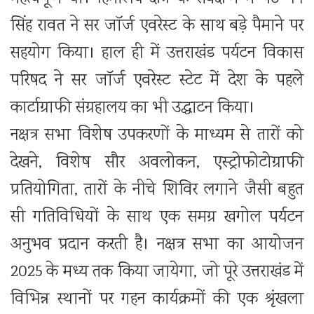
सिंह रावत ने सर जॉर्ज एवरेस्ट के साथ बड़े पैमाने पर
सहयोग किया। हाल ही में उत्तराखंड पर्यटन विकास
परिषद ने सर जॉर्ज एवरेस्ट स्टेट में देश के पहले
कार्टाग्राफी संग्रहालय का भी उद्घाटन किया।
नक्षत्र सभा विशेष उपकरणों के माध्यम से तारों को
देखने, विशेष सौर अवलोकन, एस्ट्रोफोटोग्राफी
प्रतियोगिता, तारों के नीचे शिविर लगाने जैसी बहुत
सी गतिविधियों के साथ एक समग्र खगोल पर्यटन
अनुभव प्रदान करती है। नक्षत्र सभा का आयोजन
2025 के मध्य तक किया जायेगा, जो पूरे उत्तराखंड में
विभिन्न स्थानों पर गहन कार्यक्रमों की एक श्रृंखला