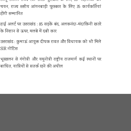
चयन, राज्य स्तरीय आंगनबाड़ी पुरस्कार के लिए 35 कार्यकर्तियां
होंगी सम्मानित
हाई अलर्ट पर उत्तराखंड : 85 सड़कें बंद, अलकनंदा-मंदाकिनी खतरे
के निशान से ऊपर, मलबे में दबी कार
उत्तराखंड : कुमाऊं आयुक्त दीपक रावत और विधायक को भी मिले
SIR नोटिस
भूस्खलन से गंगोत्री और यमुनोत्री राष्ट्रीय राजमार्ग कई स्थानों पर
बाधित, यात्रियों से सतर्क रहने की अपील