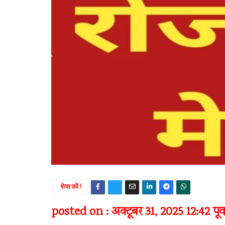
शेयर करें !
posted on : अक्टूबर 31, 2025 12:42 पूर्वा