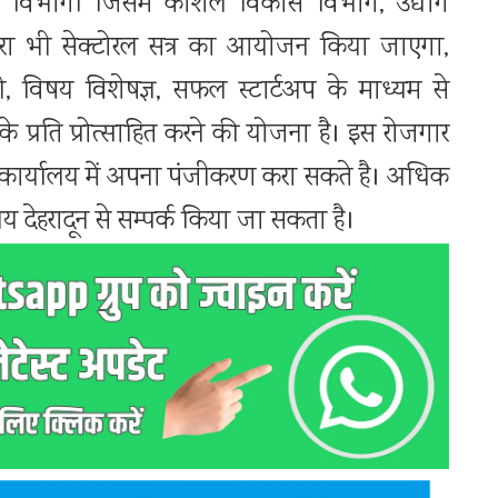
रक विभागों जिसमें कौशल विकास विभाग, उद्योग
वारा भी सेक्टोरल सत्र का आयोजन किया जाएगा,
विषय विशेषज्ञ, सफल स्टार्टअप के माध्यम से
 प्रति प्रोत्साहित करने की योजना है। इस रोजगार
ायोजन कार्यालय में अपना पंजीकरण करा सकते है। अधिक
य देहरादून से सम्पर्क किया जा सकता है।