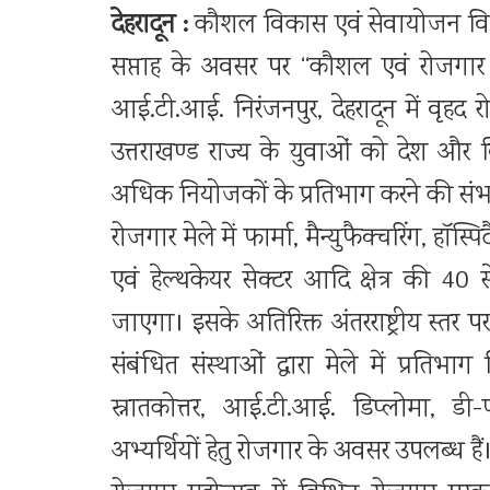
देहरादून :
कौशल विकास एवं सेवायोजन विभाग,
सप्ताह के अवसर पर ‘‘कौशल एवं रोजगार 
आई.टी.आई. निरंजनपुर, देहरादून में वृह
उत्तराखण्ड राज्य के युवाओं को देश और व
अधिक नियोजकों के प्रतिभाग करने की संभ
रोजगार मेले में फार्मा, मैन्युफैक्चरिंग, हॉस
एवं हेल्थकेयर सेक्टर आदि क्षेत्र की 40 स
जाएगा। इसके अतिरिक्त अंतरराष्ट्रीय स्तर
संबंधित संस्थाओं द्वारा मेले में प्रतिभ
स्नातकोत्तर, आई.टी.आई. डिप्लोमा, डी-
अभ्यर्थियों हेतु रोजगार के अवसर उपलब्ध हैं