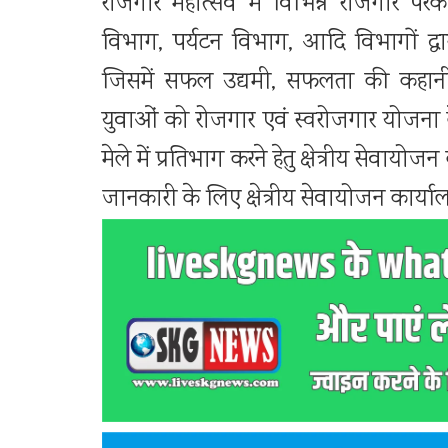
रोजगार महोत्सव में विभिन्न रोजगार प
विभाग, पर्यटन विभाग, आदि विभागों द्
जिसमें सफल उद्यमी, सफलता की कहानी, 
युवाओं को रोजगार एवं स्वरोजगार योजना के
मेले में प्रतिभाग करने हेतु क्षेत्रीय सेव
जानकारी के लिए क्षेत्रीय सेवायोजन कार्याल