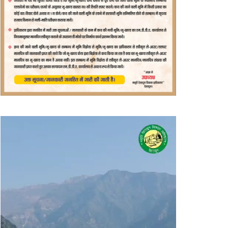
वीडियो
प्लेयर