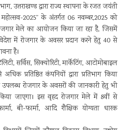
 उत्तराखण्ड द्वारा राज्य स्थापना के रजत जयंती
महोत्सव-2025’’ के अंतर्गत 06 नवम्बर,2025 को
द रोजगार मेले का आयोजन किया जा रहा है, जिसमें
िदेश में रोजगार के अवसर प्रदान करने हेतु 40 से
ावना है।
्पिटैलिटी, सर्विस, सिक्योरिटी, मार्केटिंग, आटोमोबाइल
े अधिक प्रतिष्ठित कंपनियों द्वारा प्रतिभाग किया
 पर उपलब्ध रोजगार के अवसरों की जानकारी हेतु भी
ाग किया जाएगा। इस वृहद रोजगार मेले में 8वीं से
फार्मा, बी-फार्मा, आदि शैक्षिक योग्यता धारक
।