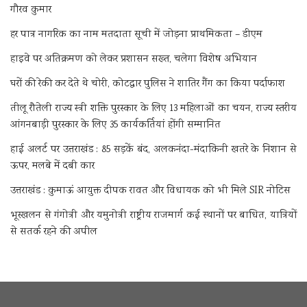
गौरव कुमार
हर पात्र नागरिक का नाम मतदाता सूची में जोड़ना प्राथमिकता – डीएम
हाइवे पर अतिक्रमण को लेकर प्रशासन सख्त, चलेगा विशेष अभियान
घरों की रेकी कर देते थे चोरी, कोटद्वार पुलिस ने शातिर गैंग का किया पर्दाफाश
तीलू रौतेली राज्य स्त्री शक्ति पुरस्कार के लिए 13 महिलाओं का चयन, राज्य स्तरीय
आंगनबाड़ी पुरस्कार के लिए 35 कार्यकर्तियां होंगी सम्मानित
हाई अलर्ट पर उत्तराखंड : 85 सड़कें बंद, अलकनंदा-मंदाकिनी खतरे के निशान से
ऊपर, मलबे में दबी कार
उत्तराखंड : कुमाऊं आयुक्त दीपक रावत और विधायक को भी मिले SIR नोटिस
भूस्खलन से गंगोत्री और यमुनोत्री राष्ट्रीय राजमार्ग कई स्थानों पर बाधित, यात्रियों
से सतर्क रहने की अपील