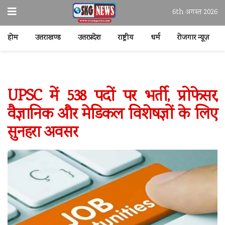
6th अगस्त 2026
होम
उत्तराखण्ड
उत्तरप्रदेश
राष्ट्रीय
धर्म
रोजगार न्यूज़
UPSC में 538 पदों पर भर्ती, प्रोफेसर,
वैज्ञानिक और मेडिकल विशेषज्ञों के लिए
सुनहरा अवसर