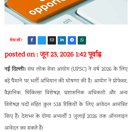
शेयर करें !
posted on : जून 23, 2026 1:42 पूर्वाह्न
नई दिल्ली।
संघ लोक सेवा आयोग (UPSC) ने वर्ष 2026 के लिए
बड़े पैमाने पर भर्ती अभियान की घोषणा की है। आयोग ने प्रोफेसर,
वैज्ञानिक, चिकित्सा विशेषज्ञ, प्रशासनिक अधिकारी और अन्य
विशेषज्ञ पदों सहित कुल 538 रिक्तियों के लिए आवेदन आमंत्रित
किए हैं। देशभर के योग्य अभ्यर्थी 3 जुलाई 2026 तक ऑनलाइन
आवेदन कर सकते हैं।