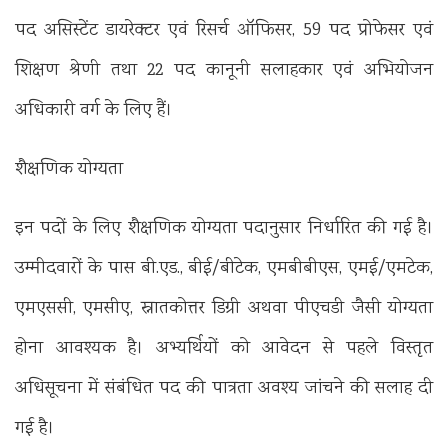
पद असिस्टेंट डायरेक्टर एवं रिसर्च ऑफिसर, 59 पद प्रोफेसर एवं
शिक्षण श्रेणी तथा 22 पद कानूनी सलाहकार एवं अभियोजन
अधिकारी वर्ग के लिए हैं।
शैक्षणिक योग्यता
इन पदों के लिए शैक्षणिक योग्यता पदानुसार निर्धारित की गई है।
उम्मीदवारों के पास बी.एड., बीई/बीटेक, एमबीबीएस, एमई/एमटेक,
एमएससी, एमसीए, स्नातकोत्तर डिग्री अथवा पीएचडी जैसी योग्यता
होना आवश्यक है। अभ्यर्थियों को आवेदन से पहले विस्तृत
अधिसूचना में संबंधित पद की पात्रता अवश्य जांचने की सलाह दी
गई है।