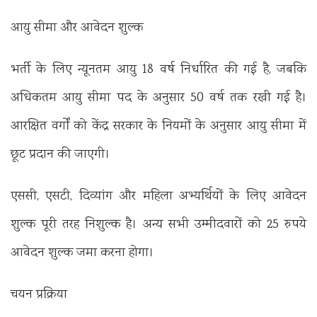
आयु सीमा और आवेदन शुल्क
भर्ती के लिए न्यूनतम आयु 18 वर्ष निर्धारित की गई है, जबकि
अधिकतम आयु सीमा पद के अनुसार 50 वर्ष तक रखी गई है।
आरक्षित वर्गों को केंद्र सरकार के नियमों के अनुसार आयु सीमा में
छूट प्रदान की जाएगी।
एससी, एसटी, दिव्यांग और महिला अभ्यर्थियों के लिए आवेदन
शुल्क पूरी तरह निशुल्क है। अन्य सभी उम्मीदवारों को 25 रुपये
आवेदन शुल्क जमा करना होगा।
चयन प्रक्रिया