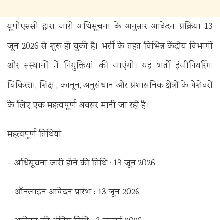
यूपीएससी द्वारा जारी अधिसूचना के अनुसार आवेदन प्रक्रिया 13
जून 2026 से शुरू हो चुकी है। भर्ती के तहत विभिन्न केंद्रीय विभागों
और संस्थानों में नियुक्तियां की जाएंगी। यह भर्ती इंजीनियरिंग,
चिकित्सा, शिक्षा, कानून, अनुसंधान और प्रशासनिक क्षेत्रों के पेशेवरों
के लिए एक महत्वपूर्ण अवसर मानी जा रही है।
महत्वपूर्ण तिथियां
– अधिसूचना जारी होने की तिथि : 13 जून 2026
– ऑनलाइन आवेदन प्रारंभ : 13 जून 2026