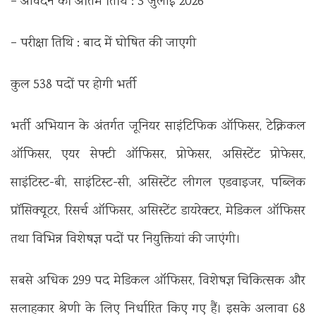
– आवेदन की अंतिम तिथि : 3 जुलाई 2026
– परीक्षा तिथि : बाद में घोषित की जाएगी
कुल 538 पदों पर होगी भर्ती
भर्ती अभियान के अंतर्गत जूनियर साइंटिफिक ऑफिसर, टेक्निकल
ऑफिसर, एयर सेफ्टी ऑफिसर, प्रोफेसर, असिस्टेंट प्रोफेसर,
साइंटिस्ट-बी, साइंटिस्ट-सी, असिस्टेंट लीगल एडवाइजर, पब्लिक
प्रॉसिक्यूटर, रिसर्च ऑफिसर, असिस्टेंट डायरेक्टर, मेडिकल ऑफिसर
तथा विभिन्न विशेषज्ञ पदों पर नियुक्तियां की जाएंगी।
सबसे अधिक 299 पद मेडिकल ऑफिसर, विशेषज्ञ चिकित्सक और
सलाहकार श्रेणी के लिए निर्धारित किए गए हैं। इसके अलावा 68