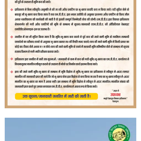
वीडियो
प्लेयर