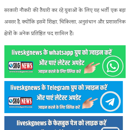
सरकारी नौकरी की तैयारी कर रहे युवाओं के लिए यह भर्ती एक बड़ा
अवसर है, क्योंकि इसमें शिक्षा, चिकित्सा, अनुसंधान और प्रशासनिक
क्षेत्रों के अनेक प्रतिष्ठित पद शामिल हैं।