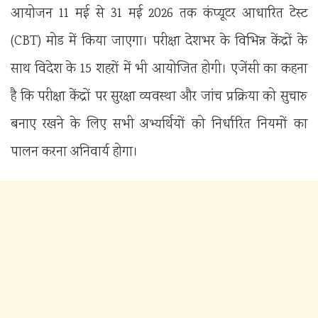
आयोजन 11 मई से 31 मई 2026 तक कंप्यूटर आधारित टेस्ट
(CBT) मोड में किया जाएगा। परीक्षा देशभर के विभिन्न केंद्रों के
साथ विदेश के 15 शहरों में भी आयोजित होगी। एजेंसी का कहना
है कि परीक्षा केंद्रों पर सुरक्षा व्यवस्था और जांच प्रक्रिया को सुचारु
बनाए रखने के लिए सभी अभ्यर्थियों को निर्धारित नियमों का
पालन करना अनिवार्य होगा।