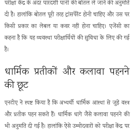
परीक्षा केंद्र के अंदर पारदर्शी पानी की बोतल ले जाने की अनुमति
दी है। हालांकि बोतल पूरी तरह ट्रांसपेरेंट होनी चाहिए और उस पर
किसी प्रकार का लेबल या कवर नहीं होना चाहिए। एजेंसी का
कहना है कि यह व्यवस्था परीक्षार्थियों की सुविधा के लिए की गई
है।
धार्मिक प्रतीकों और कलावा पहनने
की छूट
एनटीए ने स्पष्ट किया है कि अभ्यर्थी धार्मिक आस्था से जुड़े वस्त्र
और प्रतीक पहन सकते हैं। धार्मिक धागे जैसे कलावा पहनने की
भी अनुमति दी गई है। हालांकि ऐसे उम्मीदवारों को परीक्षा केंद्र पर