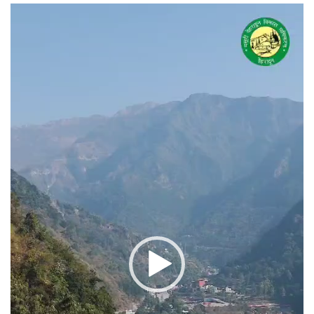
वीडियो
प्लेयर