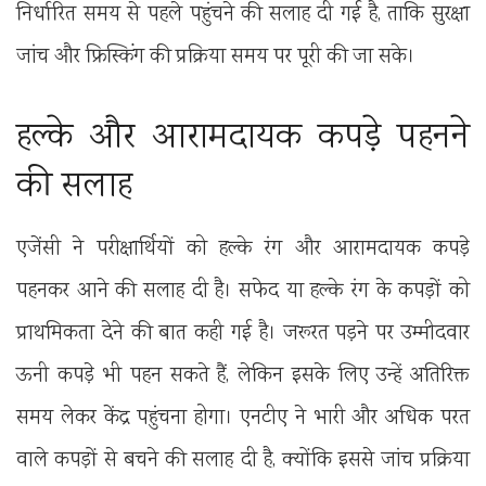
निर्धारित समय से पहले पहुंचने की सलाह दी गई है, ताकि सुरक्षा
जांच और फ्रिस्किंग की प्रक्रिया समय पर पूरी की जा सके।
हल्के और आरामदायक कपड़े पहनने
की सलाह
एजेंसी ने परीक्षार्थियों को हल्के रंग और आरामदायक कपड़े
पहनकर आने की सलाह दी है। सफेद या हल्के रंग के कपड़ों को
प्राथमिकता देने की बात कही गई है। जरूरत पड़ने पर उम्मीदवार
ऊनी कपड़े भी पहन सकते हैं, लेकिन इसके लिए उन्हें अतिरिक्त
समय लेकर केंद्र पहुंचना होगा। एनटीए ने भारी और अधिक परत
वाले कपड़ों से बचने की सलाह दी है, क्योंकि इससे जांच प्रक्रिया