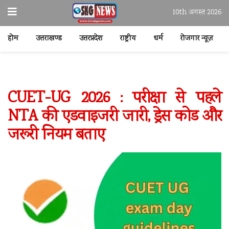
10th अगस्त 2026
होम
उत्तराखण्ड
उत्तरप्रदेश
राष्ट्रीय
धर्म
रोजगार न्यूज़
CUET-UG 2026 : परीक्षा से पहले
NTA की एडवाइजरी जारी, ड्रेस कोड और
जरूरी नियम बताए