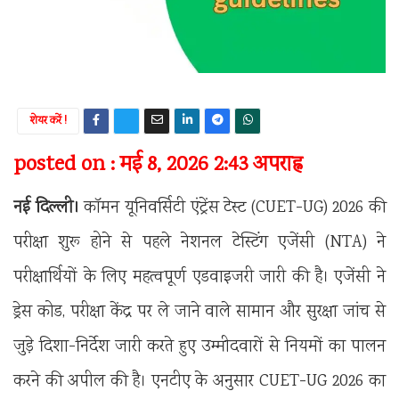
शेयर करें !
posted on : मई 8, 2026 2:43 अपराह्न
नई दिल्ली।
कॉमन यूनिवर्सिटी एंट्रेंस टेस्ट (CUET-UG) 2026 की
परीक्षा शुरू होने से पहले नेशनल टेस्टिंग एजेंसी (NTA) ने
परीक्षार्थियों के लिए महत्वपूर्ण एडवाइजरी जारी की है। एजेंसी ने
ड्रेस कोड, परीक्षा केंद्र पर ले जाने वाले सामान और सुरक्षा जांच से
जुड़े दिशा-निर्देश जारी करते हुए उम्मीदवारों से नियमों का पालन
करने की अपील की है। एनटीए के अनुसार CUET-UG 2026 का