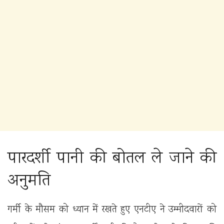
पारदर्शी पानी की बोतल ले जाने की
अनुमति
गर्मी के मौसम को ध्यान में रखते हुए एनटीए ने उम्मीदवारों को