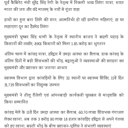
पूर्व कैबिनेट मंत्री सुरेंद्र सिंह नेगी के नेतृत्व में निकली भव्य तिरंगा यात्रा, भारत
माता की जय और वंदे मातरम् के नारों से गूंजा शहर
हाथों का हुनर बना तिरंगे की शान, आत्मनिर्भर हो रहीं ग्रामीण महिलाएं, हर घर
लहराएगा दून का हैंडमेड तिरंगा
मुख्यमंत्री पुष्कर सिंह धामी के नेतृत्व में स्थानीय बाजार ने बदली पहाड़ के
किसानों की तस्वीर, 8901 किसानों को मिला 1.85 करोड़ का भुगतान
अंतिम चरण में कांवड़ यात्रा, हरिद्वार में उमड़ा आस्था का सैलाब, डाक कांवड़ के
अंतिम दिनों में बढ़ी शिवभक्तों की भीड़, श्रद्धालुओं ने व्यवस्थाओं की सराहना कर
मुख्यमंत्री और प्रशासन का जताया आभार
स्वास्थ्य विभाग द्वारा कांवड़ियों के लिए 32 स्थानों पर स्वास्थ्य शिविर, 11वें दिन
31,739 शिवभक्तों का निशुल्क उपचार
मुख्यमंत्री ने तीलू रौतेली एवं आंगनबाड़ी कार्यकत्री पुरस्कार से मातृशक्ति को
किया सम्मानित
कांवड़ मेले के 11वें दिन उमड़ा आस्था का सैलाब, 60.70 लाख शिवभक्त गंगाजल
लेकर रवाना, अब तक 3 करोड़ 80 लाख 18 हजार कांवड़िए हरिद्वार से अपने गंतव्य
को हुए रवाना, बढ़ती भीड़ के बीच प्रशासन-पुलिस ने संभाली व्यवस्थाएं