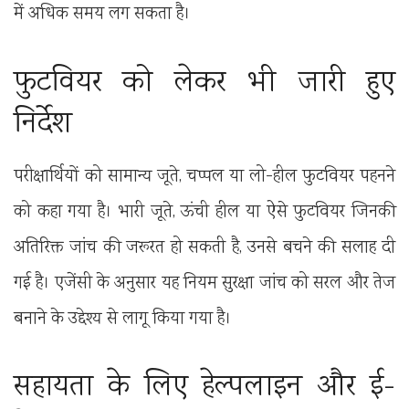
में अधिक समय लग सकता है।
फुटवियर को लेकर भी जारी हुए
निर्देश
परीक्षार्थियों को सामान्य जूते, चप्पल या लो-हील फुटवियर पहनने
को कहा गया है। भारी जूते, ऊंची हील या ऐसे फुटवियर जिनकी
अतिरिक्त जांच की जरूरत हो सकती है, उनसे बचने की सलाह दी
गई है। एजेंसी के अनुसार यह नियम सुरक्षा जांच को सरल और तेज
बनाने के उद्देश्य से लागू किया गया है।
सहायता के लिए हेल्पलाइन और ई-