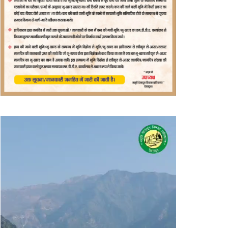
वीडियो
प्लेयर