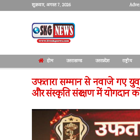
शुक्रवार, अगस्त 7, 2026
Adver
होम
उत्तराखण्ड
उत्तरप्रदेश
राष्ट्रीय
उफतारा सम्मान से नवाजे गए युव
और संस्कृति संरक्षण में योगदान