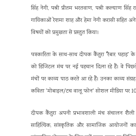
सिंह नेगी, पद्मश्री प्रीतम भरतवाण, पद्मश्री कल्याण सिं
गायिकाओं रेशमा शाह और हेमा नेगी करासी सहित अनेक प्
विषयों को प्रमुखता से प्रस्तुत किया।
पत्रकारिता के साथ-साथ दीपक कैंतुरा “रैबार पहाड़”
को डिजिटल मंच पर नई पहचान दिला रहे हैं। वे पिछले
मंचों पर काव्य पाठ करते आ रहे हैं। उनका काव्य संग्र
कविता “मोबाइल/टच वालू फोन” सोशल मीडिया पर 10 
दीपक कैंतुरा अपनी प्रभावशाली मंच संचालन शैली के
साहित्यिक, सांस्कृतिक और सामाजिक आयोजनों क