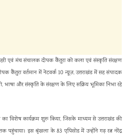
्रहरी एवं मंच संचालक दीपक कैंतुरा को कला एवं संस्कृति संरक्षण
कैंतुरा वर्तमान में नेटवर्क 10 न्यूज़, उत्तराखंड में सह संपादक
ोली, भाषा और संस्कृति के संरक्षण के लिए सक्रिय भूमिका निभा रहे
ाषा का विशेष कार्यक्रम शुरू किया, जिसके माध्यम से उत्तराखंड की
ंचाया। इस श्रृंखला के 83 एपिसोड में उन्होंने गढ़ रत्न नरेंद्र