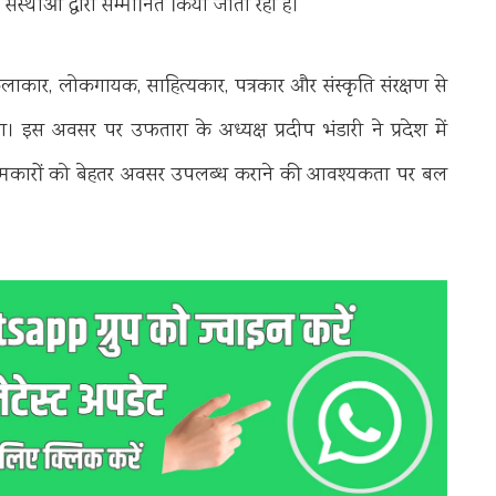
ंस्थाओं द्वारा सम्मानित किया जाता रहा है।
 कलाकार, लोकगायक, साहित्यकार, पत्रकार और संस्कृति संरक्षण से
ा। इस अवसर पर उफतारा के अध्यक्ष प्रदीप भंडारी ने प्रदेश में
्मकारों को बेहतर अवसर उपलब्ध कराने की आवश्यकता पर बल