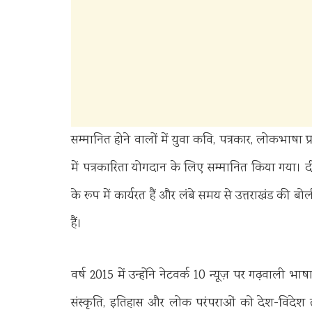
सम्मानित होने वालों में युवा कवि, पत्रकार, लोकभाषा प
में पत्रकारिता योगदान के लिए सम्मानित किया गया। दीपक 
के रूप में कार्यरत हैं और लंबे समय से उत्तराखंड की ब
हैं।
वर्ष 2015 में उन्होंने नेटवर्क 10 न्यूज़ पर गढ़वाली भ
संस्कृति, इतिहास और लोक परंपराओं को देश-विदेश तक पहु