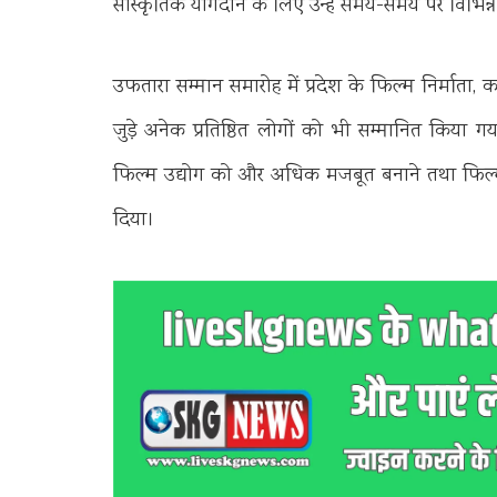
सांस्कृतिक योगदान के लिए उन्हें समय-समय पर विभिन्न स
उफतारा सम्मान समारोह में प्रदेश के फिल्म निर्माता,
जुड़े अनेक प्रतिष्ठित लोगों को भी सम्मानित किया गय
फिल्म उद्योग को और अधिक मजबूत बनाने तथा फिल
दिया।