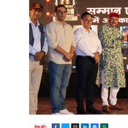
शेयर करें !