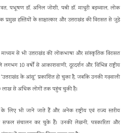
ह रावत, पद्मभूषण डॉ. अनिल जोशी, पद्मश्री डॉ. माधुरी बड़थ्वाल, लोक
रमुख हस्तियों के साक्षात्कार और उत्तराखंड की विरासत से जुड़े
 के माध्यम से भी उत्तराखंड की लोकभाषा और सांस्कृतिक विरासत
 लगभग 10 वर्षों से आकाशवाणी, दूरदर्शन और विभिन्न राष्ट्रीय
ह “उत्तराखंड के आंसू” प्रकाशित हो चुका है, जबकि उनकी गढ़वाली
लाख से अधिक लोगों तक पहुंच चुकी है।
 लिए भी जाने जाते हैं और अनेक राष्ट्रीय एवं राज्य स्तरीय
ा सफल संचालन कर चुके हैं। उनकी लेखनी, पत्रकारिता और