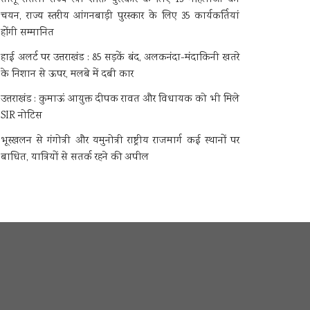
चयन, राज्य स्तरीय आंगनबाड़ी पुरस्कार के लिए 35 कार्यकर्तियां
होंगी सम्मानित
हाई अलर्ट पर उत्तराखंड : 85 सड़कें बंद, अलकनंदा-मंदाकिनी खतरे
के निशान से ऊपर, मलबे में दबी कार
उत्तराखंड : कुमाऊं आयुक्त दीपक रावत और विधायक को भी मिले
SIR नोटिस
भूस्खलन से गंगोत्री और यमुनोत्री राष्ट्रीय राजमार्ग कई स्थानों पर
बाधित, यात्रियों से सतर्क रहने की अपील