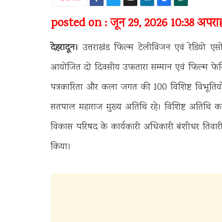
posted on : जून 29, 2026 10:38 अपराह्
देहरादून।
उत्तराखंड फिल्म टेलीविजन एवं रेडियो ए
आयोजित दो दिवसीय उफतारा सम्मान एवं फिल्म फेस्टिव
पत्रकारिता और कला जगत की 100 विशिष्ट विभूतियों क
सतपाल महाराज मुख्य अतिथि रहे। विशिष्ट अतिथि कला
विकास परिषद के कार्यकारी अधिकारी बंशीधर तिवारी ने
किया।