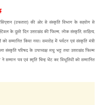
न
सोसिएशन (उफतारा) की ओर से संस्कृति विभाग के सहयोग से
ल के दूसरे दिन उत्तराखंड की फिल्म, लोक संस्कृति, साहित्य,
ो सम्मानित किया गया। समारोह में पर्यटन एवं संस्कृति मंत्री
 संस्कृति परिषद के उपाध्यक्ष मधु भट्ट तथा उत्तराखंड फिल्म
 सम्मान पत्र एवं स्मृति चिन्ह भेंट कर विभूतियों को सम्मानित