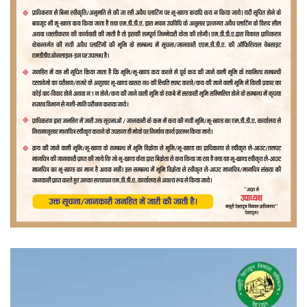
वीडियो
प्लेयर