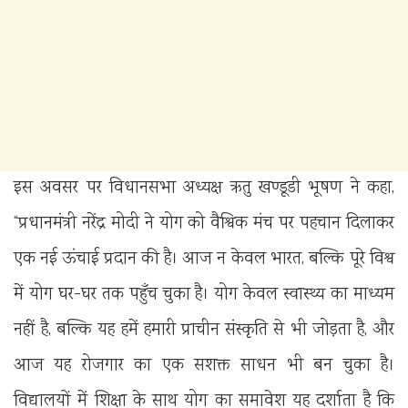
इस अवसर पर विधानसभा अध्यक्ष ऋतु खण्डूडी भूषण ने कहा,
“प्रधानमंत्री नरेंद्र मोदी ने योग को वैश्विक मंच पर पहचान दिलाकर
एक नई ऊंचाई प्रदान की है। आज न केवल भारत, बल्कि पूरे विश्व
में योग घर-घर तक पहुँच चुका है। योग केवल स्वास्थ्य का माध्यम
नहीं है, बल्कि यह हमें हमारी प्राचीन संस्कृति से भी जोड़ता है, और
आज यह रोजगार का एक सशक्त साधन भी बन चुका है।
विद्यालयों में शिक्षा के साथ योग का समावेश यह दर्शाता है कि