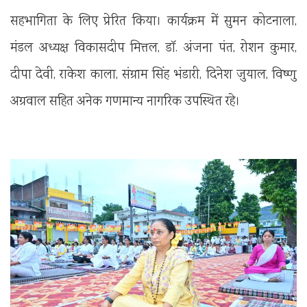
सहभागिता के लिए प्रेरित किया। कार्यक्रम में सुमन कोटनाला,
मंडल अध्यक्ष विकासदीप मित्तल, डॉ. अंजना पंत, रोशन कुमार,
दीपा देवी, राकेश काला, संग्राम सिंह भंडारी, दिनेश जुयाल, विष्णु
अग्रवाल सहित अनेक गणमान्य नागरिक उपस्थित रहे।