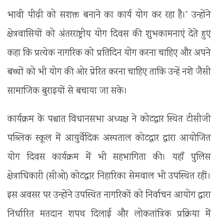
भावी पीढ़ी को सशक्त बनाने का कार्य योग कर रहा है।” उन्होंने
क्षेत्रवासियों को अंतरराष्ट्रीय योग दिवस की शुभकामनाएं देते हुए
कहा कि प्रत्येक नागरिक को प्रतिदिन योग करना चाहिए और अपने
बच्चों को भी योग की ओर प्रेरित करना चाहिए ताकि उन्हें नशे जैसी
सामाजिक बुराइयों से बचाया जा सके।
कार्यक्रम के पश्चात विधानसभा अध्यक्ष ने कोटद्वार स्थित टीसीजी
पब्लिक स्कूल में आयुर्वेदिक अस्पताल कोटद्वार द्वारा आयोजित
योग दिवस कार्यक्रम में भी सहभागिता की। यहाँ पुलिस
क्षेत्राधिकारी (सीओ) कोटद्वार निहारिका सेमवाल भी उपस्थित रहीं।
इस अवसर पर उन्होंने उपस्थित नागरिकों को निर्वाचन आयोग द्वारा
निर्धारित मतदान शपथ दिलाई और लोकतांत्रिक प्रक्रिया में