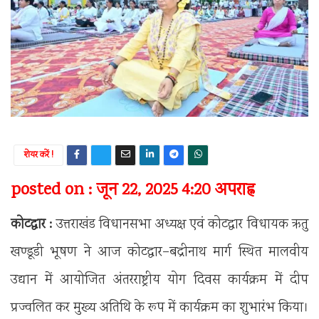
शेयर करें !
posted on : जून 22, 2025 4:20 अपराह्न
कोटद्वार :
उत्तराखंड विधानसभा अध्यक्ष एवं कोटद्वार विधायक ऋतु
खण्डूडी भूषण ने आज कोटद्वार–बद्रीनाथ मार्ग स्थित मालवीय
उद्यान में आयोजित अंतरराष्ट्रीय योग दिवस कार्यक्रम में दीप
प्रज्वलित कर मुख्य अतिथि के रूप में कार्यक्रम का शुभारंभ किया।