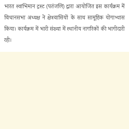
भारत स्वाभिमान ट्रस्ट (पतंजलि) द्वारा आयोजित इस कार्यक्रम में
विधानसभा अध्यक्ष ने क्षेत्रवासियों के साथ सामूहिक योगाभ्यास
किया। कार्यक्रम में भारी संख्या में स्थानीय नागरिकों की भागीदारी
रही।