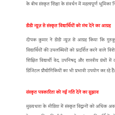
के बीच संस्कृत शिक्षा के संवर्धन में महत्वपूर्ण भूमिका नि
डीडी न्यूज़ से संस्कृत विद्यार्थियों को मंच देने का आग्रह
दीपक कुमार ने डीडी न्यूज़ से आग्रह किया कि गुरुकुलों
विद्यार्थियों की उपलब्धियों को प्रदर्शित करने वाले विशे
शिक्षित विद्यार्थी वेद, उपनिषद् और शास्त्रीय ग्रंथो
डिजिटल प्रौद्योगिकियों का भी प्रभावी उपयोग कर रहे हैं
संस्कृत पत्रकारिता को नई गति देने का सुझाव
मुख्यधारा के मीडिया में संस्कृत विद्वानों को अधि