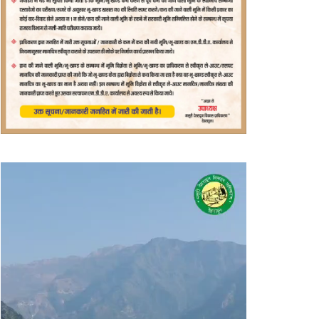
वीडियो
प्लेयर