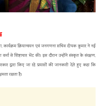
न
्षा, कार्यक्रम क्रियान्वयन एवं जनगणना सचिव दीपक कुमार ने नई
र्मा से शिष्टाचार भेंट की। इस दौरान उन्होंने संस्कृत के संरक्षण,
 सरकार द्वारा किए जा रहे प्रयासों की जानकारी देते हुए कहा कि
क्षमता रखता है।