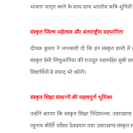
भावना जागृत करने के साथ-साथ भारतीय ऋषि-मुनियों द्व
संस्कृत फ़िल्म महोत्सव और अंतरराष्ट्रीय सहभागिता
दीपक कुमार ने जानकारी दी कि इन संस्कृत ग्रामों म
संस्कृत प्रेमी लिथुआनिया की राजदूत महामहिम सुश्री ड
विद्यार्थियों से संवाद भी करेंगी।
संस्कृत शिक्षा संस्थानों की महत्वपूर्ण भूमिका
उन्होंने बताया कि संस्कृत शिक्षा निदेशालय, उत्तराखण्ड संस
रघुनाथ कीर्ति परिसर देवप्रयाग तथा उत्तराखण्ड संस्कृत