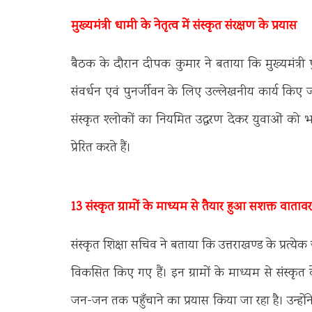
मुख्यमंत्री धामी के नेतृत्व में संस्कृत संरक्षण के प्रयास
बैठक के दौरान दीपक कुमार ने बताया कि मुख्यमंत्री पुष्क
संवर्धन एवं पुनर्जीवन के लिए उल्लेखनीय कार्य किए जा र
संस्कृत श्लोकों का नियमित उद्धरण देकर युवाओं को भ
प्रेरित करते हैं।
13 संस्कृत ग्रामों के माध्यम से तैयार हुआ सशक्त वाता
संस्कृत शिक्षा सचिव ने बताया कि उत्तराखण्ड के प्रत्ये
विकसित किए गए हैं। इन ग्रामों के माध्यम से संस्कृ
जन-जन तक पहुँचाने का प्रयास किया जा रहा है। उन्हों