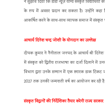
ने सुझाव दिया कि डीडी न्यूज़ योग्य संस्कृत विद्यार्थिय
के रूप में अवसर प्रदान कर सकता है। उन्होंने कहा कि
आकर्षित करने के साथ-साथ व्यापक समाज में संस्कृत भ
आचार्य दिनेश चन्द्र जोशी के योगदान का उल्लेख
दीपक कुमार ने नैनीताल जनपद के आचार्य श्री दिनेश 
में संस्कृत को द्वितीय राजभाषा का दर्जा दिलाने में 
विभाग द्वारा उनके सम्मान में एक स्मारक डाक टिकट 
2027 तक उनकी जन्मशती वर्ष का आयोजन कर रही है
संस्कृत विद्वानों की निर्देशिका तैयार करेगी राज्य सरकार