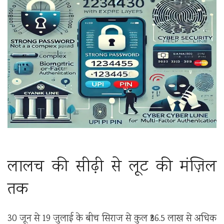
लालच की सीढ़ी से लूट की मंज़िल
तक
30 जून से 19 जुलाई के बीच सिराज से कुल ₹36.5 लाख से अधिक