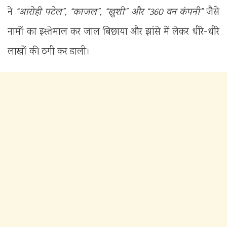
ने
“आरोही पटेल”, “काजल”, “खुशी” और “360 वन कंपनी”
जैसे
नामों का इस्तेमाल कर जाल बिछाया और झांसे में लेकर धीरे-धीरे
लाखों की ठगी कर डाली।