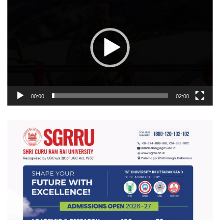
प्लेयर
00:00
02:00