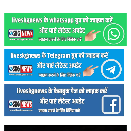
वीडियो