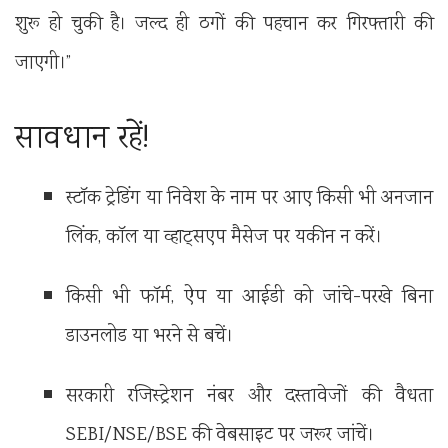
शुरू हो चुकी है। जल्द ही ठगों की पहचान कर गिरफ्तारी की
जाएगी।”
सावधान रहें!
स्टॉक ट्रेडिंग या निवेश के नाम पर आए किसी भी अनजान
लिंक, कॉल या व्हाट्सएप मैसेज पर यकीन न करें।
किसी भी फॉर्म, ऐप या आईडी को जांचे-परखे बिना
डाउनलोड या भरने से बचें।
सरकारी रजिस्ट्रेशन नंबर और दस्तावेजों की वैधता
SEBI/NSE/BSE की वेबसाइट पर जरूर जांचें।