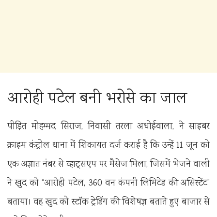
आरोही पटेल बनी भरोसे का जाल
पीड़ित मोहम्मद सिराज, निवासी तरला अधोईवाला, ने साइबर
क्राइम कंट्रोल थाना में शिकायत दर्ज कराई है कि उन्हें 11 जून को
एक अज्ञात नंबर से व्हाट्सएप पर मैसेज मिला, जिसमें भेजने वाली
ने खुद को “आरोही पटेल, 360 वन कंपनी लिमिटेड की असिस्टेंट”
बताया। वह खुद को स्टॉक ट्रेडिंग की विशेषज्ञ बताते हुए बाजार से