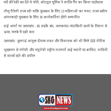
घरों की रेकी कर देते थे चोरी, कोटद्वार पुलिस ने शातिर गैंग का किया पर्दाफाश
तीलू रौतेली राज्य स्त्री शक्ति पुरस्कार के लिए 13 महिलाओं का चयन, राज्य स्तरीय
आंगनबाड़ी पुरस्कार के लिए 35 कार्यकर्तियां होंगी सम्मानित
हाई अलर्ट पर उत्तराखंड : 85 सड़कें बंद, अलकनंदा-मंदाकिनी खतरे के निशान से
ऊपर, मलबे में दबी कार
उत्तराखंड : कुमाऊं आयुक्त दीपक रावत और विधायक को भी मिले SIR नोटिस
भूस्खलन से गंगोत्री और यमुनोत्री राष्ट्रीय राजमार्ग कई स्थानों पर बाधित, यात्रियों
से सतर्क रहने की अपील