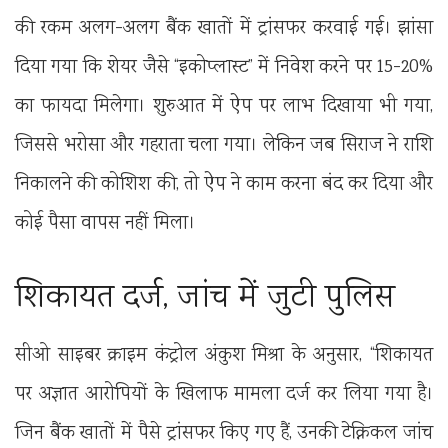
की रकम अलग-अलग बैंक खातों में ट्रांसफर करवाई गई। झांसा
दिया गया कि शेयर जैसे “इकोप्लास्ट” में निवेश करने पर 15-20%
का फायदा मिलेगा। शुरुआत में ऐप पर लाभ दिखाया भी गया,
जिससे भरोसा और गहराता चला गया। लेकिन जब सिराज ने राशि
निकालने की कोशिश की, तो ऐप ने काम करना बंद कर दिया और
कोई पैसा वापस नहीं मिला।
शिकायत दर्ज, जांच में जुटी पुलिस
सीओ साइबर क्राइम कंट्रोल अंकुश मिश्रा के अनुसार, “शिकायत
पर अज्ञात आरोपियों के खिलाफ मामला दर्ज कर लिया गया है।
जिन बैंक खातों में पैसे ट्रांसफर किए गए हैं, उनकी टेक्निकल जांच