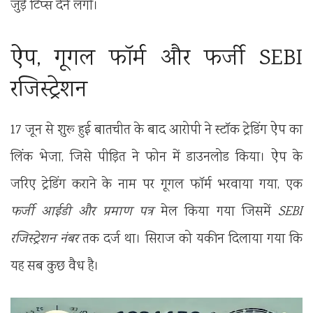
जुड़े टिप्स देने लगी।
ऐप, गूगल फॉर्म और फर्जी SEBI
रजिस्ट्रेशन
17 जून से शुरू हुई बातचीत के बाद आरोपी ने स्टॉक ट्रेडिंग ऐप का
लिंक भेजा, जिसे पीड़ित ने फोन में डाउनलोड किया। ऐप के
जरिए ट्रेडिंग कराने के नाम पर गूगल फॉर्म भरवाया गया, एक
फर्जी आईडी और प्रमाण पत्र
मेल किया गया जिसमें
SEBI
रजिस्ट्रेशन नंबर
तक दर्ज था। सिराज को यकीन दिलाया गया कि
यह सब कुछ वैध है।