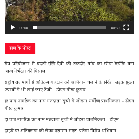
00:00
00:59
हाल के पोस्ट
रीप परियोजना से बदली रश्मि देवी की तकदीर, गांव का छोटा रेस्टोरेंट बना
आत्मनिर्भरता की मिसाल
राष्ट्रीय राजमार्गों से अतिक्रमण हटाने को अभियान चलाने के निर्देश, सड़क सुरक्षा
उपायों में भी लाई जाए तेजी – डीएम गौरव कुमार
हर पात्र नागरिक का नाम मतदाता सूची में जोड़ना सर्वोच्च प्राथमिकता – डीएम
गौरव कुमार
हर पात्र नागरिक का नाम मतदाता सूची में जोड़ना प्राथमिकता – डीएम
हाइवे पर अतिक्रमण को लेकर प्रशासन सख्त, चलेगा विशेष अभियान