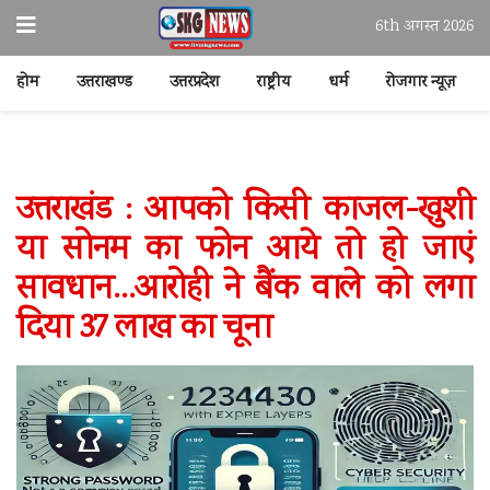
6th अगस्त 2026
होम
उत्तराखण्ड
उत्तरप्रदेश
राष्ट्रीय
धर्म
रोजगार न्यूज़
उत्तराखंड : आपको किसी काजल-खुशी
या सोनम का फोन आये तो हो जाएं
सावधान…आरोही ने बैंक वाले को लगा
दिया 37 लाख का चूना