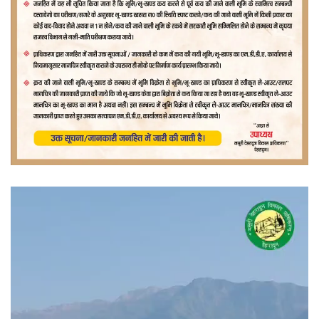
वीडियो
प्लेयर