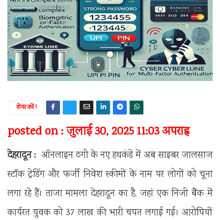
शेयर करें !
posted on : जुलाई 30, 2025 11:03 अपराह्न
देहरादून :
ऑनलाइन ठगी के नए हथकंडे में अब साइबर जालसाज
स्टॉक ट्रेडिंग और फर्जी निवेश स्कीमों के नाम पर लोगों को चूना
लगा रहे हैं। ताजा मामला देहरादून का है, जहां एक निजी बैंक में
कार्यरत युवक को 37 लाख की भारी चपत लगाई गई। आरोपियों