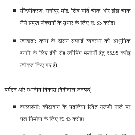
सौंदर्यीकरण: रानीपुर मोड़, शिव मूर्ति चौक और झंडा चौक
जैसे प्रमुख जंक्शनों के सुधार के लिए ₹6.83 करोड़।
स्वच्छता: कुम्भ के दौरान सफाई व्यवस्था को आधुनिक
बनाने के लिए ईवी रोड स्वीपिंग मशीनों हेतु ₹5.95 करोड़
स्वीकृत किए गए हैं।
पर्यटन और स्थानीय विकास (नैनीताल जनपद)
कालाढूंगी: कोटाबाग के पतलिया स्थित गुरूणी नाले पर
पुल निर्माण के लिए ₹9.43 करोड़।