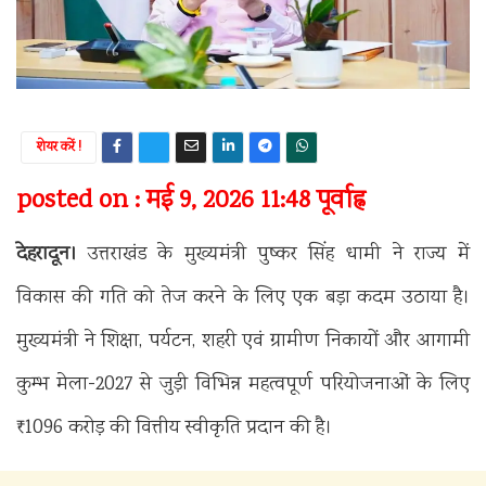
शेयर करें !
posted on : मई 9, 2026 11:48 पूर्वाह्न
देहरादून।
उत्तराखंड के मुख्यमंत्री पुष्कर सिंह धामी ने राज्य में
विकास की गति को तेज करने के लिए एक बड़ा कदम उठाया है।
मुख्यमंत्री ने शिक्षा, पर्यटन, शहरी एवं ग्रामीण निकायों और आगामी
कुम्भ मेला-2027 से जुड़ी विभिन्न महत्वपूर्ण परियोजनाओं के लिए
₹1096 करोड़ की वित्तीय स्वीकृति प्रदान की है।