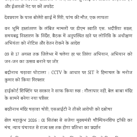
और ईआरओ नेट पर करें अपडेट
देवप्रयाग के पास बोलेरो खाई में गिरी, पांच की मौत, एक लापता
वन भूमि हस्तांतरण के लंबित मामलों पर डीएम स्वाति एस. भदौरिया सख्त,
समयबद्ध निस्तारण के निर्देश, बैठक में अनुपस्थित रहने पर लोनिवि के अधीक्षण
अभियंता को नोटिस और वेतन रोकने के आदेश
09 से 17 अगस्त तक जिलेभर में चलेगा हर घर तिरंगा अभियान, अभियान को
जन-जन का उत्सव बनाने पर जोर
बद्रीनाथ चढ़ावा घोटाला : CCTV के आधार पर SIT ने हिमाचल के मनोज
कुमार को किया गिरफ्तार
हाईकोर्ट शिफ्टिंग पर सरकार ने साफ किया रुख : गौलापार नहीं, बेल बाबा मंदिर
के सामने बनेगा नया परिसर
बदरीनाथ मंदिर चढ़ावा चोरी, एसआईटी ने तीसरे आरोपी को दबोचा
खेल महाकुंभ 2026 : 01 सितंबर से सजेगा मुख्यमंत्री चौम्पियनशिप ट्रॉफी का
मंच, न्याय पंचायत से राज्य स्तर तक होगा प्रतिभा का प्रदर्शन