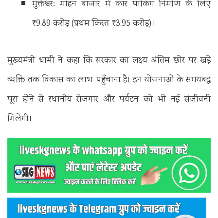
मुक्तेश्वर: मोहन बाजार में कार पार्किंग निर्माण के लिए
₹9.89 करोड़ (प्रथम किस्त ₹3.95 करोड़)।
मुख्यमंत्री धामी ने कहा कि सरकार का लक्ष्य अंतिम छोर पर खड़े
व्यक्ति तक विकास का लाभ पहुँचाना है। इन योजनाओं के समयबद्ध
पूरा होने से स्थानीय रोजगार और पर्यटन को भी नई संजीवनी
मिलेगी।