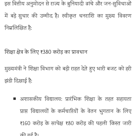
इस वित्तीय अनुमोदन से राज्य के बुनियादी ढांचे और जन-सुविधाओं
में बड़े सुधार की उम्मीद है। स्वीकृत धनराशि का मुख्य विवरण
निम्नलिखित है:
शिक्षा क्षेत्र के लिए ₹380 करोड़ का प्रावधान
मुख्यमंत्री ने शिक्षा विभाग को बड़ी राहत देते हुए भारी बजट को हरी
झंडी दिखाई है:
अशासकीय विद्यालय: प्रारंभिक शिक्षा के तहत सहायता
प्राप्त विद्यालयों के कर्मचारियों के वेतन भुगतान के लिए
₹160 करोड़ के सापेक्ष ₹80 करोड़ की पहली किस्त जारी
की गई है।