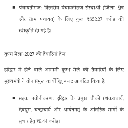
पंचायतीराज: त्रिस्तरीय पंचायतीराज संस्थाओं (जिला, क्षेत्र
और ग्राम पंचायत) के लिए कुल ₹352.27 करोड़ की
स्वीकृति दी गई है।
कुम्भ मेला-2027 की तैयारियां तेज
हरिद्वार में होने वाले आगामी कुम्भ मेले की तैयारियों के लिए
मुख्यमंत्री ने तीन प्रमुख कार्यों हेतु बजट आवंटित किया है:
सड़क नवीनीकरण: हरिद्वार के प्रमुख चौकों (शंकराचार्य,
देवपुरा, चन्द्राचार्य और आर्यनगर) के आंतरिक मार्गों के
सुधार हेतु ₹6.44 करोड़।