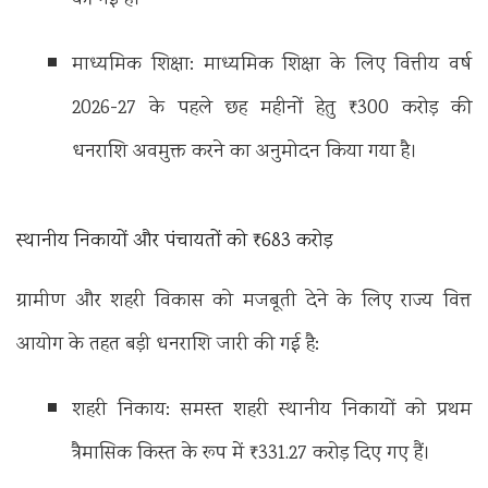
माध्यमिक शिक्षा: माध्यमिक शिक्षा के लिए वित्तीय वर्ष
2026-27 के पहले छह महीनों हेतु ₹300 करोड़ की
धनराशि अवमुक्त करने का अनुमोदन किया गया है।
स्थानीय निकायों और पंचायतों को ₹683 करोड़
ग्रामीण और शहरी विकास को मजबूती देने के लिए राज्य वित्त
आयोग के तहत बड़ी धनराशि जारी की गई है:
शहरी निकाय: समस्त शहरी स्थानीय निकायों को प्रथम
त्रैमासिक किस्त के रूप में ₹331.27 करोड़ दिए गए हैं।