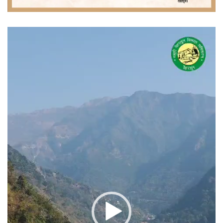
वीडियो
प्लेयर