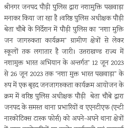
श्रीनगर जनपद पौड़ी पुलिस द्वारा नशामुक्ति पखवाड़ा
मनाकर किया जा रहा है ।वरिष्ठ पुलिस अधीक्षक पौड़ी
श्वेता चौबे के निर्देशन में पौड़ी पुलिस का “नशा मुक्ति
जन जागरुकता कार्यक्रम” ग्रामीण क्षेत्रों से लेकर
स्कूलों तक लगातार है जारी। उत्तराखण्ड राज्य में
नशामुक्त भारत अभियान के अन्तर्गत” 12 जून 2023
से 26 जून 2023 तक “नशा मुक्त भारत पखवाड़ा” के
रुप में एक बृहद जनजागरुकता कार्यक्रम आयोजन के
क्रम में वरिष्ठ पुलिस अधीक्षक पौड़ी श्वेता चौबे द्वारा
जनपद के समस्त थाना प्रभारियों व एएनटीएफ (एन्टी
नारकोटिक्स टास्क फोर्स) को अपने-अपने थाना क्षेत्रों