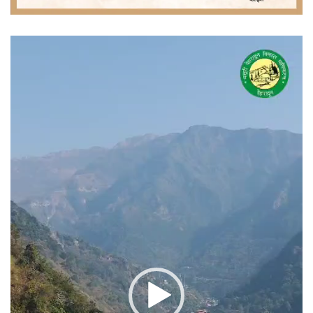
वीडियो
प्लेयर