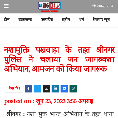
8th अगस्त 2026
होम
उत्तराखण्ड
उत्तरप्रदेश
राष्ट्रीय
धर्म
रोजगार न्यूज़
नशामुक्ति पखवाड़ा के तहत श्रीनगर
पुलिस ने चलाया जन जागरुकता
अभियान, आमजन को किया जागरूक
शेयर करें !
posted on : जून 23, 2023 3:56 अपराह्न
श्रीनगर :
नशा मुक्त भारत अभियान के तहत थाना