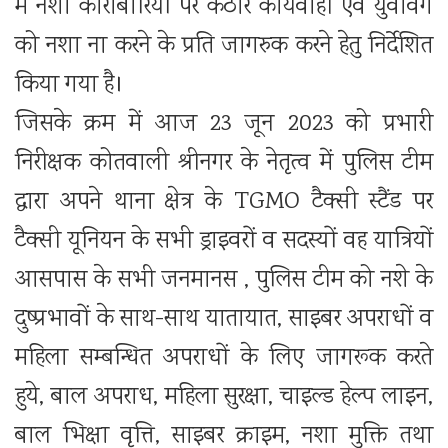
में नशा कारोबारियों पर कठोर कार्यवाही एवं युवावर्ग
को नशा ना करने के प्रति जागरुक करने हेतु निर्देशित
किया गया है।
जिसके क्रम में आज 23 जून 2023 को प्रभारी
निरीक्षक कोतवाली श्रीनगर के नेतृत्व में पुलिस टीम
द्वारा अपने थाना क्षेत्र के TGMO टैक्सी स्टैंड पर
टैक्सी यूनियन के सभी ड्राइवरों व सदस्यों वह यात्रियों
आसपास के सभी जनमानस , पुलिस टीम को नशे के
दुष्प्रभावों के साथ-साथ यातायात, साइबर अपराधों व
महिला सम्बन्धित अपराधों के लिए जागरूक करते
हुये, बाल अपराध, महिला सुरक्षा, चाइल्ड हेल्प लाइन,
बाल भिक्षा वृत्ति, साइबर क्राइम, नशा मुक्ति तथा