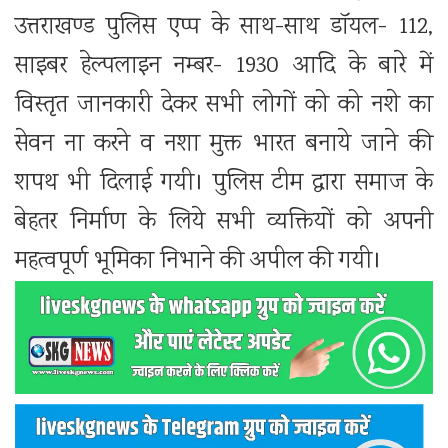
उत्तराखण्ड पुलिस एप्प के साथ-साथ डॉयल- 112,
साइबर हेल्पलाइन नम्बर- 1930 आदि के बारे में
विस्तृत जानकारी देकर सभी लोगों को को नशे का
सेवन ना करने व नशा मुक्त भारत बनाये जाने की
शपथ भी दिलाई गयी। पुलिस टीम द्वारा समाज के
बेहतर निर्माण के लिये सभी व्यक्तियों को अपनी
महत्वपूर्ण भूमिका निभाने की अपील की गयी।