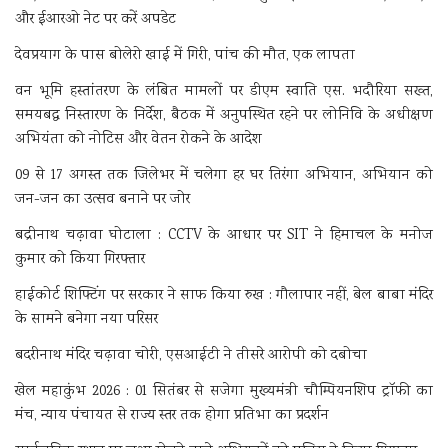
और ईआरओ नेट पर करें अपडेट
देवप्रयाग के पास बोलेरो खाई में गिरी, पांच की मौत, एक लापता
वन भूमि हस्तांतरण के लंबित मामलों पर डीएम स्वाति एस. भदौरिया सख्त,
समयबद्ध निस्तारण के निर्देश, बैठक में अनुपस्थित रहने पर लोनिवि के अधीक्षण
अभियंता को नोटिस और वेतन रोकने के आदेश
09 से 17 अगस्त तक जिलेभर में चलेगा हर घर तिरंगा अभियान, अभियान को
जन-जन का उत्सव बनाने पर जोर
बद्रीनाथ चढ़ावा घोटाला : CCTV के आधार पर SIT ने हिमाचल के मनोज
कुमार को किया गिरफ्तार
हाईकोर्ट शिफ्टिंग पर सरकार ने साफ किया रुख : गौलापार नहीं, बेल बाबा मंदिर
के सामने बनेगा नया परिसर
बदरीनाथ मंदिर चढ़ावा चोरी, एसआईटी ने तीसरे आरोपी को दबोचा
खेल महाकुंभ 2026 : 01 सितंबर से सजेगा मुख्यमंत्री चौम्पियनशिप ट्रॉफी का
मंच, न्याय पंचायत से राज्य स्तर तक होगा प्रतिभा का प्रदर्शन