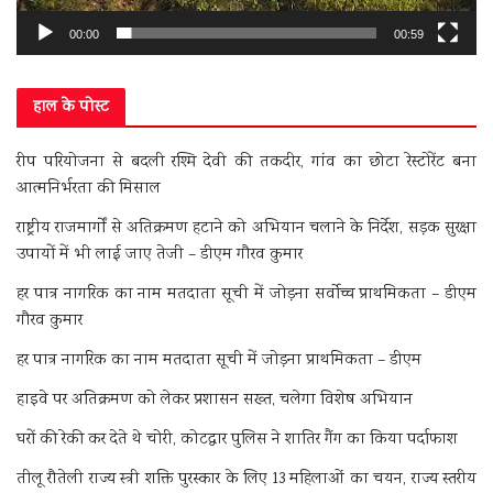
00:00
00:59
हाल के पोस्ट
रीप परियोजना से बदली रश्मि देवी की तकदीर, गांव का छोटा रेस्टोरेंट बना
आत्मनिर्भरता की मिसाल
राष्ट्रीय राजमार्गों से अतिक्रमण हटाने को अभियान चलाने के निर्देश, सड़क सुरक्षा
उपायों में भी लाई जाए तेजी – डीएम गौरव कुमार
हर पात्र नागरिक का नाम मतदाता सूची में जोड़ना सर्वोच्च प्राथमिकता – डीएम
गौरव कुमार
हर पात्र नागरिक का नाम मतदाता सूची में जोड़ना प्राथमिकता – डीएम
हाइवे पर अतिक्रमण को लेकर प्रशासन सख्त, चलेगा विशेष अभियान
घरों की रेकी कर देते थे चोरी, कोटद्वार पुलिस ने शातिर गैंग का किया पर्दाफाश
तीलू रौतेली राज्य स्त्री शक्ति पुरस्कार के लिए 13 महिलाओं का चयन, राज्य स्तरीय