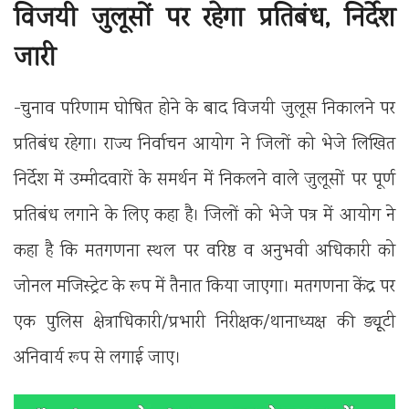
विजयी जुलूसों पर रहेगा प्रतिबंध, निर्देश
जारी
-चुनाव परिणाम घोषित होने के बाद विजयी जुलूस निकालने पर
प्रतिबंध रहेगा। राज्य निर्वाचन आयोग ने जिलों को भेजे लिखित
निर्देश में उम्मीदवारों के समर्थन में निकलने वाले जुलूसों पर पूर्ण
प्रतिबंध लगाने के लिए कहा है। जिलों को भेजे पत्र में आयोग ने
कहा है कि मतगणना स्थल पर वरिष्ठ व अनुभवी अधिकारी को
जोनल मजिस्ट्रेट के रूप में तैनात किया जाएगा। मतगणना केंद्र पर
एक पुलिस क्षेत्राधिकारी/प्रभारी निरीक्षक/थानाध्यक्ष की ड्यूूटी
अनिवार्य रूप से लगाई जाए।