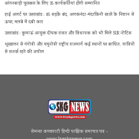
आंगनबाड़ी पुरस्कार के लिए 35 कार्यकर्तियां होंगी सम्मानित
हाई अलर्ट पर उत्तराखंड : 85 सड़कें बंद, अलकनंदा-मंदाकिनी खतरे के निशान से
ऊपर, मलबे में दबी कार
उत्तराखंड : कुमाऊं आयुक्त दीपक रावत और विधायक को भी मिले SIR नोटिस
भूस्खलन से गंगोत्री और यमुनोत्री राष्ट्रीय राजमार्ग कई स्थानों पर बाधित, यात्रियों
से सतर्क रहने की अपील
सेमन्या कण्वघाटी हिन्दी पाक्षिक समाचार पत्र –