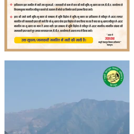
वीडियो
प्लेयर