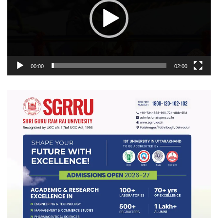
00:00
02:00