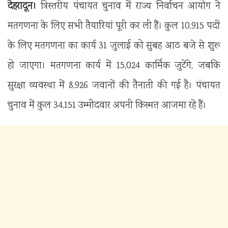
देहरादून।
त्रिस्तरीय पंचायत चुनाव में राज्य निर्वाचन आयोग ने
मतगणना के लिए सभी तैयारियां पूरी कर ली हैं। कुल 10,915 पदों
के लिए मतगणना का कार्य 31 जुलाई को सुबह आठ बजे से शुरू
हो जाएगा। मतगणना कार्य में 15,024 कार्मिक जुटेंगे, जबकि
सुरक्षा व्यवस्था में 8,926 जवानों की तैनाती की गई है। पंचायत
चुनाव में कुल 34,151 उम्मीदवार अपनी किस्मत आजमा रहे हैं।