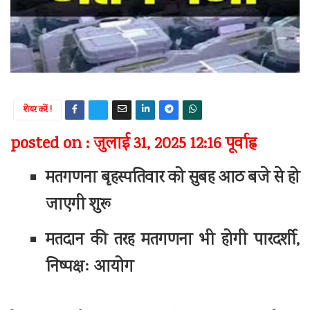
शेयर करें !
posted on : जुलाई 31, 2025 12:16 पूर्वाह्न
मतगणना बृहस्पतिवार को सुबह आठ बजे से हो
जाएगी शुरू
मतदान की तरह मतगणना भी होगी पारदर्शी,
निष्पक्षः आयोग