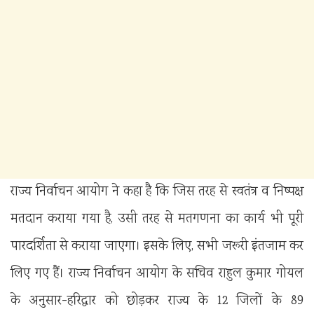
राज्य निर्वाचन आयोग ने कहा है कि जिस तरह से स्वतंत्र व निष्पक्ष
मतदान कराया गया है, उसी तरह से मतगणना का कार्य भी पूरी
पारदर्शिता से कराया जाएगा। इसके लिए, सभी जरूरी इंतजाम कर
लिए गए हैं। राज्य निर्वाचन आयोग के सचिव राहुल कुमार गोयल
के अनुसार-हरिद्वार को छोड़कर राज्य के 12 जिलों के 89