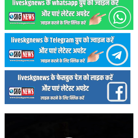
वीडियो
प्लेयर