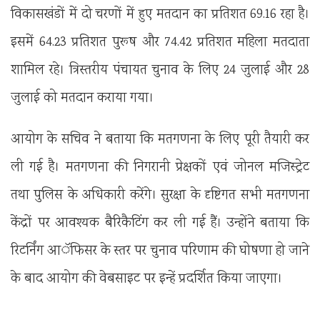
विकासखंडों में दो चरणों में हुए मतदान का प्रतिशत 69.16 रहा है।
इसमें 64.23 प्रतिशत पुरूष और 74.42 प्रतिशत महिला मतदाता
शामिल रहे। त्रिस्तरीय पंचायत चुनाव के लिए 24 जुलाई और 28
जुलाई को मतदान कराया गया।
आयोग के सचिव ने बताया कि मतगणना के लिए पूरी तैयारी कर
ली गई है। मतगणना की निगरानी प्रेक्षकों एवं जोनल मजिस्ट्रेट
तथा पुलिस के अधिकारी करेंगे। सुरक्षा के दृष्टिगत सभी मतगणना
केंद्रों पर आवश्यक बैरिकैटिंग कर ली गई हैं। उन्होंने बताया कि
रिटर्निंग आॅफिसर के स्तर पर चुनाव परिणाम की घोषणा हो जाने
के बाद आयोग की वेबसाइट पर इन्हें प्रदर्शित किया जाएगा।