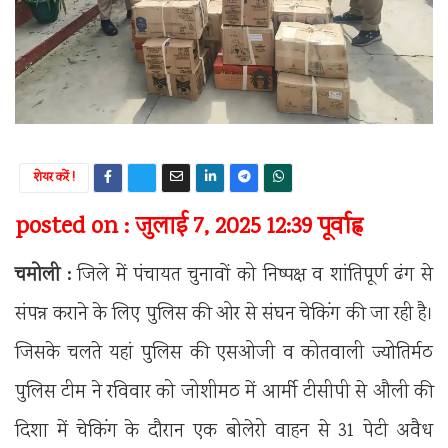
शेयर करें !
posted on : जुलाई 7, 2025 12:39 पूर्वाह्न
चमोली :
जिले में पंचायत चुनावों को निष्पक्ष व शांतिपूर्ण ढंग से
संपन्न कराने के लिए पुलिस की ओर से संघन चेकिंग की जा रही है।
जिसके चलते यहां पुलिस की एसओजी व कोतवाली ज्योतिर्मठ
पुलिस टीम ने रविवार को जोशीमठ में आर्मी टीसीपी से औली की
दिशा में चेकिंग के दौरान एक बोलेरो वाहन से 31 पेटी अवैध