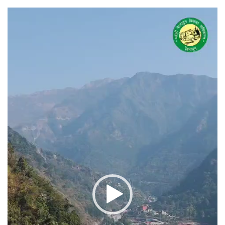
वीडियो
प्लेयर