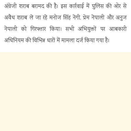
अंग्रेजी शराब बरामद की है। इस कार्रवाई में पुलिस की ओर से
अवैध शराब ले जा रहे मनोज सिंह नेगी, प्रेम नेपाली और अनुज
नेपाली को गिरफ्तार किया। सभी अभियुक्तों पर आबकारी
अधिनियम की विभिन्न धारों में मामला दर्ज किया गया है।