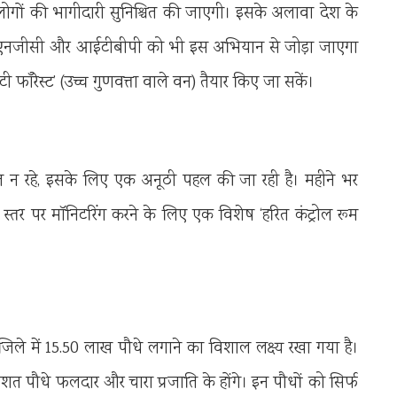
 लोगों की भागीदारी सुनिश्चित की जाएगी। इसके अलावा देश के
या, ओएनजीसी और आईटीबीपी को भी इस अभियान से जोड़ा जाएगा
लिटी फॉरेस्ट’ (उच्च गुणवत्ता वाले वन) तैयार किए जा सकें।
 रहे, इसके लिए एक अनूठी पहल की जा रही है। महीने भर
र पर मॉनिटरिंग करने के लिए एक विशेष ‘हरित कंट्रोल रूम
जिले में 15.50 लाख पौधे लगाने का विशाल लक्ष्य रखा गया है।
िशत पौधे फलदार और चारा प्रजाति के होंगे। इन पौधों को सिर्फ