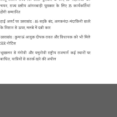
चयन, राज्य स्तरीय आंगनबाड़ी पुरस्कार के लिए 35 कार्यकर्तियां
होंगी सम्मानित
हाई अलर्ट पर उत्तराखंड : 85 सड़कें बंद, अलकनंदा-मंदाकिनी खतरे
के निशान से ऊपर, मलबे में दबी कार
उत्तराखंड : कुमाऊं आयुक्त दीपक रावत और विधायक को भी मिले
SIR नोटिस
भूस्खलन से गंगोत्री और यमुनोत्री राष्ट्रीय राजमार्ग कई स्थानों पर
बाधित, यात्रियों से सतर्क रहने की अपील