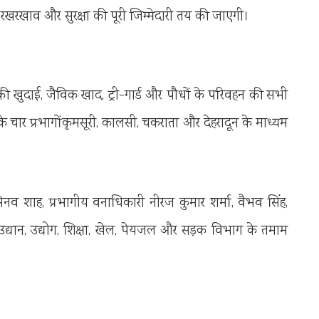
 रखरखाव और सुरक्षा की पूरी जिम्मेदारी तय की जाएगी।
ी खुदाई, जैविक खाद, ट्री-गार्ड और पौधों के परिवहन की सभी
ग के चार प्रभागोंकृमसूरी, कालसी, चकराता और देहरादून के माध्यम
नव शाह, प्रभागीय वनाधिकारी नीरज कुमार शर्मा, वैभव सिंह,
्यान, उद्योग, शिक्षा, खेल, पेयजल और सड़क विभाग के तमाम