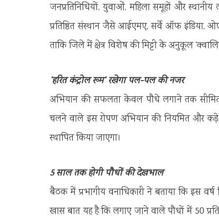
जनप्रतिनिधियों, युवाओं, महिला समूहों और स्थानीय
प्रतिष्ठित संस्थान जैसे आईएमए, सर्वे ऑफ इंडि
ताकि जिले में क्षेत्र विशेष की मिट्टी के अनुकूल ‘क्वा
’हरित कंट्रोल रूम’ रखेगा पल-पल की नजर
अभियान की सफलता केवल पौधे लगाने तक सीमित न
चलने वाले इस रोपण अभियान की नियमित और कड़े स्त
स्थापित किया जाएगा।
5 साल तक होगी पौधों की देखभाल
बैठक में प्रभागीय वनाधिकारी ने बताया कि इस वर्ष 
खास बात यह है कि लगाए जाने वाले पौधों में 50 प्रत