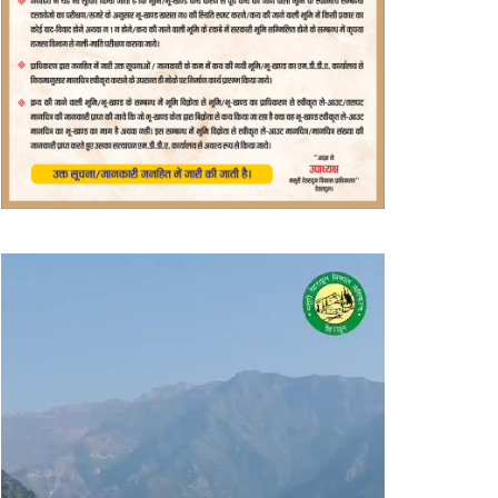
वीडियो
प्लेयर