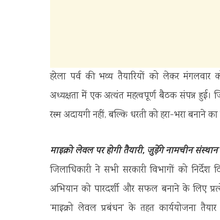
हरेला पर्व की भव्य तैयारियों को लेकर मंगलवार 
अध्यक्षता में एक अत्यंत महत्वपूर्ण बैठक संपन्न हु
रस्म अदायगी नहीं, बल्कि धरती को हरा-भरा बनाने
माइक्रो लेवल पर होगी तैयारी, जुड़ेंगे नामचीन संस्थान
जिलाधिकारी ने सभी सरकारी विभागों को निर्देश 
अभियान को पारदर्शी और सफल बनाने के लिए प्रत्
‘माइक्रो लेवल प्रबंधन’ के तहत कार्ययोजना त