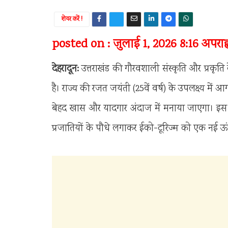
शेयर करें !
posted on : जुलाई 1, 2026 8:16 अपराह्
देहरादून:
उत्तराखंड की गौरवशाली संस्कृति और प्रकृति 
है। राज्य की रजत जयंती (25वें वर्ष) के उपलक्ष्य में
बेहद खास और यादगार अंदाज में मनाया जाएगा। इस 
प्रजातियों के पौधे लगाकर ईको-टूरिज्म को एक नई ऊं