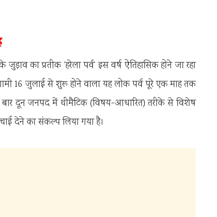
न
के जुड़ाव का प्रतीक ‘हरेला पर्व’ इस वर्ष ऐतिहासिक होने जा रहा
 आगामी 16 जुलाई से शुरू होने वाला यह लोक पर्व पूरे एक माह तक
बार दून जनपद में थीमैटिक (विषय-आधारित) तरीके से विशेष
चाई देने का संकल्प लिया गया है।