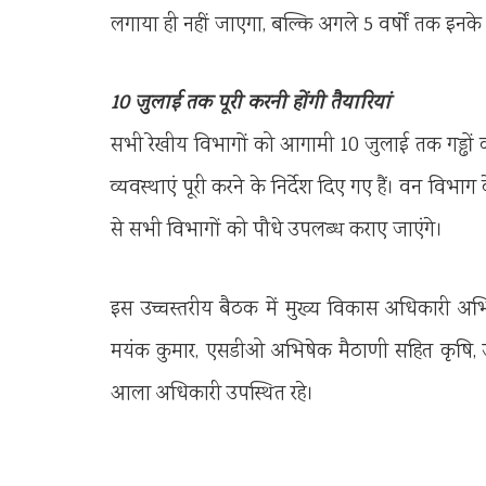
लगाया ही नहीं जाएगा, बल्कि अगले 5 वर्षों तक इनके
10 जुलाई तक पूरी करनी होंगी तैयारियां
सभी रेखीय विभागों को आगामी 10 जुलाई तक गड्ढों क
व्यवस्थाएं पूरी करने के निर्देश दिए गए हैं। वन विभा
से सभी विभागों को पौधे उपलब्ध कराए जाएंगे।
इस उच्चस्तरीय बैठक में मुख्य विकास अधिकारी अभि
मयंक कुमार, एसडीओ अभिषेक मैठाणी सहित कृषि, उद
आला अधिकारी उपस्थित रहे।