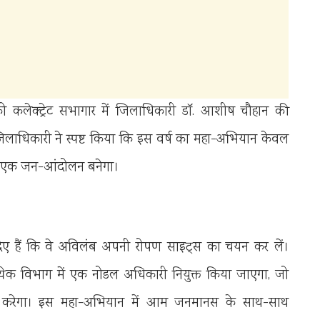
को कलेक्ट्रेट सभागार में जिलाधिकारी डॉ. आशीष चौहान की
ई। जिलाधिकारी ने स्पष्ट किया कि इस वर्ष का महा-अभियान केवल
 का एक जन-आंदोलन बनेगा।
दिए हैं कि वे अविलंब अपनी रोपण साइट्स का चयन कर लें।
येक विभाग में एक नोडल अधिकारी नियुक्त किया जाएगा, जो
ैयार करेगा। इस महा-अभियान में आम जनमानस के साथ-साथ